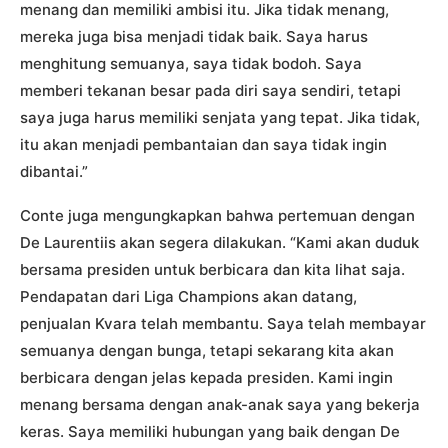
menang dan memiliki ambisi itu. Jika tidak menang,
mereka juga bisa menjadi tidak baik. Saya harus
menghitung semuanya, saya tidak bodoh. Saya
memberi tekanan besar pada diri saya sendiri, tetapi
saya juga harus memiliki senjata yang tepat. Jika tidak,
itu akan menjadi pembantaian dan saya tidak ingin
dibantai.”
Conte juga mengungkapkan bahwa pertemuan dengan
De Laurentiis akan segera dilakukan. “Kami akan duduk
bersama presiden untuk berbicara dan kita lihat saja.
Pendapatan dari Liga Champions akan datang,
penjualan Kvara telah membantu. Saya telah membayar
semuanya dengan bunga, tetapi sekarang kita akan
berbicara dengan jelas kepada presiden. Kami ingin
menang bersama dengan anak-anak saya yang bekerja
keras. Saya memiliki hubungan yang baik dengan De