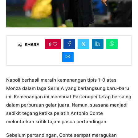
0
SHARE
Napoli berhasil meraih kemenangan tipis 1-0 atas
Monza dalam laga Serie A yang berlangsung baru-baru
ini. Kemenangan ini membuat Partenopei tetap bersaing
dalam perburuan gelar juara. Namun, suasana menjadi
sedikit tegang ketika pelatih Antonio Conte
melontarkan kritik tajam pasca pertandingan.
Sebelum pertandingan, Conte sempat meragukan