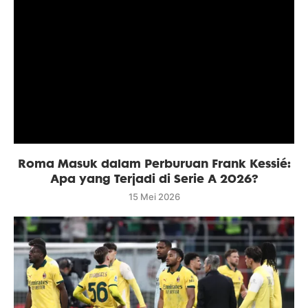
Roma Masuk dalam Perburuan Frank Kessié:
Apa yang Terjadi di Serie A 2026?
15 Mei 2026