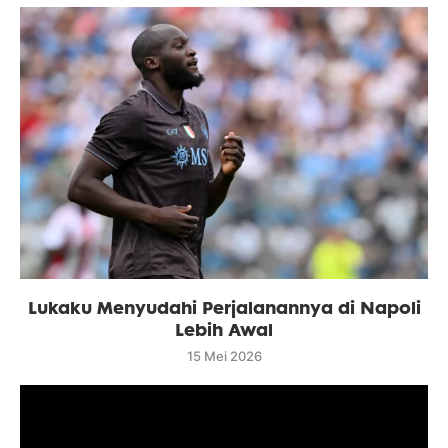
Lukaku Menyudahi Perjalanannya di Napoli
Lebih Awal
15 Mei 2026