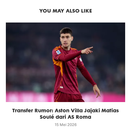
YOU MAY ALSO LIKE
Transfer Rumor: Aston Villa Jajaki Matias
Soulé dari AS Roma
15 Mei 2026