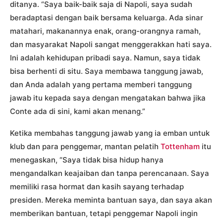
ditanya. “Saya baik-baik saja di Napoli, saya sudah
beradaptasi dengan baik bersama keluarga. Ada sinar
matahari, makanannya enak, orang-orangnya ramah,
dan masyarakat Napoli sangat menggerakkan hati saya.
Ini adalah kehidupan pribadi saya. Namun, saya tidak
bisa berhenti di situ. Saya membawa tanggung jawab,
dan Anda adalah yang pertama memberi tanggung
jawab itu kepada saya dengan mengatakan bahwa jika
Conte ada di sini, kami akan menang.”
Ketika membahas tanggung jawab yang ia emban untuk
klub dan para penggemar, mantan pelatih
Tottenham
itu
menegaskan, “Saya tidak bisa hidup hanya
mengandalkan keajaiban dan tanpa perencanaan. Saya
memiliki rasa hormat dan kasih sayang terhadap
presiden. Mereka meminta bantuan saya, dan saya akan
memberikan bantuan, tetapi penggemar Napoli ingin