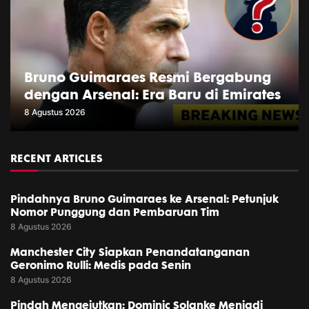
Bruno Guimaraes Resmi Bergabung
dengan Arsenal: Era Baru di Emirates
8 Agustus 2026
RECENT ARTICLES
Pindahnya Bruno Guimaraes ke Arsenal: Petunjuk
Nomor Punggung dan Pembaruan Tim
8 Agustus 2026
Manchester City Siapkan Penandatanganan
Geronimo Rulli: Medis pada Senin
8 Agustus 2026
Pindah Mengejutkan: Dominic Solanke Menjadi