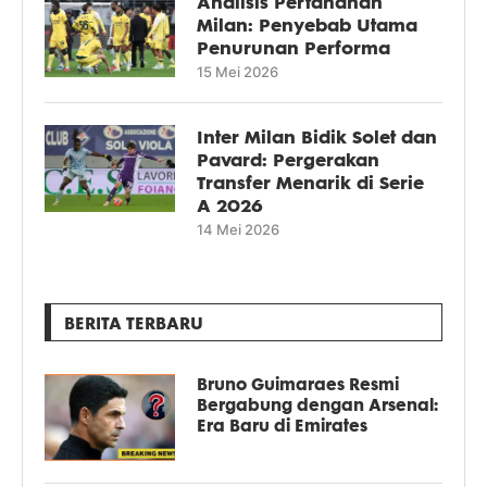
Analisis Pertahanan
Milan: Penyebab Utama
Penurunan Performa
15 Mei 2026
Inter Milan Bidik Solet dan
Pavard: Pergerakan
Transfer Menarik di Serie
A 2026
14 Mei 2026
BERITA TERBARU
Bruno Guimaraes Resmi
Bergabung dengan Arsenal:
Era Baru di Emirates