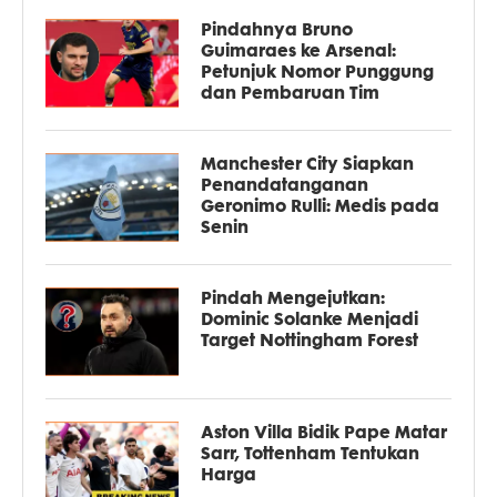
Pindahnya Bruno
Guimaraes ke Arsenal:
Petunjuk Nomor Punggung
dan Pembaruan Tim
Manchester City Siapkan
Penandatanganan
Geronimo Rulli: Medis pada
Senin
Pindah Mengejutkan:
Dominic Solanke Menjadi
Target Nottingham Forest
Aston Villa Bidik Pape Matar
Sarr, Tottenham Tentukan
Harga