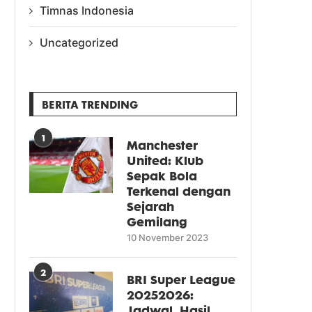
Timnas Indonesia
Uncategorized
BERITA TRENDING
1
Manchester
United: Klub
Sepak Bola
Terkenal dengan
Sejarah
Gemilang
10 November 2023
2
BRI Super League
20252026:
Jadwal, Hasil,