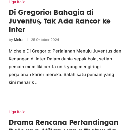
Liga Italia
Di Gregorio: Bahagia di
Juventus, Tak Ada Rancor ke
Inter
by
Meira
25 Oktober 2024
Michele Di Gregorio: Perjalanan Menuju Juventus dan
Kenangan di Inter Dalam dunia sepak bola, setiap
pemain memiliki cerita unik yang mengiringi
perjalanan karier mereka. Salah satu pemain yang
kini menarik …
Liga Italia
Drama Rencana Pertandingan