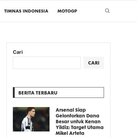
TIMNAS INDONESIA
MOTOGP
Cari
CARI
BERITA TERBARU
Arsenal Siap
Gelontorkan Dana
Besar untuk Kenan
Yildiz: Target Utama
Mikel Arteta