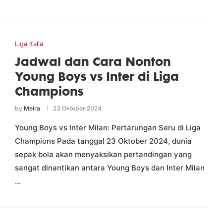
Liga Italia
Jadwal dan Cara Nonton
Young Boys vs Inter di Liga
Champions
by
Meira
23 Oktober 2024
Young Boys vs Inter Milan: Pertarungan Seru di Liga
Champions Pada tanggal 23 Oktober 2024, dunia
sepak bola akan menyaksikan pertandingan yang
sangat dinantikan antara Young Boys dan Inter Milan
…