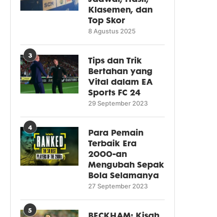
Klasemen, dan
Top Skor
8 Agustus 2025
3
Tips dan Trik
Bertahan yang
Vital dalam EA
Sports FC 24
29 September 2023
4
Para Pemain
Terbaik Era
2000-an
Mengubah Sepak
Bola Selamanya
27 September 2023
5
BECKHAM: Kisah