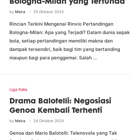
Bologna-Milan yang Tertunda
by
Meira
25 Oktober 2024
Rincian Terkini Mengenai Rinvio Pertandingan
Bologna-Milan: Apa yang Terjadi? Dalam dunia sepak
bola, setiap pertandingan memiliki makna dan
dampak tersendiri, baik bagi tim yang bertanding
maupun bagi para penggemar. Salah …
Liga Italia
Drama Balotelli: Negosiasi
Genoa Kembali Terhenti
by
Meira
24 Oktober 2024
Genoa dan Mario Balotelli: Telenovela yang Tak