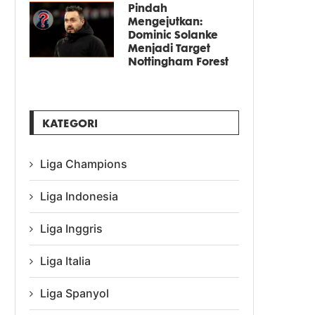
Pindah
Mengejutkan:
Dominic Solanke
Menjadi Target
Nottingham Forest
KATEGORI
Liga Champions
Liga Indonesia
Liga Inggris
Liga Italia
Liga Spanyol