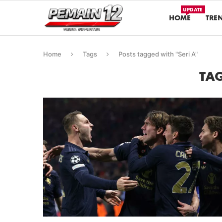
UPDATE
HOME
TRE
Home
Tags
Posts tagged with "Seri A"
TA