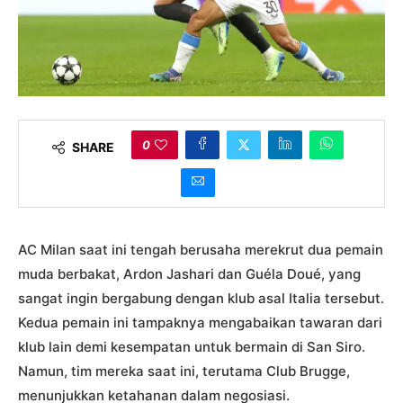
0
SHARE
AC Milan saat ini tengah berusaha merekrut dua pemain
muda berbakat, Ardon Jashari dan Guéla Doué, yang
sangat ingin bergabung dengan klub asal Italia tersebut.
Kedua pemain ini tampaknya mengabaikan tawaran dari
klub lain demi kesempatan untuk bermain di San Siro.
Namun, tim mereka saat ini, terutama Club Brugge,
menunjukkan ketahanan dalam negosiasi.