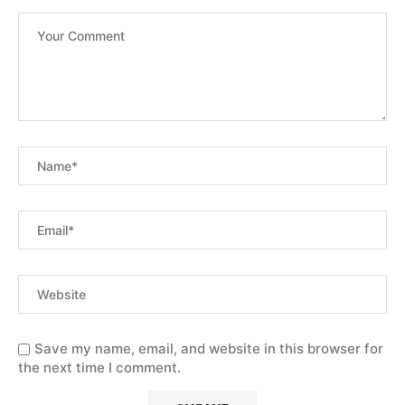
Save my name, email, and website in this browser for
the next time I comment.