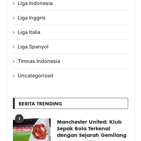
Liga Indonesia
Liga Inggris
Liga Italia
Liga Spanyol
Timnas Indonesia
Uncategorized
BERITA TRENDING
1
Manchester United: Klub
Sepak Bola Terkenal
dengan Sejarah Gemilang