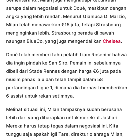
serupa dalam negosiasi untuk Doué, meskipun dengan
angka yang lebih rendah. Menurut Gianluca Di Marzio,
Milan telah menawarkan €15 juta, tetapi Strasbourg
menginginkan lebih. Strasbourg berada di bawah
naungan BlueCo, yang juga mengendalikan
Chelsea
.
Doué telah memberi tahu pelatih Liam Rosenior bahwa
dia ingin pindah ke San Siro. Pemain ini sebelumnya
dibeli dari Stade Rennes dengan harga €6 juta pada
musim panas lalu dan telah tampil dalam 58
pertandingan Ligue 1, di mana dia berhasil memberikan
6 assist untuk rekan setimnya.
Melihat situasi ini, Milan tampaknya sudah berusaha
lebih dari yang diharapkan untuk merekrut Jashari.
Mereka harus tetap tegas dalam negosiasi ini. Kita
tunggu saja apakah Igli Tare, direktur olahraga Milan,