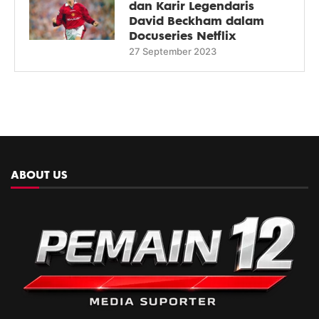
dan Karir Legendaris
David Beckham dalam
Docuseries Netflix
27 September 2023
ABOUT US