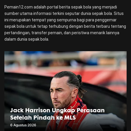
Pemain12.com adalah portal berita sepak bola yang menjadi
sumber utama informasi terkini seputar dunia sepak bola. Situs
ini merupakan tempat yang sempurna bagi para penggemar
sepak bola untuk tetap terhubung dengan berita terbaru tentang
pertandingan, transfer pemain, dan peristiwa menarik lainnya
dalam dunia sepak bola.
Jack Harrison Ungkap Perasaan
Setelah Pindah ke MLS
6 Agustus 2026