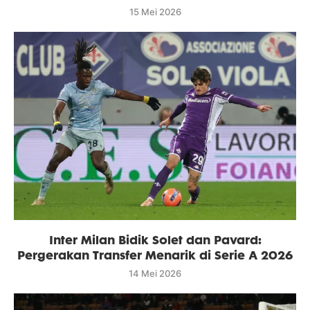
15 Mei 2026
Inter Milan Bidik Solet dan Pavard:
Pergerakan Transfer Menarik di Serie A 2026
14 Mei 2026