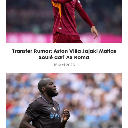
Transfer Rumor: Aston Villa Jajaki Matias
Soulé dari AS Roma
15 Mei 2026