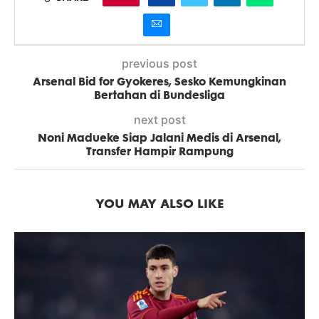
previous post
Arsenal Bid for Gyokeres, Sesko Kemungkinan
Bertahan di Bundesliga
next post
Noni Madueke Siap Jalani Medis di Arsenal,
Transfer Hampir Rampung
YOU MAY ALSO LIKE