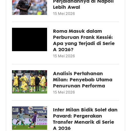
Perjalanannya di Napoli
Lebih Awal
15 Mei 2026
Roma Masuk dalam
Perburuan Frank Kessié:
Apa yang Terjadi di Serie
A 2026?
15 Mei 2026
Analisis Pertahanan
Milan: Penyebab Utama
Penurunan Performa
15 Mei 2026
Inter Milan Bidik Solet dan
Pavard: Pergerakan
Transfer Menarik di Serie
A 2026