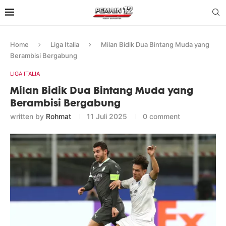
Home
Liga Italia
Milan Bidik Dua Bintang Muda yang
Berambisi Bergabung
LIGA ITALIA
Milan Bidik Dua Bintang Muda yang
Berambisi Bergabung
written by
Rohmat
11 Juli 2025
0 comment