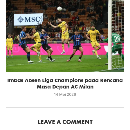
Imbas Absen Liga Champions pada Rencana
Masa Depan AC Milan
14 Mei 2026
LEAVE A COMMENT