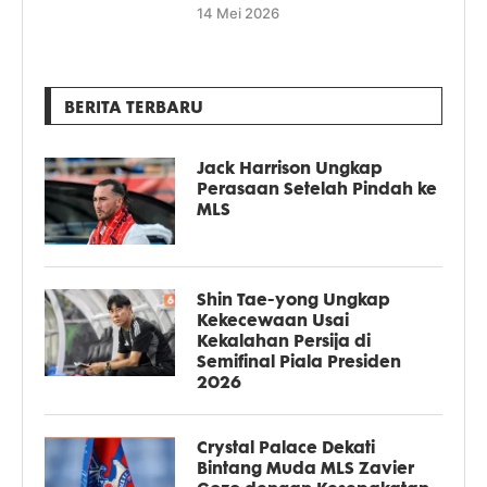
14 Mei 2026
BERITA TERBARU
Jack Harrison Ungkap
Perasaan Setelah Pindah ke
MLS
Shin Tae-yong Ungkap
Kekecewaan Usai
Kekalahan Persija di
Semifinal Piala Presiden
2026
Crystal Palace Dekati
Bintang Muda MLS Zavier