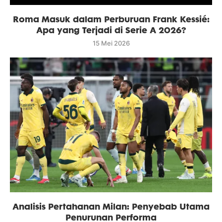
Roma Masuk dalam Perburuan Frank Kessié:
Apa yang Terjadi di Serie A 2026?
15 Mei 2026
Analisis Pertahanan Milan: Penyebab Utama
Penurunan Performa