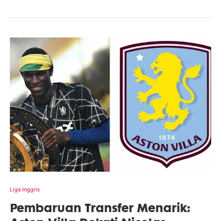
Liga Inggris
Pembaruan Transfer Menarik: