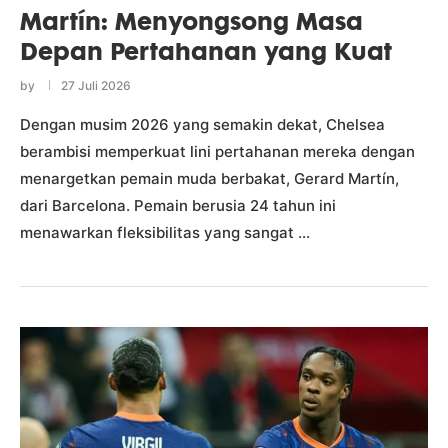
Martín: Menyongsong Masa
Depan Pertahanan yang Kuat
by
27 Juli 2026
Dengan musim 2026 yang semakin dekat, Chelsea
berambisi memperkuat lini pertahanan mereka dengan
menargetkan pemain muda berbakat, Gerard Martín,
dari Barcelona. Pemain berusia 24 tahun ini
menawarkan fleksibilitas yang sangat …