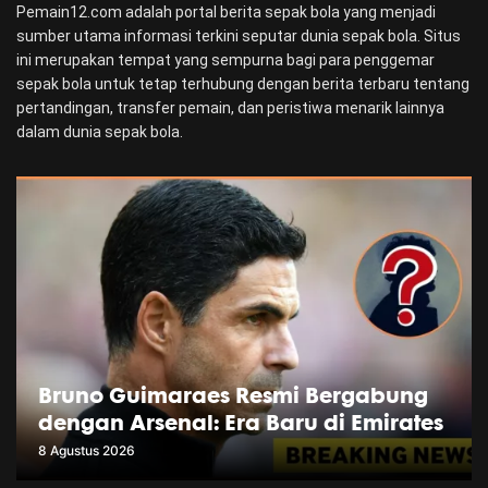
Pemain12.com adalah portal berita sepak bola yang menjadi
sumber utama informasi terkini seputar dunia sepak bola. Situs
ini merupakan tempat yang sempurna bagi para penggemar
sepak bola untuk tetap terhubung dengan berita terbaru tentang
pertandingan, transfer pemain, dan peristiwa menarik lainnya
dalam dunia sepak bola.
Bruno Guimaraes Resmi Bergabung
dengan Arsenal: Era Baru di Emirates
8 Agustus 2026