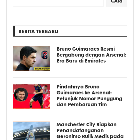
CARI
BERITA TERBARU
Bruno Guimaraes Resmi
Bergabung dengan Arsenal:
Era Baru di Emirates
Pindahnya Bruno
Guimaraes ke Arsenal:
Petunjuk Nomor Punggung
dan Pembaruan Tim
Manchester City Siapkan
Penandatanganan
Geronimo Rulli: Medis pada