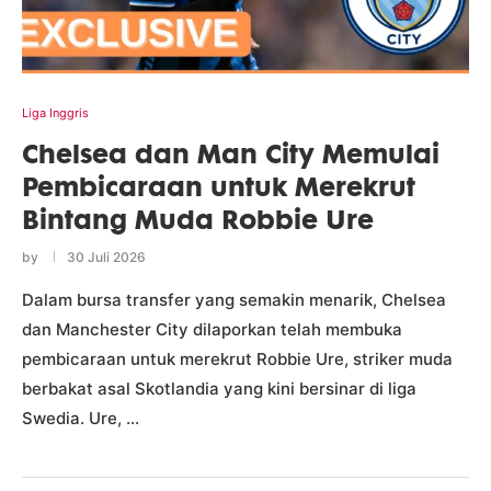
Liga Inggris
Chelsea dan Man City Memulai
Pembicaraan untuk Merekrut
Bintang Muda Robbie Ure
by
30 Juli 2026
Dalam bursa transfer yang semakin menarik, Chelsea
dan Manchester City dilaporkan telah membuka
pembicaraan untuk merekrut Robbie Ure, striker muda
berbakat asal Skotlandia yang kini bersinar di liga
Swedia. Ure, …