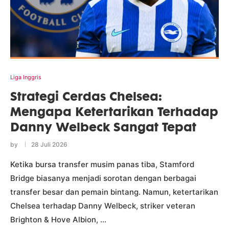
Liga Inggris
Strategi Cerdas Chelsea:
Mengapa Ketertarikan Terhadap
Danny Welbeck Sangat Tepat
by
28 Juli 2026
Ketika bursa transfer musim panas tiba, Stamford
Bridge biasanya menjadi sorotan dengan berbagai
transfer besar dan pemain bintang. Namun, ketertarikan
Chelsea terhadap Danny Welbeck, striker veteran
Brighton & Hove Albion, …