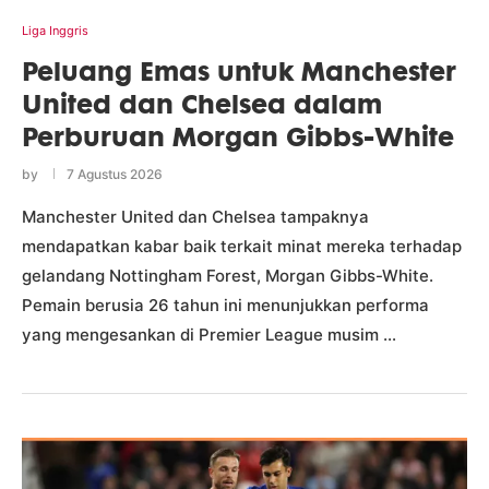
Liga Inggris
Peluang Emas untuk Manchester
United dan Chelsea dalam
Perburuan Morgan Gibbs-White
by
7 Agustus 2026
Manchester United dan Chelsea tampaknya
mendapatkan kabar baik terkait minat mereka terhadap
gelandang Nottingham Forest, Morgan Gibbs-White.
Pemain berusia 26 tahun ini menunjukkan performa
yang mengesankan di Premier League musim …