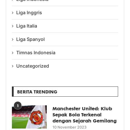
Liga Inggris
Liga Italia
Liga Spanyol
Timnas Indonesia
Uncategorized
BERITA TRENDING
1
Manchester United: Klub
Sepak Bola Terkenal
dengan Sejarah Gemilang
10 November 2023