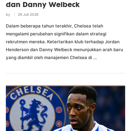
dan Danny Welbeck
by
29 Juli 2026
Dalam beberapa tahun terakhir, Chelsea telah
mengalami perubahan signifikan dalam strategi
rekrutmen mereka. Ketertarikan klub terhadap Jordan
Henderson dan Danny Welbeck menunjukkan arah baru
yang diambil oleh manajemen Chelsea di …