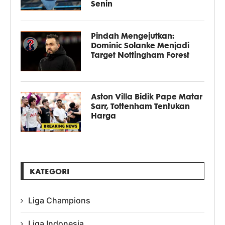
Senin
Pindah Mengejutkan:
Dominic Solanke Menjadi
Target Nottingham Forest
Aston Villa Bidik Pape Matar
Sarr, Tottenham Tentukan
Harga
KATEGORI
Liga Champions
Liga Indonesia