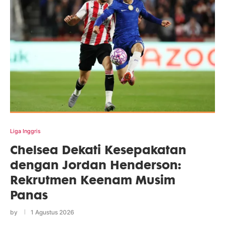
Liga Inggris
Chelsea Dekati Kesepakatan
dengan Jordan Henderson:
Rekrutmen Keenam Musim
Panas
by
1 Agustus 2026