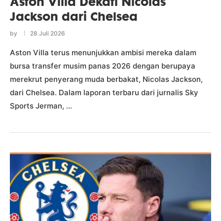
Aston Villa Dekati Nicolas
Jackson dari Chelsea
by
28 Juli 2026
Aston Villa terus menunjukkan ambisi mereka dalam
bursa transfer musim panas 2026 dengan berupaya
merekrut penyerang muda berbakat, Nicolas Jackson,
dari Chelsea. Dalam laporan terbaru dari jurnalis Sky
Sports Jerman, …