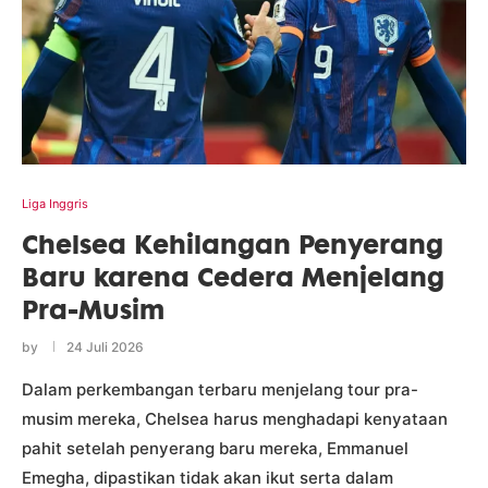
Liga Inggris
Chelsea Kehilangan Penyerang
Baru karena Cedera Menjelang
Pra-Musim
by
24 Juli 2026
Dalam perkembangan terbaru menjelang tour pra-
musim mereka, Chelsea harus menghadapi kenyataan
pahit setelah penyerang baru mereka, Emmanuel
Emegha, dipastikan tidak akan ikut serta dalam