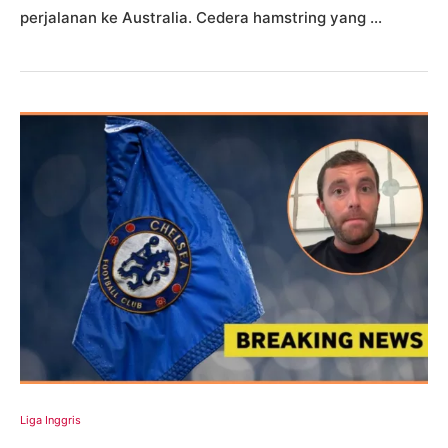
perjalanan ke Australia. Cedera hamstring yang …
Liga Inggris