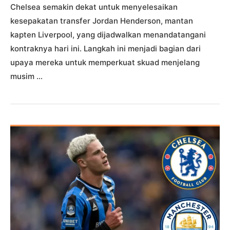
Chelsea semakin dekat untuk menyelesaikan
kesepakatan transfer Jordan Henderson, mantan
kapten Liverpool, yang dijadwalkan menandatangani
kontraknya hari ini. Langkah ini menjadi bagian dari
upaya mereka untuk memperkuat skuad menjelang
musim …