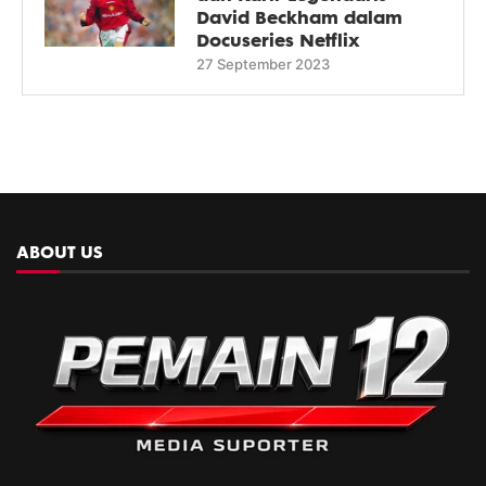
David Beckham dalam
Docuseries Netflix
27 September 2023
ABOUT US