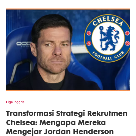
Liga Inggris
Transformasi Strategi Rekrutmen
Chelsea: Mengapa Mereka
Mengejar Jordan Henderson