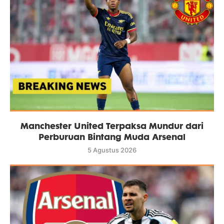
Manchester United Terpaksa Mundur dari
Perburuan Bintang Muda Arsenal
5 Agustus 2026