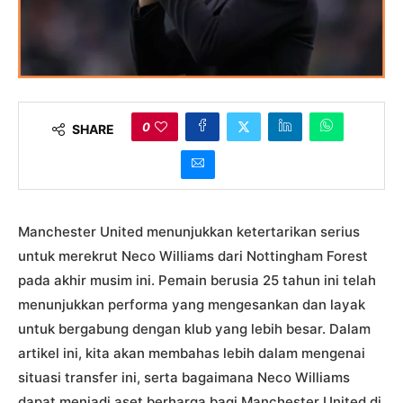
0
SHARE
Manchester United menunjukkan ketertarikan serius
untuk merekrut Neco Williams dari Nottingham Forest
pada akhir musim ini. Pemain berusia 25 tahun ini telah
menunjukkan performa yang mengesankan dan layak
untuk bergabung dengan klub yang lebih besar. Dalam
artikel ini, kita akan membahas lebih dalam mengenai
situasi transfer ini, serta bagaimana Neco Williams
dapat menjadi aset berharga bagi Manchester United di