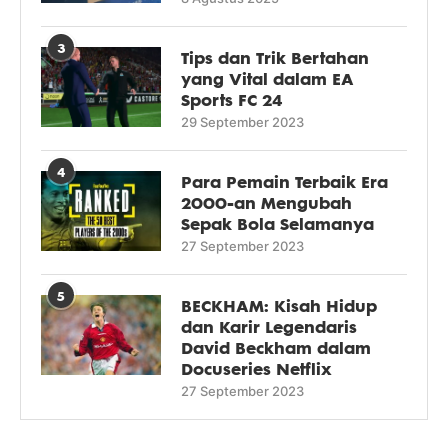
3
Tips dan Trik Bertahan
yang Vital dalam EA
Sports FC 24
29 September 2023
4
Para Pemain Terbaik Era
2000-an Mengubah
Sepak Bola Selamanya
27 September 2023
5
BECKHAM: Kisah Hidup
dan Karir Legendaris
David Beckham dalam
Docuseries Netflix
27 September 2023