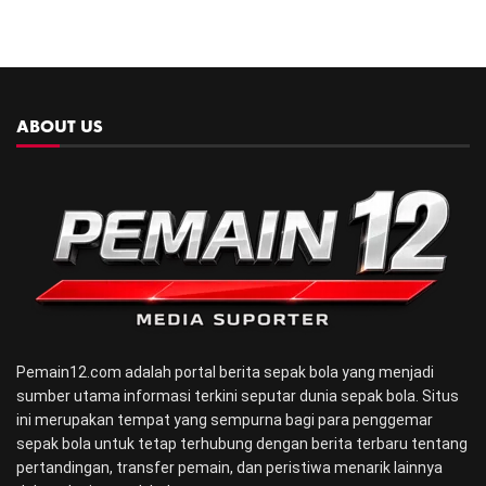
ABOUT US
Pemain12.com adalah portal berita sepak bola yang menjadi
sumber utama informasi terkini seputar dunia sepak bola. Situs
ini merupakan tempat yang sempurna bagi para penggemar
sepak bola untuk tetap terhubung dengan berita terbaru tentang
pertandingan, transfer pemain, dan peristiwa menarik lainnya