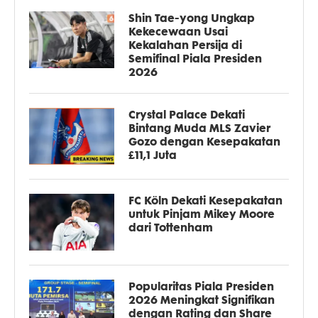
Shin Tae-yong Ungkap
Kekecewaan Usai
Kekalahan Persija di
Semifinal Piala Presiden
2026
Crystal Palace Dekati
Bintang Muda MLS Zavier
Gozo dengan Kesepakatan
£11,1 Juta
FC Köln Dekati Kesepakatan
untuk Pinjam Mikey Moore
dari Tottenham
Popularitas Piala Presiden
2026 Meningkat Signifikan
dengan Rating dan Share