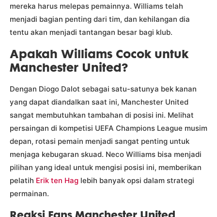
mereka harus melepas pemainnya. Williams telah
menjadi bagian penting dari tim, dan kehilangan dia
tentu akan menjadi tantangan besar bagi klub.
Apakah Williams Cocok untuk
Manchester United?
Dengan Diogo Dalot sebagai satu-satunya bek kanan
yang dapat diandalkan saat ini, Manchester United
sangat membutuhkan tambahan di posisi ini. Melihat
persaingan di kompetisi UEFA Champions League musim
depan, rotasi pemain menjadi sangat penting untuk
menjaga kebugaran skuad. Neco Williams bisa menjadi
pilihan yang ideal untuk mengisi posisi ini, memberikan
pelatih
Erik ten Hag
lebih banyak opsi dalam strategi
permainan.
Reaksi Fans Manchester United