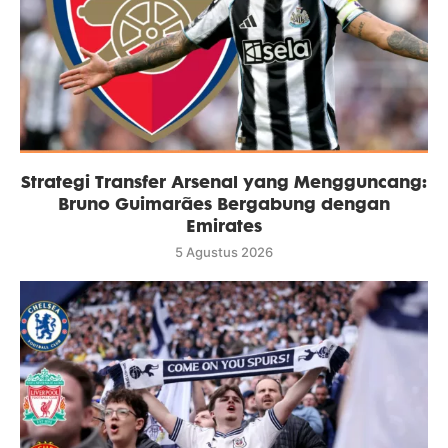
Strategi Transfer Arsenal yang Mengguncang:
Bruno Guimarães Bergabung dengan
Emirates
5 Agustus 2026