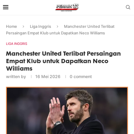
Home
Liga Inggris
Manchester United Terlibat
Persaingan Empat Klub untuk Dapatkan Neco Williams
LIGA INGGRIS
Manchester United Terlibat Persaingan
Empat Klub untuk Dapatkan Neco
Williams
written by
16 Mei 2026
0 comment