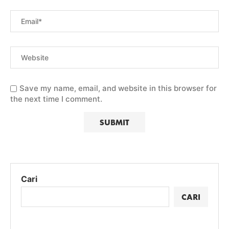
Save my name, email, and website in this browser for
the next time I comment.
Cari
CARI