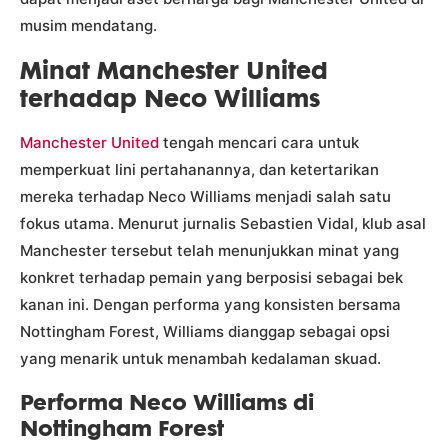
musim mendatang.
Minat Manchester United
terhadap Neco Williams
Manchester United
tengah mencari cara untuk
memperkuat lini pertahanannya, dan ketertarikan
mereka terhadap Neco Williams menjadi salah satu
fokus utama. Menurut jurnalis Sebastien Vidal, klub asal
Manchester tersebut telah menunjukkan minat yang
konkret terhadap pemain yang berposisi sebagai bek
kanan ini. Dengan performa yang konsisten bersama
Nottingham Forest, Williams dianggap sebagai opsi
yang menarik untuk menambah kedalaman skuad.
Performa Neco Williams di
Nottingham Forest