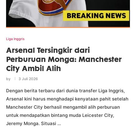
Liga Inggris
Arsenal Tersingkir dari
Perburuan Monga: Manchester
City Ambil Alih
by
3 Juli 2026
Dengan berita terbaru dari dunia transfer Liga Inggris,
Arsenal kini harus menghadapi kenyataan pahit setelah
Manchester City berhasil mengambil alih perburuan
untuk mendapatkan bintang muda Leicester City,
Jeremy Monga. Situasi …