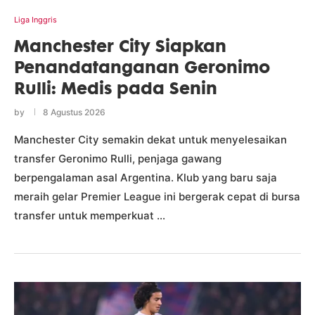
Liga Inggris
Manchester City Siapkan
Penandatanganan Geronimo
Rulli: Medis pada Senin
by
8 Agustus 2026
Manchester City semakin dekat untuk menyelesaikan
transfer Geronimo Rulli, penjaga gawang
berpengalaman asal Argentina. Klub yang baru saja
meraih gelar Premier League ini bergerak cepat di bursa
transfer untuk memperkuat …