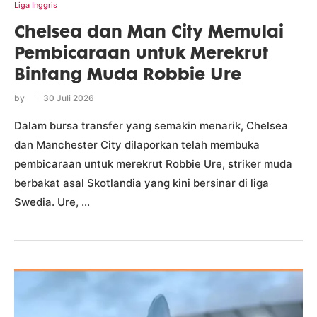
Liga Inggris
Chelsea dan Man City Memulai
Pembicaraan untuk Merekrut
Bintang Muda Robbie Ure
by
30 Juli 2026
Dalam bursa transfer yang semakin menarik, Chelsea
dan Manchester City dilaporkan telah membuka
pembicaraan untuk merekrut Robbie Ure, striker muda
berbakat asal Skotlandia yang kini bersinar di liga
Swedia. Ure, …