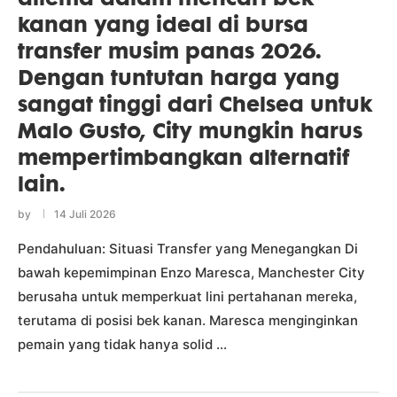
kanan yang ideal di bursa
transfer musim panas 2026.
Dengan tuntutan harga yang
sangat tinggi dari Chelsea untuk
Malo Gusto, City mungkin harus
mempertimbangkan alternatif
lain.
by
14 Juli 2026
Pendahuluan: Situasi Transfer yang Menegangkan Di
bawah kepemimpinan Enzo Maresca, Manchester City
berusaha untuk memperkuat lini pertahanan mereka,
terutama di posisi bek kanan. Maresca menginginkan
pemain yang tidak hanya solid …