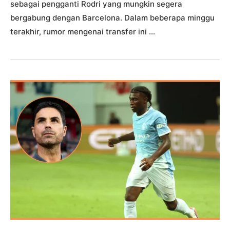
sebagai pengganti Rodri yang mungkin segera
bergabung dengan Barcelona. Dalam beberapa minggu
terakhir, rumor mengenai transfer ini …