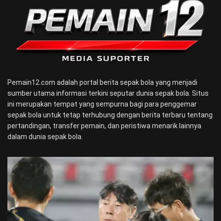
Pemain12.com adalah portal berita sepak bola yang menjadi
sumber utama informasi terkini seputar dunia sepak bola. Situs
ini merupakan tempat yang sempurna bagi para penggemar
sepak bola untuk tetap terhubung dengan berita terbaru tentang
pertandingan, transfer pemain, dan peristiwa menarik lainnya
dalam dunia sepak bola.