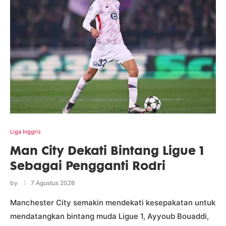
Liga Inggris
Man City Dekati Bintang Ligue 1
Sebagai Pengganti Rodri
by
7 Agustus 2026
Manchester City semakin mendekati kesepakatan untuk
mendatangkan bintang muda Ligue 1, Ayyoub Bouaddi,