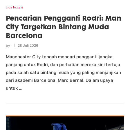
Liga Inggris
Pencarian Pengganti Rodri: Man
City Targetkan Bintang Muda
Barcelona
by
28 Juli 2026
Manchester City tengah mencari pengganti jangka
panjang untuk Rodri, dan perhatian mereka kini tertuju
pada salah satu bintang muda yang paling menjanjikan
dari akademi Barcelona, Marc Bernal. Dalam upaya
untuk …