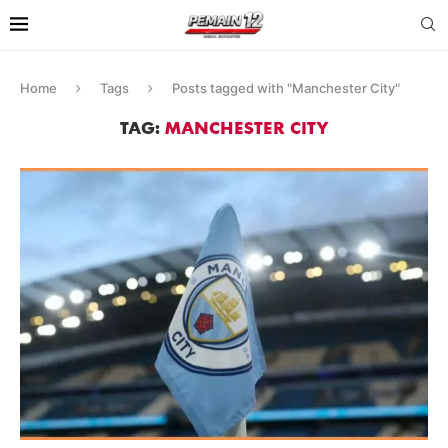
Home
Tags
Posts tagged with "Manchester City"
TAG:
MANCHESTER CITY