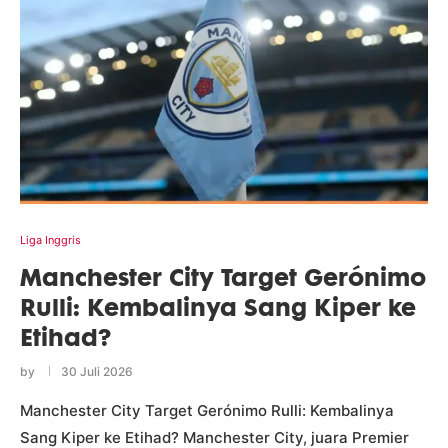
Liga Inggris
Manchester City Target Gerónimo
Rulli: Kembalinya Sang Kiper ke
Etihad?
by
30 Juli 2026
Manchester City Target Gerónimo Rulli: Kembalinya
Sang Kiper ke Etihad? Manchester City, juara Premier