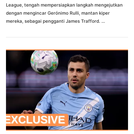
League, tengah mempersiapkan langkah mengejutkan
dengan mengincar Gerónimo Rulli, mantan kiper
mereka, sebagai pengganti James Trafford. …