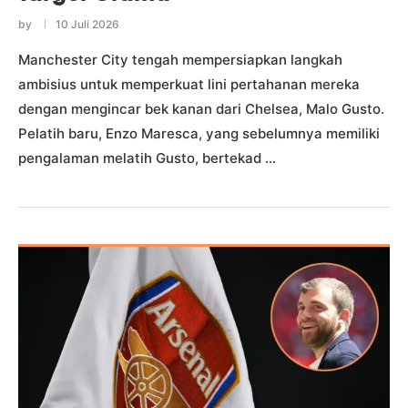
by
10 Juli 2026
Manchester City tengah mempersiapkan langkah
ambisius untuk memperkuat lini pertahanan mereka
dengan mengincar bek kanan dari Chelsea, Malo Gusto.
Pelatih baru, Enzo Maresca, yang sebelumnya memiliki
pengalaman melatih Gusto, bertekad …