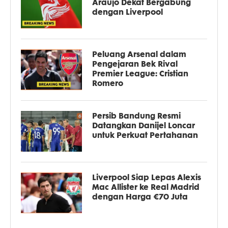
Araújo Dekat Bergabung
dengan Liverpool
Peluang Arsenal dalam
Pengejaran Bek Rival
Premier League: Cristian
Romero
Persib Bandung Resmi
Datangkan Danijel Loncar
untuk Perkuat Pertahanan
Liverpool Siap Lepas Alexis
Mac Allister ke Real Madrid
dengan Harga €70 Juta