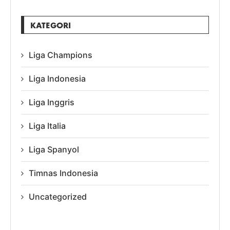
KATEGORI
Liga Champions
Liga Indonesia
Liga Inggris
Liga Italia
Liga Spanyol
Timnas Indonesia
Uncategorized