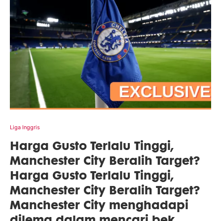
Liga Inggris
Harga Gusto Terlalu Tinggi,
Manchester City Beralih Target?
Harga Gusto Terlalu Tinggi,
Manchester City Beralih Target?
Manchester City menghadapi
dilema dalam mencari bek