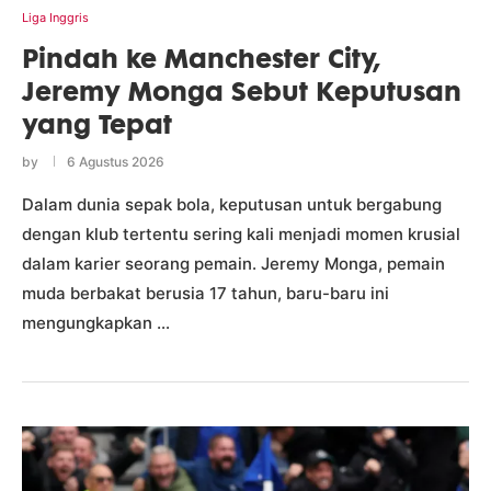
Liga Inggris
Pindah ke Manchester City,
Jeremy Monga Sebut Keputusan
yang Tepat
by
6 Agustus 2026
Dalam dunia sepak bola, keputusan untuk bergabung
dengan klub tertentu sering kali menjadi momen krusial
dalam karier seorang pemain. Jeremy Monga, pemain
muda berbakat berusia 17 tahun, baru-baru ini
mengungkapkan …