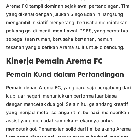
Arema FC tampil dominan sejak awal pertandingan. Tim
yang dikenal dengan julukan Singo Edan ini langsung
mengambil inisiatif menyerang, berusaha menciptakan
peluang gol di menit-menit awal. PSBS, yang berstatus
sebagai tuan rumah, berusaha bertahan, namun
tekanan yang diberikan Arema sulit untuk dibendung.
Kinerja Pemain Arema FC
Pemain Kunci dalam Pertandingan
Pemain depan Arema FC, yang baru saja bergabung dari
klub luar negeri, menunjukkan performa luar biasa
dengan mencetak dua gol. Selain itu, gelandang kreatif
yang menjadi motor serangan tim, berhasil memberikan
assist yang memudahkan rekan-rekannya untuk
mencetak gol. Penampilan solid dari lini belakang Arema