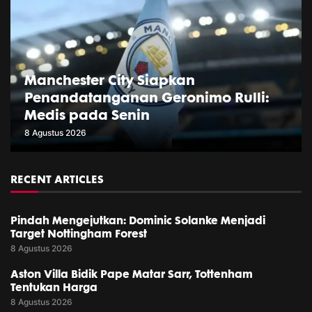
Manchester City Siapkan
Penandatanganan Geronimo Rulli:
Medis pada Senin
8 Agustus 2026
RECENT ARTICLES
Pindah Mengejutkan: Dominic Solanke Menjadi
Target Nottingham Forest
8 Agustus 2026
Aston Villa Bidik Pape Matar Sarr, Tottenham
Tentukan Harga
8 Agustus 2026