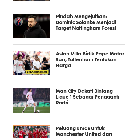
Pindah Mengejutkan:
Dominic Solanke Menjadi
Target Nottingham Forest
Aston Villa Bidik Pape Matar
Sarr, Tottenham Tentukan
Harga
Man City Dekati Bintang
Ligue 1 Sebagai Pengganti
Rodri
Peluang Emas untuk
Manchester United dan