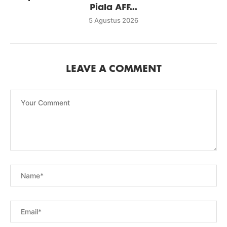
Piala AFF...
5 Agustus 2026
LEAVE A COMMENT