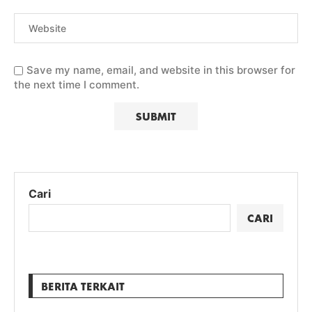
Save my name, email, and website in this browser for
the next time I comment.
Cari
CARI
BERITA TERKAIT