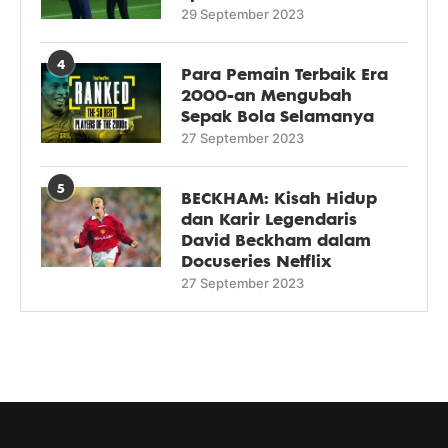
29 September 2023
4
Para Pemain Terbaik Era
2000-an Mengubah
Sepak Bola Selamanya
27 September 2023
5
BECKHAM: Kisah Hidup
dan Karir Legendaris
David Beckham dalam
Docuseries Netflix
27 September 2023