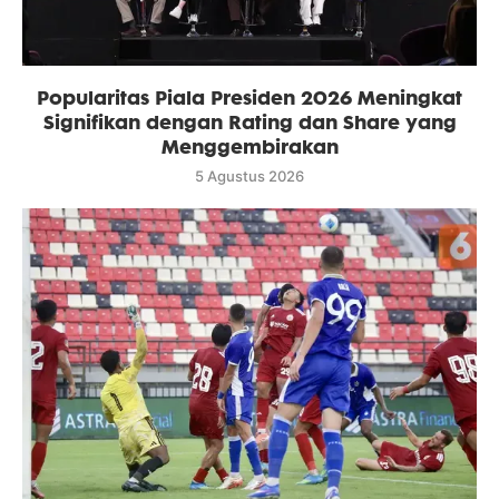
Popularitas Piala Presiden 2026 Meningkat
Signifikan dengan Rating dan Share yang
Menggembirakan
5 Agustus 2026