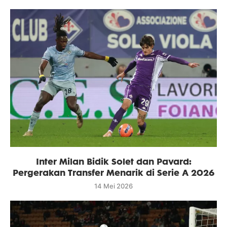
Inter Milan Bidik Solet dan Pavard:
Pergerakan Transfer Menarik di Serie A 2026
14 Mei 2026