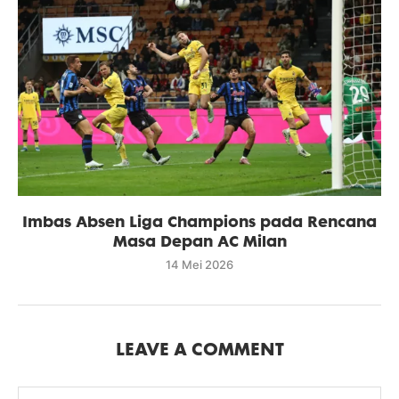
Imbas Absen Liga Champions pada Rencana
Masa Depan AC Milan
14 Mei 2026
LEAVE A COMMENT