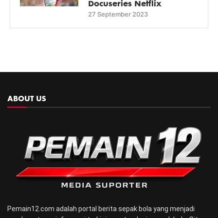
Docuseries Netflix
27 September 2023
ABOUT US
Pemain12.com adalah portal berita sepak bola yang menjadi