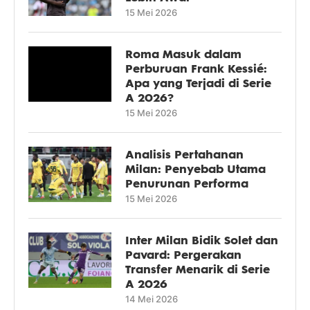
15 Mei 2026
Roma Masuk dalam
Perburuan Frank Kessié:
Apa yang Terjadi di Serie
A 2026?
15 Mei 2026
Analisis Pertahanan
Milan: Penyebab Utama
Penurunan Performa
15 Mei 2026
Inter Milan Bidik Solet dan
Pavard: Pergerakan
Transfer Menarik di Serie
A 2026
14 Mei 2026