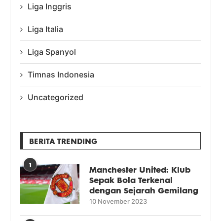
Liga Inggris
Liga Italia
Liga Spanyol
Timnas Indonesia
Uncategorized
BERITA TRENDING
1
Manchester United: Klub
Sepak Bola Terkenal
dengan Sejarah Gemilang
10 November 2023