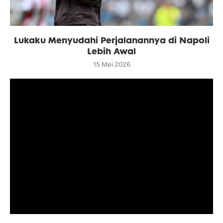
Lukaku Menyudahi Perjalanannya di Napoli
Lebih Awal
15 Mei 2026