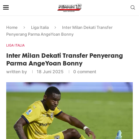
Home
Liga Italia
Inter Milan Dekati Transfer
Penyerang Parma AngeYoan Bonny
LIGA ITALIA
Inter Milan Dekati Transfer Penyerang
Parma AngeYoan Bonny
written by
18 Juni 2025
0 comment