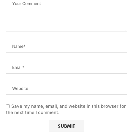
Save my name, email, and website in this browser for
the next time I comment.