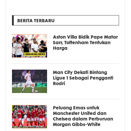
BERITA TERBARU
Aston Villa Bidik Pape Matar
Sarr, Tottenham Tentukan
Harga
Man City Dekati Bintang
Ligue 1 Sebagai Pengganti
Rodri
Peluang Emas untuk
Manchester United dan
Chelsea dalam Perburuan
Morgan Gibbs-White