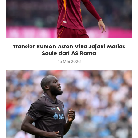
Transfer Rumor: Aston Villa Jajaki Matias
Soulé dari AS Roma
15 Mei 2026