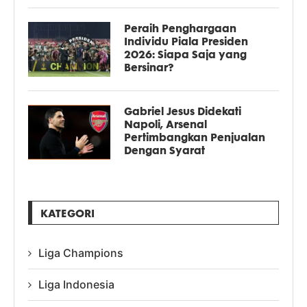
Peraih Penghargaan
Individu Piala Presiden
2026: Siapa Saja yang
Bersinar?
Gabriel Jesus Didekati
Napoli, Arsenal
Pertimbangkan Penjualan
Dengan Syarat
KATEGORI
Liga Champions
Liga Indonesia