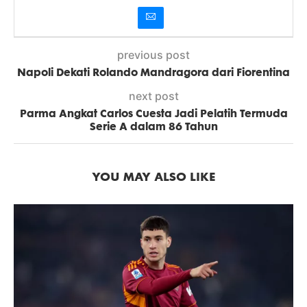
previous post
Napoli Dekati Rolando Mandragora dari Fiorentina
next post
Parma Angkat Carlos Cuesta Jadi Pelatih Termuda
Serie A dalam 86 Tahun
YOU MAY ALSO LIKE