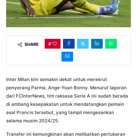
0
SHARE
Inter Milan kini semakin dekat untuk merekrut
penyerang Parma, Ange-Yoan Bonny. Menurut laporan
dari FCInterNews, tim raksasa Serie A ini sudah berada
di ambang kesepakatan untuk mendatangkan pemain
asal Prancis tersebut, yang tampil mengesankan
selama musim 2024/25.
Transfer ini kemungkinan akan melibatkan pertukaran