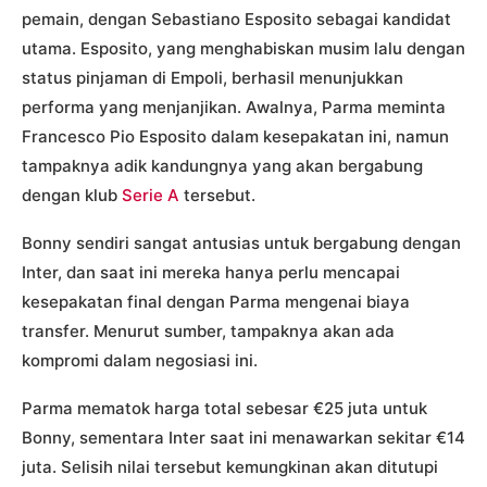
pemain, dengan Sebastiano Esposito sebagai kandidat
utama. Esposito, yang menghabiskan musim lalu dengan
status pinjaman di Empoli, berhasil menunjukkan
performa yang menjanjikan. Awalnya, Parma meminta
Francesco Pio Esposito dalam kesepakatan ini, namun
tampaknya adik kandungnya yang akan bergabung
dengan klub
Serie A
tersebut.
Bonny sendiri sangat antusias untuk bergabung dengan
Inter, dan saat ini mereka hanya perlu mencapai
kesepakatan final dengan Parma mengenai biaya
transfer. Menurut sumber, tampaknya akan ada
kompromi dalam negosiasi ini.
Parma mematok harga total sebesar €25 juta untuk
Bonny, sementara Inter saat ini menawarkan sekitar €14
juta. Selisih nilai tersebut kemungkinan akan ditutupi