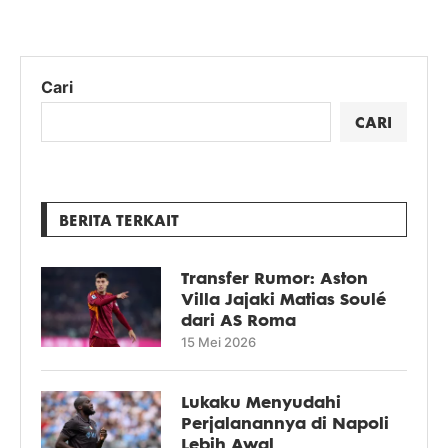
Cari
CARI
BERITA TERKAIT
Transfer Rumor: Aston
Villa Jajaki Matias Soulé
dari AS Roma
15 Mei 2026
Lukaku Menyudahi
Perjalanannya di Napoli
Lebih Awal