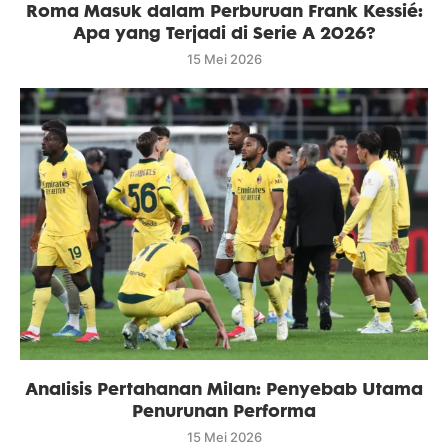
Roma Masuk dalam Perburuan Frank Kessié:
Apa yang Terjadi di Serie A 2026?
15 Mei 2026
Analisis Pertahanan Milan: Penyebab Utama
Penurunan Performa
15 Mei 2026