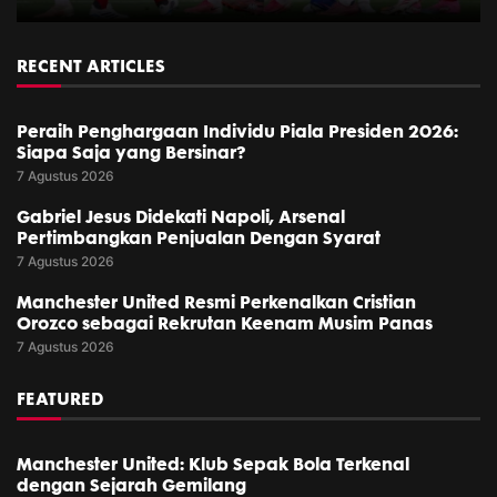
RECENT ARTICLES
Peraih Penghargaan Individu Piala Presiden 2026:
Siapa Saja yang Bersinar?
7 Agustus 2026
Gabriel Jesus Didekati Napoli, Arsenal
Pertimbangkan Penjualan Dengan Syarat
7 Agustus 2026
Manchester United Resmi Perkenalkan Cristian
Orozco sebagai Rekrutan Keenam Musim Panas
7 Agustus 2026
FEATURED
Manchester United: Klub Sepak Bola Terkenal
dengan Sejarah Gemilang