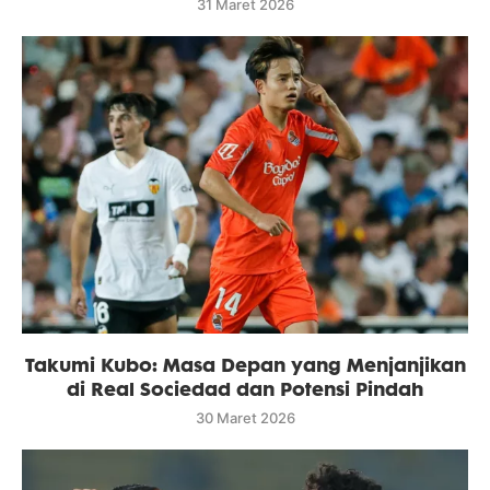
31 Maret 2026
Takumi Kubo: Masa Depan yang Menjanjikan
di Real Sociedad dan Potensi Pindah
30 Maret 2026