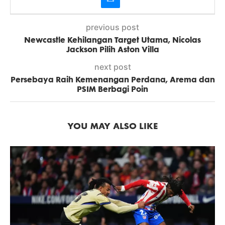
previous post
Newcastle Kehilangan Target Utama, Nicolas
Jackson Pilih Aston Villa
next post
Persebaya Raih Kemenangan Perdana, Arema dan
PSIM Berbagi Poin
YOU MAY ALSO LIKE