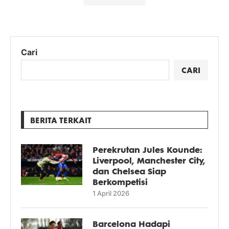
Cari
CARI
BERITA TERKAIT
Perekrutan Jules Kounde:
Liverpool, Manchester City,
dan Chelsea Siap
Berkompetisi
1 April 2026
Barcelona Hadapi