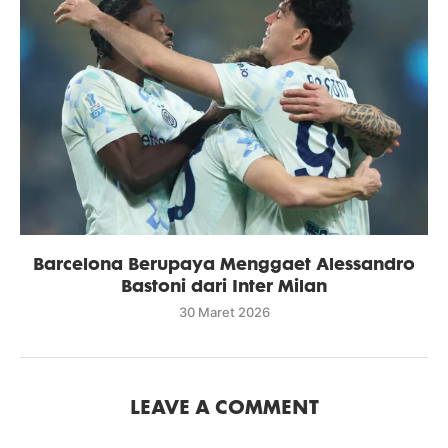
Barcelona Berupaya Menggaet Alessandro
Bastoni dari Inter Milan
30 Maret 2026
LEAVE A COMMENT