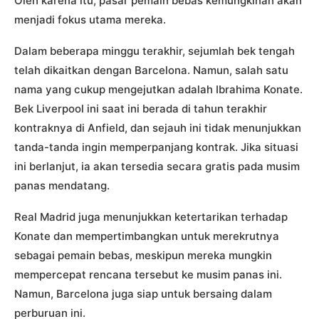
Oleh karena itu, pasar pemain bebas kemungkinan akan
menjadi fokus utama mereka.
Dalam beberapa minggu terakhir, sejumlah bek tengah
telah dikaitkan dengan Barcelona. Namun, salah satu
nama yang cukup mengejutkan adalah Ibrahima Konate.
Bek Liverpool ini saat ini berada di tahun terakhir
kontraknya di Anfield, dan sejauh ini tidak menunjukkan
tanda-tanda ingin memperpanjang kontrak. Jika situasi
ini berlanjut, ia akan tersedia secara gratis pada musim
panas mendatang.
Real Madrid juga menunjukkan ketertarikan terhadap
Konate dan mempertimbangkan untuk merekrutnya
sebagai pemain bebas, meskipun mereka mungkin
mempercepat rencana tersebut ke musim panas ini.
Namun, Barcelona juga siap untuk bersaing dalam
perburuan ini.