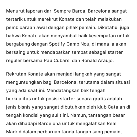
Menurut laporan dari Sempre Barca, Barcelona sangat
tertarik untuk merekrut Konate dan telah melakukan
pembicaraan awal dengan pihak pemain. Diketahui juga
bahwa Konate akan menyambut baik kesempatan untuk
bergabung dengan Spotify Camp Nou, di mana ia akan
bersaing untuk mendapatkan tempat sebagai starter
reguler bersama Pau Cubarsi dan Ronald Araujo.
Rekrutan Konate akan menjadi langkah yang sangat
menguntungkan bagi Barcelona, terutama dalam situasi
yang ada saat ini. Mendatangkan bek tengah
berkualitas untuk posisi starter secara gratis adalah
jenis bisnis yang sangat dibutuhkan oleh klub Catalan di
tengah kondisi yang sulit ini. Namun, tantangan besar
akan dihadapi Barcelona untuk mengalahkan Real
Madrid dalam perburuan tanda tangan sang pemain,