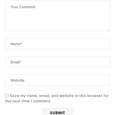
Save my name, email, and website in this browser for
the next time I comment.