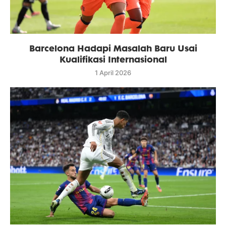
Barcelona Hadapi Masalah Baru Usai
Kualifikasi Internasional
1 April 2026