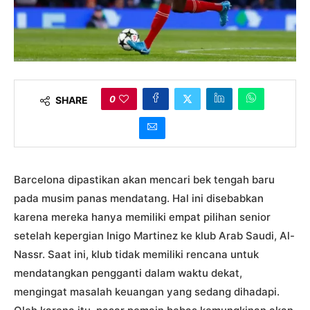
0
SHARE
Barcelona dipastikan akan mencari bek tengah baru
pada musim panas mendatang. Hal ini disebabkan
karena mereka hanya memiliki empat pilihan senior
setelah kepergian Inigo Martinez ke klub Arab Saudi, Al-
Nassr. Saat ini, klub tidak memiliki rencana untuk
mendatangkan pengganti dalam waktu dekat,
mengingat masalah keuangan yang sedang dihadapi.