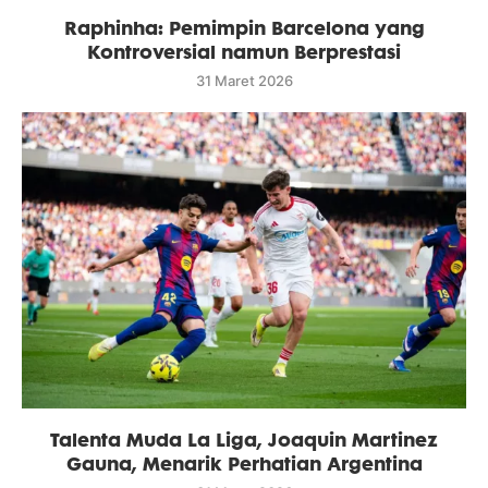
Raphinha: Pemimpin Barcelona yang
Kontroversial namun Berprestasi
31 Maret 2026
Talenta Muda La Liga, Joaquin Martinez
Gauna, Menarik Perhatian Argentina