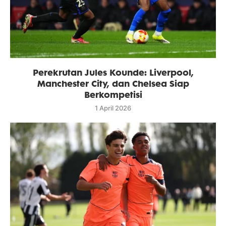
Perekrutan Jules Kounde: Liverpool,
Manchester City, dan Chelsea Siap
Berkompetisi
1 April 2026