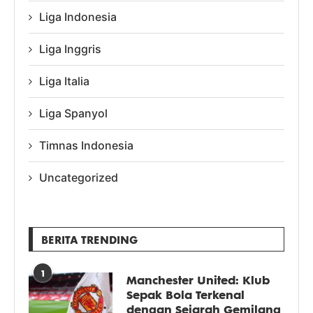
Liga Indonesia
Liga Inggris
Liga Italia
Liga Spanyol
Timnas Indonesia
Uncategorized
BERITA TRENDING
1
Manchester United: Klub
Sepak Bola Terkenal
dengan Sejarah Gemilang