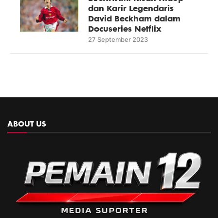
dan Karir Legendaris
David Beckham dalam
Docuseries Netflix
27 September 2023
ABOUT US