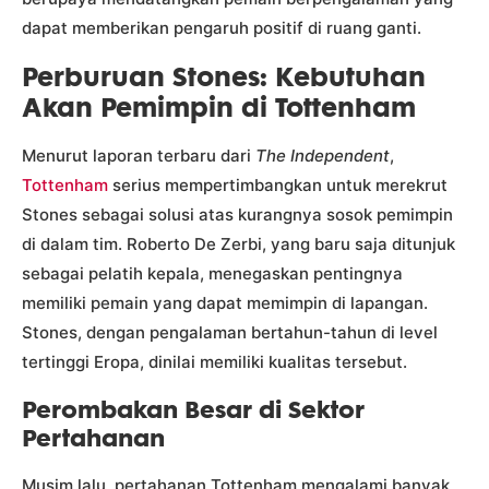
dapat memberikan pengaruh positif di ruang ganti.
Perburuan Stones: Kebutuhan
Akan Pemimpin di Tottenham
Menurut laporan terbaru dari
The Independent
,
Tottenham
serius mempertimbangkan untuk merekrut
Stones sebagai solusi atas kurangnya sosok pemimpin
di dalam tim. Roberto De Zerbi, yang baru saja ditunjuk
sebagai pelatih kepala, menegaskan pentingnya
memiliki pemain yang dapat memimpin di lapangan.
Stones, dengan pengalaman bertahun-tahun di level
tertinggi Eropa, dinilai memiliki kualitas tersebut.
Perombakan Besar di Sektor
Pertahanan
Musim lalu, pertahanan Tottenham mengalami banyak