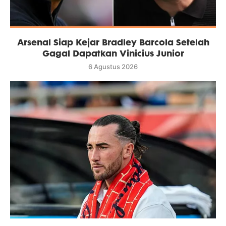
Arsenal Siap Kejar Bradley Barcola Setelah
Gagal Dapatkan Vinicius Junior
6 Agustus 2026