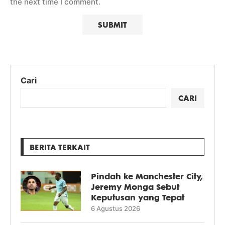
the next time I comment.
Cari
CARI
BERITA TERKAIT
Pindah ke Manchester City,
Jeremy Monga Sebut
Keputusan yang Tepat
6 Agustus 2026