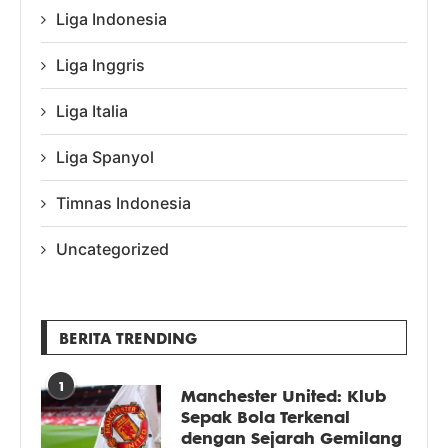
Liga Indonesia
Liga Inggris
Liga Italia
Liga Spanyol
Timnas Indonesia
Uncategorized
BERITA TRENDING
1
Manchester United: Klub
Sepak Bola Terkenal
dengan Sejarah Gemilang