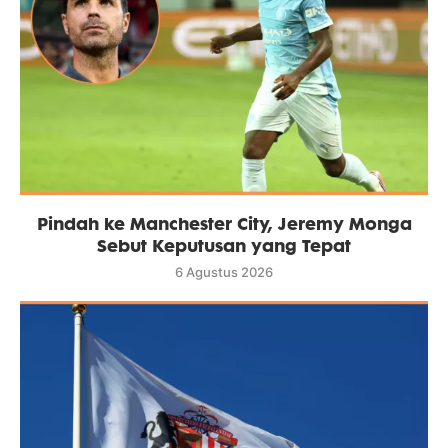
Pindah ke Manchester City, Jeremy Monga
Sebut Keputusan yang Tepat
6 Agustus 2026