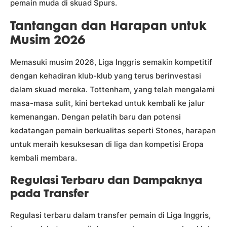
pemain muda di skuad Spurs.
Tantangan dan Harapan untuk
Musim 2026
Memasuki musim 2026, Liga Inggris semakin kompetitif
dengan kehadiran klub-klub yang terus berinvestasi
dalam skuad mereka. Tottenham, yang telah mengalami
masa-masa sulit, kini bertekad untuk kembali ke jalur
kemenangan. Dengan pelatih baru dan potensi
kedatangan pemain berkualitas seperti Stones, harapan
untuk meraih kesuksesan di liga dan kompetisi Eropa
kembali membara.
Regulasi Terbaru dan Dampaknya
pada Transfer
Regulasi terbaru dalam transfer pemain di Liga Inggris,