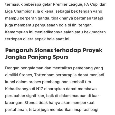
termasuk beberapa gelar Premier League, FA Cup, dan
Liga Champions. Ia dikenal sebagai bek tengah yang
mampu berperan ganda, tidak hanya bertahan tetapi
juga membantu penguasaan bola di lini tengah.
Kemampuan ini menjadikannya salah satu bek modern
terdepan di era sepak bola saat ini.
Pengaruh Stones terhadap Proyek
Jangka Panjang Spurs
Dengan pengalaman dan mentalitas pemenang yang
dimiliki Stones, Tottenham berharap ia dapat menjadi
kunci dalam proses pembangunan kembali tim.
Kehadirannya di N17 diharapkan dapat membawa
perubahan signifikan, baik di dalam maupun di luar
lapangan. Stones tidak hanya akan memperkuat
pertahanan, tetapi juga memberikan inspirasi bagi