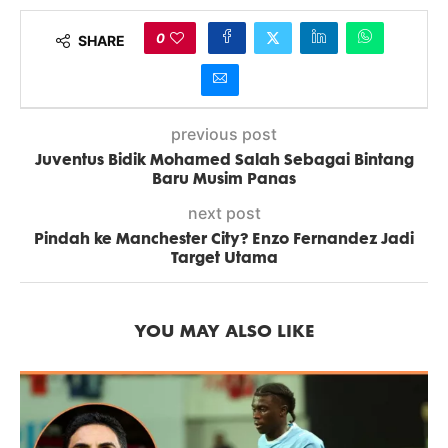
0
SHARE
previous post
Juventus Bidik Mohamed Salah Sebagai Bintang
Baru Musim Panas
next post
Pindah ke Manchester City? Enzo Fernandez Jadi
Target Utama
YOU MAY ALSO LIKE