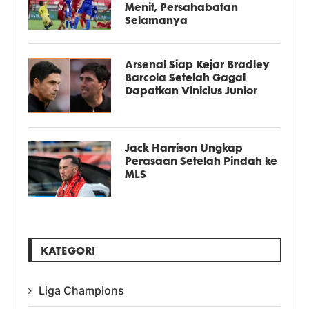
Menit, Persahabatan
Selamanya
Arsenal Siap Kejar Bradley
Barcola Setelah Gagal
Dapatkan Vinicius Junior
Jack Harrison Ungkap
Perasaan Setelah Pindah ke
MLS
KATEGORI
Liga Champions