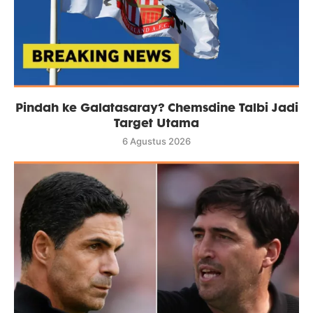
Pindah ke Galatasaray? Chemsdine Talbi Jadi
Target Utama
6 Agustus 2026