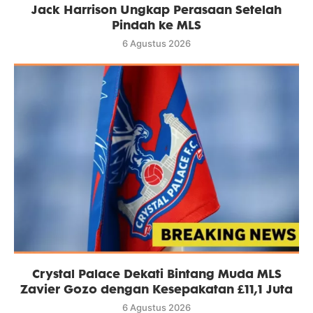
Jack Harrison Ungkap Perasaan Setelah
Pindah ke MLS
6 Agustus 2026
Crystal Palace Dekati Bintang Muda MLS
Zavier Gozo dengan Kesepakatan £11,1 Juta
6 Agustus 2026