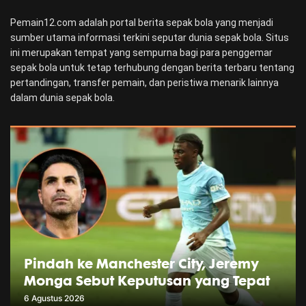
Pemain12.com adalah portal berita sepak bola yang menjadi
sumber utama informasi terkini seputar dunia sepak bola. Situs
ini merupakan tempat yang sempurna bagi para penggemar
sepak bola untuk tetap terhubung dengan berita terbaru tentang
pertandingan, transfer pemain, dan peristiwa menarik lainnya
dalam dunia sepak bola.
Pindah ke Manchester City, Jeremy
Monga Sebut Keputusan yang Tepat
6 Agustus 2026