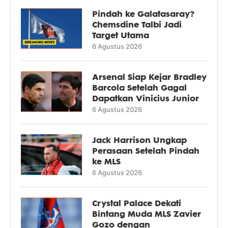
Pindah ke Galatasaray?
Chemsdine Talbi Jadi
Target Utama
6 Agustus 2026
Arsenal Siap Kejar Bradley
Barcola Setelah Gagal
Dapatkan Vinicius Junior
6 Agustus 2026
Jack Harrison Ungkap
Perasaan Setelah Pindah
ke MLS
6 Agustus 2026
Crystal Palace Dekati
Bintang Muda MLS Zavier
Gozo dengan