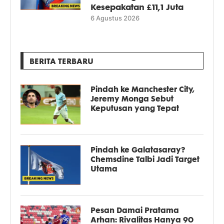
Kesepakatan £11,1 Juta
6 Agustus 2026
BERITA TERBARU
Pindah ke Manchester City,
Jeremy Monga Sebut
Keputusan yang Tepat
Pindah ke Galatasaray?
Chemsdine Talbi Jadi Target
Utama
Pesan Damai Pratama
Arhan: Rivalitas Hanya 90