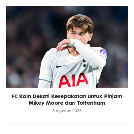
FC Köln Dekati Kesepakatan untuk Pinjam
Mikey Moore dari Tottenham
6 Agustus 2026