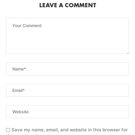
LEAVE A COMMENT
Save my name, email, and website in this browser for