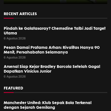
RECENT ARTICLES
Pindah ke Galatasaray? Chemsdine Talbi Jadi Target
Utama
6 Agustus 2026
Pesan Damai Pratama Arhan: Rivalitas Hanya 90
Menit, Persahabatan Selamanya
6 Agustus 2026
Arsenal Siap Kejar Bradley Barcola Setelah Gagal
Dapatkan Vinicius Junior
6 Agustus 2026
FEATURED
Manchester United: Klub Sepak Bola Terkenal
dengan Sejarah Gemilang