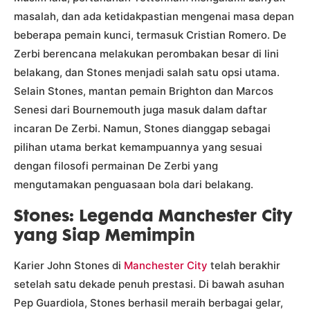
masalah, dan ada ketidakpastian mengenai masa depan
beberapa pemain kunci, termasuk Cristian Romero. De
Zerbi berencana melakukan perombakan besar di lini
belakang, dan Stones menjadi salah satu opsi utama.
Selain Stones, mantan pemain Brighton dan Marcos
Senesi dari Bournemouth juga masuk dalam daftar
incaran De Zerbi. Namun, Stones dianggap sebagai
pilihan utama berkat kemampuannya yang sesuai
dengan filosofi permainan De Zerbi yang
mengutamakan penguasaan bola dari belakang.
Stones: Legenda Manchester City
yang Siap Memimpin
Karier John Stones di
Manchester City
telah berakhir
setelah satu dekade penuh prestasi. Di bawah asuhan
Pep Guardiola, Stones berhasil meraih berbagai gelar,