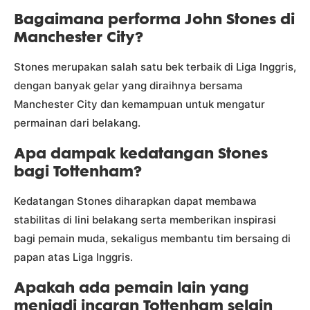
Bagaimana performa John Stones di
Manchester City?
Stones merupakan salah satu bek terbaik di Liga Inggris,
dengan banyak gelar yang diraihnya bersama
Manchester City dan kemampuan untuk mengatur
permainan dari belakang.
Apa dampak kedatangan Stones
bagi Tottenham?
Kedatangan Stones diharapkan dapat membawa
stabilitas di lini belakang serta memberikan inspirasi
bagi pemain muda, sekaligus membantu tim bersaing di
papan atas Liga Inggris.
Apakah ada pemain lain yang
menjadi incaran Tottenham selain