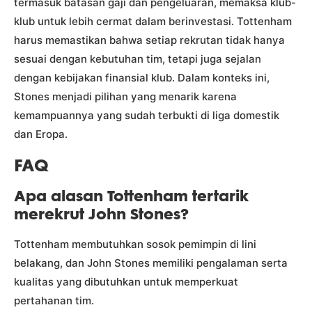
termasuk batasan gaji dan pengeluaran, memaksa klub-
klub untuk lebih cermat dalam berinvestasi. Tottenham
harus memastikan bahwa setiap rekrutan tidak hanya
sesuai dengan kebutuhan tim, tetapi juga sejalan
dengan kebijakan finansial klub. Dalam konteks ini,
Stones menjadi pilihan yang menarik karena
kemampuannya yang sudah terbukti di liga domestik
dan Eropa.
FAQ
Apa alasan Tottenham tertarik
merekrut John Stones?
Tottenham membutuhkan sosok pemimpin di lini
belakang, dan John Stones memiliki pengalaman serta
kualitas yang dibutuhkan untuk memperkuat
pertahanan tim.