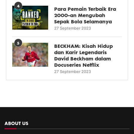
4
Para Pemain Terbaik Era
2000-an Mengubah
Sepak Bola Selamanya
27 September 2023
5
BECKHAM: Kisah Hidup
dan Karir Legendaris
David Beckham dalam
Docuseries Netflix
27 September 2023
ABOUT US