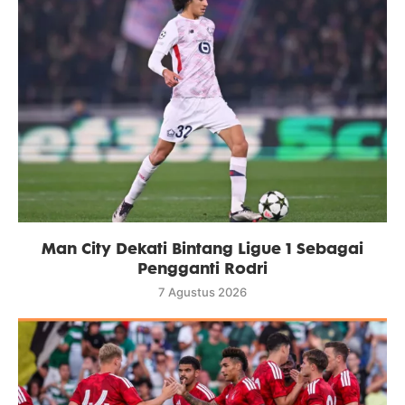
Man City Dekati Bintang Ligue 1 Sebagai
Pengganti Rodri
7 Agustus 2026