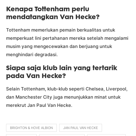
Kenapa Tottenham perlu
mendatangkan Van Hecke?
Tottenham memerlukan pemain berkualitas untuk
memperkuat lini pertahanan mereka setelah mengalami
musim yang mengecewakan dan berjuang untuk
menghindari degradasi.
Siapa saja klub lain yang tertarik
pada Van Hecke?
Selain Tottenham, klub-klub seperti Chelsea, Liverpool,
dan Manchester City juga menunjukkan minat untuk
merekrut Jan Paul Van Hecke.
BRIGHTON & HOVE ALBION
JAN PAUL VAN HECKE