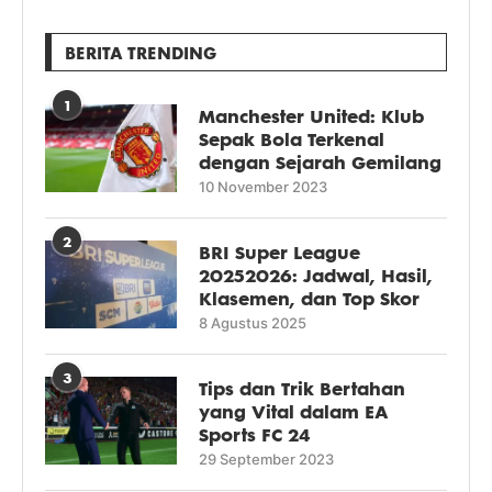
BERITA TRENDING
1
Manchester United: Klub
Sepak Bola Terkenal
dengan Sejarah Gemilang
10 November 2023
2
BRI Super League
20252026: Jadwal, Hasil,
Klasemen, dan Top Skor
8 Agustus 2025
3
Tips dan Trik Bertahan
yang Vital dalam EA
Sports FC 24
29 September 2023