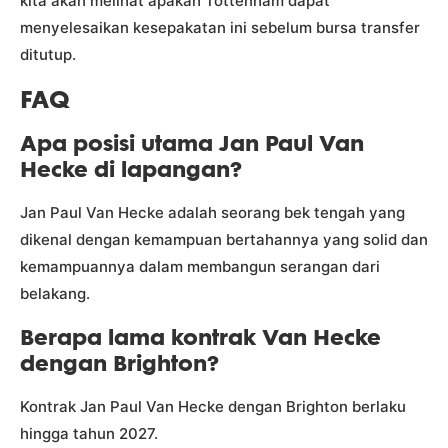
kita akan melihat apakah Tottenham dapat
menyelesaikan kesepakatan ini sebelum bursa transfer
ditutup.
FAQ
Apa posisi utama Jan Paul Van
Hecke di lapangan?
Jan Paul Van Hecke adalah seorang bek tengah yang
dikenal dengan kemampuan bertahannya yang solid dan
kemampuannya dalam membangun serangan dari
belakang.
Berapa lama kontrak Van Hecke
dengan Brighton?
Kontrak Jan Paul Van Hecke dengan Brighton berlaku
hingga tahun 2027.