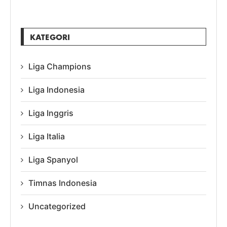
KATEGORI
Liga Champions
Liga Indonesia
Liga Inggris
Liga Italia
Liga Spanyol
Timnas Indonesia
Uncategorized