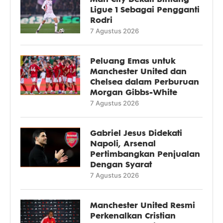
Ligue 1 Sebagai Pengganti
Rodri
7 Agustus 2026
Peluang Emas untuk
Manchester United dan
Chelsea dalam Perburuan
Morgan Gibbs-White
7 Agustus 2026
Gabriel Jesus Didekati
Napoli, Arsenal
Pertimbangkan Penjualan
Dengan Syarat
7 Agustus 2026
Manchester United Resmi
Perkenalkan Cristian