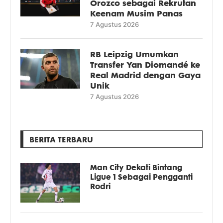
Orozco sebagai Rekrutan
Keenam Musim Panas
7 Agustus 2026
RB Leipzig Umumkan
Transfer Yan Diomandé ke
Real Madrid dengan Gaya
Unik
7 Agustus 2026
BERITA TERBARU
Man City Dekati Bintang
Ligue 1 Sebagai Pengganti
Rodri