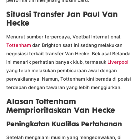
performa tim menjelang musim baru.
Situasi Transfer Jan Paul Van
Hecke
Menurut sumber terpercaya, Voetbal International,
Tottenham
dan Brighton saat ini sedang melakukan
negosiasi terkait transfer Van Hecke. Bek asal Belanda
ini menarik perhatian banyak klub, termasuk
Liverpool
yang telah melakukan pembicaraan awal dengan
perwakilannya. Namun, Tottenham kini berada di posisi
terdepan dengan tawaran yang lebih menggiurkan.
Alasan Tottenham
Memprioritaskan Van Hecke
Peningkatan Kualitas Pertahanan
Setelah mengalami musim yang mengecewakan, di