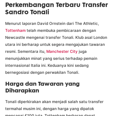
Perkembangan Terbaru Transfer
Sandro Tonali
Menurut laporan David Ornstein dari The Athletic,
Tottenham
telah membuka pembicaraan dengan
Newcastle mengenai transfer Tonali. Klub asal London
utara ini berharap untuk segera mengajukan tawaran
resmi. Sementara itu,
Manchester City
juga
menunjukkan minat yang serius terhadap pemain
internasional Italia ini. Keduanya kini sedang
bernegosiasi dengan perwakilan Tonali.
Harga dan Tawaran yang
Diharapkan
Tonali diperkirakan akan menjadi salah satu transfer
termahal musim ini, dengan harga yang dipatok
mencapai £100 juta. Tottenham berharap dapat