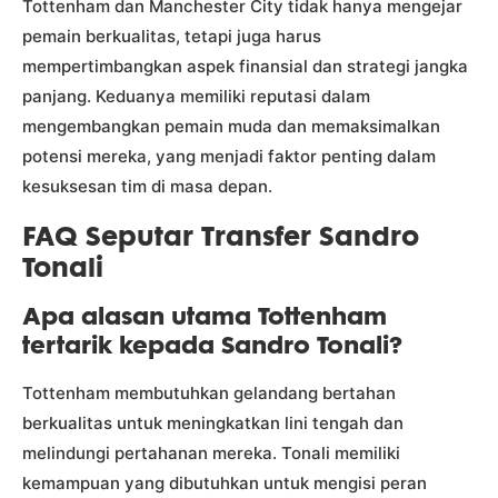
Tottenham dan Manchester City tidak hanya mengejar
pemain berkualitas, tetapi juga harus
mempertimbangkan aspek finansial dan strategi jangka
panjang. Keduanya memiliki reputasi dalam
mengembangkan pemain muda dan memaksimalkan
potensi mereka, yang menjadi faktor penting dalam
kesuksesan tim di masa depan.
FAQ Seputar Transfer Sandro
Tonali
Apa alasan utama Tottenham
tertarik kepada Sandro Tonali?
Tottenham membutuhkan gelandang bertahan
berkualitas untuk meningkatkan lini tengah dan
melindungi pertahanan mereka. Tonali memiliki
kemampuan yang dibutuhkan untuk mengisi peran