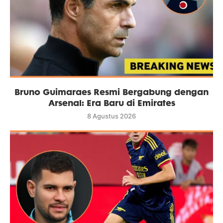
Bruno Guimaraes Resmi Bergabung dengan
Arsenal: Era Baru di Emirates
8 Agustus 2026