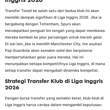
Transfer Tonali ke salah satu dari kedua klub ini akan
memiliki dampak signifikan di Liga Inggris 2026. Jika ia
bergabung dengan Tottenham, Spurs akan
mendapatkan penguat lini tengah yang dapat membawa
mereka kembali ke jalur persaingan untuk meraih gelar.
Di sisi lain, jika ia memilih Manchester City, tim asuhan
Pep Guardiola akan semakin solid dan berpotensi
mempertahankan gelar juara mereka. Hal ini
menunjukkan betapa kompetitifnya Liga Inggris, di mana
setiap transfer dapat mengubah dinamika kompetisi.
Strategi Transfer Klub di Liga Inggris
2026
Dengan bursa transfer yang semakin ketat, klub-klub di
Liga Inggris harus cerdas dalam mengambil keputusan.