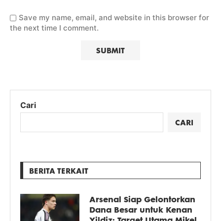
Save my name, email, and website in this browser for
the next time I comment.
Cari
CARI
BERITA TERKAIT
Arsenal Siap Gelontorkan
Dana Besar untuk Kenan
Yildiz: Target Utama Mikel