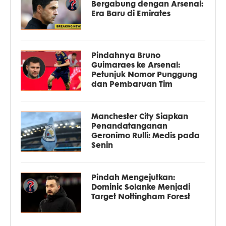
Bergabung dengan Arsenal:
Era Baru di Emirates
Pindahnya Bruno
Guimaraes ke Arsenal:
Petunjuk Nomor Punggung
dan Pembaruan Tim
Manchester City Siapkan
Penandatanganan
Geronimo Rulli: Medis pada
Senin
Pindah Mengejutkan:
Dominic Solanke Menjadi
Target Nottingham Forest