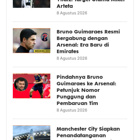
Arteta
8 Agustus 2026
Bruno Guimaraes Resmi
Bergabung dengan
Arsenal: Era Baru di
Emirates
8 Agustus 2026
Pindahnya Bruno
Guimaraes ke Arsenal:
Petunjuk Nomor
Punggung dan
Pembaruan Tim
8 Agustus 2026
Manchester City Siapkan
Penandatanganan