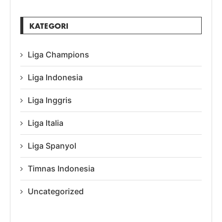
KATEGORI
Liga Champions
Liga Indonesia
Liga Inggris
Liga Italia
Liga Spanyol
Timnas Indonesia
Uncategorized