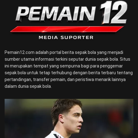
Pemain12.com adalah portal berita sepak bola yang menjadi
sumber utama informasi terkini seputar dunia sepak bola. Situs
ini merupakan tempat yang sempurna bagi para penggemar
sepak bola untuk tetap terhubung dengan berita terbaru tentang
pertandingan, transfer pemain, dan peristiwa menarik lainnya
dalam dunia sepak bola.