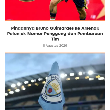
Pindahnya Bruno Guimaraes ke Arsenal:
Petunjuk Nomor Punggung dan Pembaruan
Tim
8 Agustus 2026