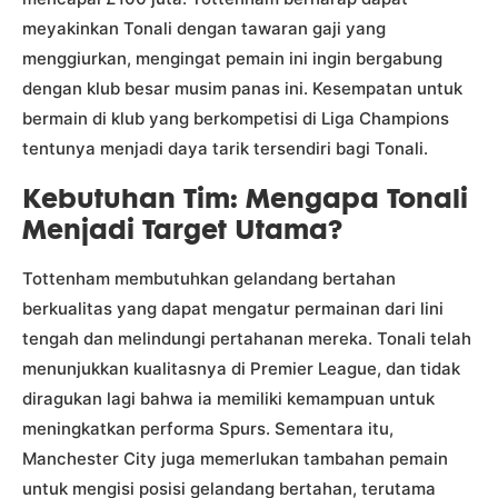
meyakinkan Tonali dengan tawaran gaji yang
menggiurkan, mengingat pemain ini ingin bergabung
dengan klub besar musim panas ini. Kesempatan untuk
bermain di klub yang berkompetisi di Liga Champions
tentunya menjadi daya tarik tersendiri bagi Tonali.
Kebutuhan Tim: Mengapa Tonali
Menjadi Target Utama?
Tottenham membutuhkan gelandang bertahan
berkualitas yang dapat mengatur permainan dari lini
tengah dan melindungi pertahanan mereka. Tonali telah
menunjukkan kualitasnya di Premier League, dan tidak
diragukan lagi bahwa ia memiliki kemampuan untuk
meningkatkan performa Spurs. Sementara itu,
Manchester City juga memerlukan tambahan pemain
untuk mengisi posisi gelandang bertahan, terutama