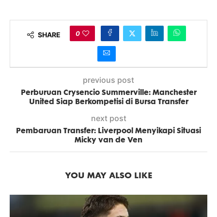
0
SHARE
previous post
Perburuan Crysencio Summerville: Manchester
United Siap Berkompetisi di Bursa Transfer
next post
Pembaruan Transfer: Liverpool Menyikapi Situasi
Micky van de Ven
YOU MAY ALSO LIKE