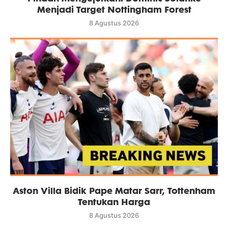
Menjadi Target Nottingham Forest
8 Agustus 2026
Aston Villa Bidik Pape Matar Sarr, Tottenham
Tentukan Harga
8 Agustus 2026