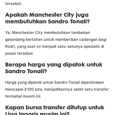
tersebut.
Apakah Manchester City juga
membutuhkan Sandro Tonali?
Ya, Manchester City membutuhkan tambahan
gelandang bertahan untuk memberikan cadangan bagi
Rodri, yang saat ini menjadi satu-satunya spesialis di
posisi tersebut.
Berapa harga yang dipatok untuk
Sandro Tonali?
Harga yang dipatok untuk Sandro Tonali diperkirakan
mencapai £100 juta, menjadikannya salah satu transfer
termahal musim ini.
Kapan bursa transfer ditutup untuk
Liga Inggris musim ini?