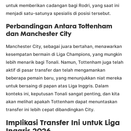
untuk memberikan cadangan bagi Rodri, yang saat ini
menjadi satu-satunya spesialis di posisi tersebut.
Perbandingan Antara Tottenham
dan Manchester City
Manchester City, sebagai juara bertahan, menawarkan
kesempatan bermain di Liga Champions, yang mungkin
lebih menarik bagi Tonali. Namun, Tottenham juga telah
aktif di pasar transfer dan telah mengamankan
beberapa pemain baru, yang menunjukkan niat mereka
untuk bersaing di papan atas Liga Inggris. Dalam
konteks ini, keputusan Tonali sangat penting, dan kita
akan melihat apakah Tottenham dapat menuntaskan
transfer ini lebih cepat dibandingkan City.
Implikasi Transfer Ini untuk Liga
Inggris 2026