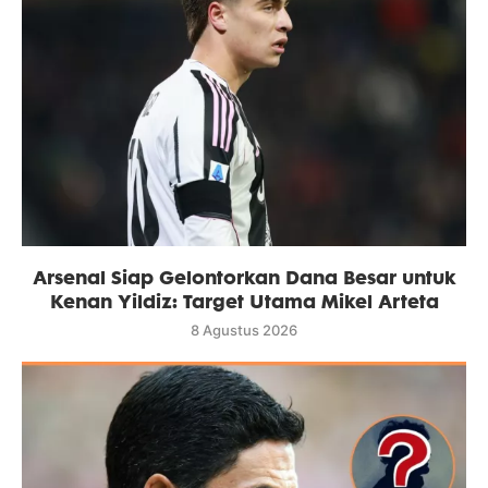
Arsenal Siap Gelontorkan Dana Besar untuk
Kenan Yildiz: Target Utama Mikel Arteta
8 Agustus 2026