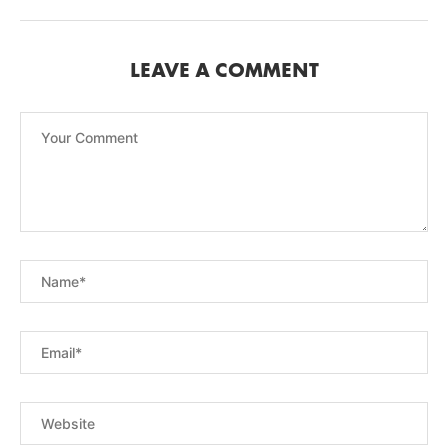
LEAVE A COMMENT