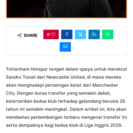
0
SHARE
Tottenham Hotspur tengah dalam upaya untuk merekrut
Sandro Tonali dari Newcastle United, di mana mereka
akan menghadapi persaingan ketat dari Manchester
City. Dengan bursa transfer yang semakin dekat,
ketertarikan kedua klub terhadap gelandang berusia 26
tahun ini semakin meningkat. Dalam artikel ini, kita akan
membahas perkembangan terbaru mengenai transfer ini
serta dampaknya bagi kedua klub di Liga Inggris 2026.