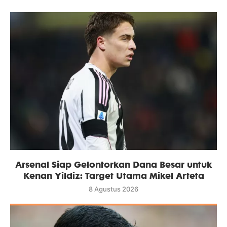
Arsenal Siap Gelontorkan Dana Besar untuk
Kenan Yildiz: Target Utama Mikel Arteta
8 Agustus 2026