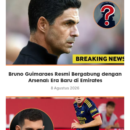
Bruno Guimaraes Resmi Bergabung dengan
Arsenal: Era Baru di Emirates
8 Agustus 2026