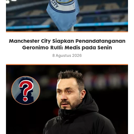
Manchester City Siapkan Penandatanganan
Geronimo Rulli: Medis pada Senin
8 Agustus 2026