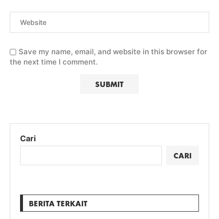
Save my name, email, and website in this browser for
the next time I comment.
Cari
CARI
BERITA TERKAIT