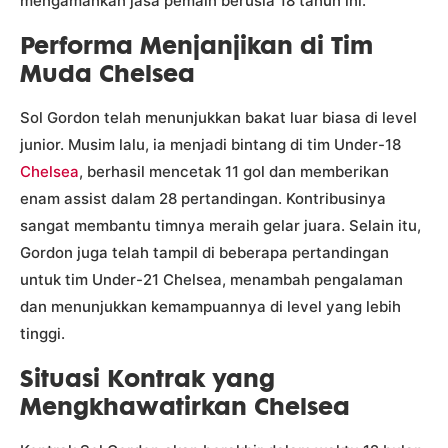
mengamankan jasa pemain berusia 18 tahun ini.
Performa Menjanjikan di Tim
Muda Chelsea
Sol Gordon telah menunjukkan bakat luar biasa di level
junior. Musim lalu, ia menjadi bintang di tim Under-18
Chelsea
, berhasil mencetak 11 gol dan memberikan
enam assist dalam 28 pertandingan. Kontribusinya
sangat membantu timnya meraih gelar juara. Selain itu,
Gordon juga telah tampil di beberapa pertandingan
untuk tim Under-21 Chelsea, menambah pengalaman
dan menunjukkan kemampuannya di level yang lebih
tinggi.
Situasi Kontrak yang
Mengkhawatirkan Chelsea