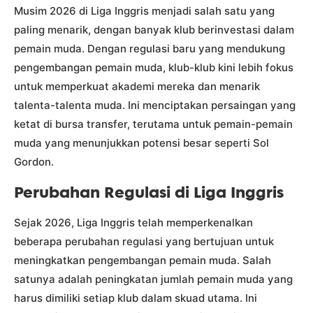
Musim 2026 di Liga Inggris menjadi salah satu yang
paling menarik, dengan banyak klub berinvestasi dalam
pemain muda. Dengan regulasi baru yang mendukung
pengembangan pemain muda, klub-klub kini lebih fokus
untuk memperkuat akademi mereka dan menarik
talenta-talenta muda. Ini menciptakan persaingan yang
ketat di bursa transfer, terutama untuk pemain-pemain
muda yang menunjukkan potensi besar seperti Sol
Gordon.
Perubahan Regulasi di Liga Inggris
Sejak 2026, Liga Inggris telah memperkenalkan
beberapa perubahan regulasi yang bertujuan untuk
meningkatkan pengembangan pemain muda. Salah
satunya adalah peningkatan jumlah pemain muda yang
harus dimiliki setiap klub dalam skuad utama. Ini