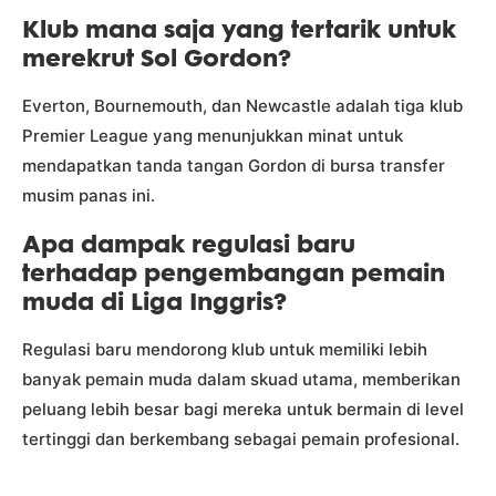
Klub mana saja yang tertarik untuk
merekrut Sol Gordon?
Everton, Bournemouth, dan Newcastle adalah tiga klub
Premier League yang menunjukkan minat untuk
mendapatkan tanda tangan Gordon di bursa transfer
musim panas ini.
Apa dampak regulasi baru
terhadap pengembangan pemain
muda di Liga Inggris?
Regulasi baru mendorong klub untuk memiliki lebih
banyak pemain muda dalam skuad utama, memberikan
peluang lebih besar bagi mereka untuk bermain di level
tertinggi dan berkembang sebagai pemain profesional.