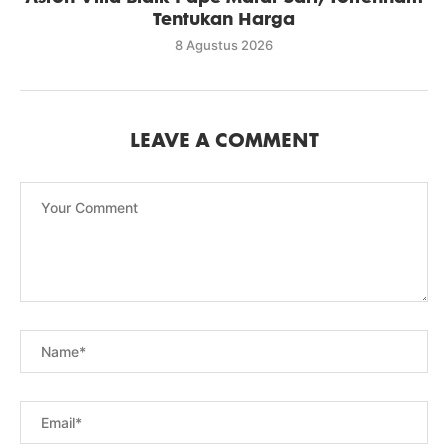
Tentukan Harga
8 Agustus 2026
LEAVE A COMMENT