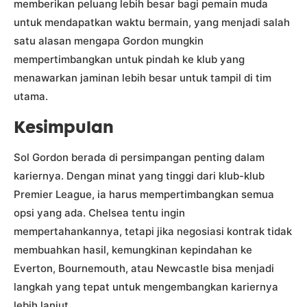
memberikan peluang lebih besar bagi pemain muda
untuk mendapatkan waktu bermain, yang menjadi salah
satu alasan mengapa Gordon mungkin
mempertimbangkan untuk pindah ke klub yang
menawarkan jaminan lebih besar untuk tampil di tim
utama.
Kesimpulan
Sol Gordon berada di persimpangan penting dalam
kariernya. Dengan minat yang tinggi dari klub-klub
Premier League, ia harus mempertimbangkan semua
opsi yang ada. Chelsea tentu ingin
mempertahankannya, tetapi jika negosiasi kontrak tidak
membuahkan hasil, kemungkinan kepindahan ke
Everton, Bournemouth, atau Newcastle bisa menjadi
langkah yang tepat untuk mengembangkan kariernya
lebih lanjut.