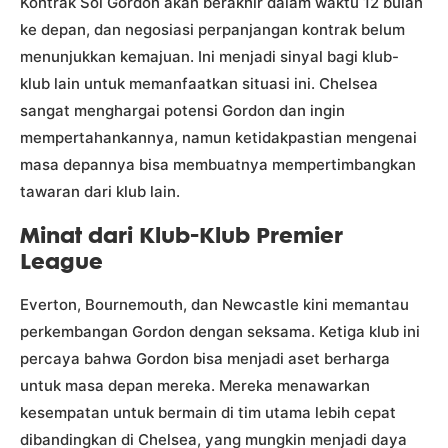
Kontrak Sol Gordon akan berakhir dalam waktu 12 bulan
ke depan, dan negosiasi perpanjangan kontrak belum
menunjukkan kemajuan. Ini menjadi sinyal bagi klub-
klub lain untuk memanfaatkan situasi ini. Chelsea
sangat menghargai potensi Gordon dan ingin
mempertahankannya, namun ketidakpastian mengenai
masa depannya bisa membuatnya mempertimbangkan
tawaran dari klub lain.
Minat dari Klub-Klub Premier
League
Everton, Bournemouth, dan Newcastle kini memantau
perkembangan Gordon dengan seksama. Ketiga klub ini
percaya bahwa Gordon bisa menjadi aset berharga
untuk masa depan mereka. Mereka menawarkan
kesempatan untuk bermain di tim utama lebih cepat
dibandingkan di Chelsea, yang mungkin menjadi daya