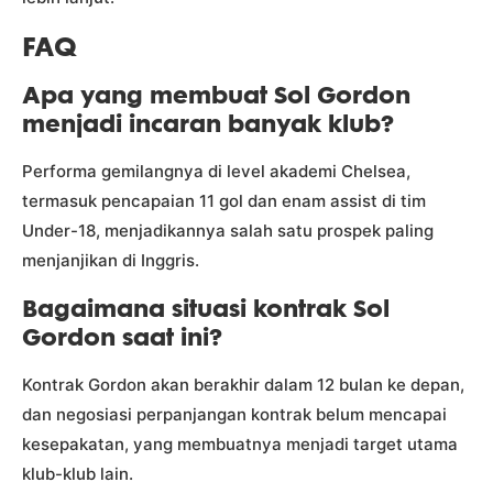
FAQ
Apa yang membuat Sol Gordon
menjadi incaran banyak klub?
Performa gemilangnya di level akademi Chelsea,
termasuk pencapaian 11 gol dan enam assist di tim
Under-18, menjadikannya salah satu prospek paling
menjanjikan di Inggris.
Bagaimana situasi kontrak Sol
Gordon saat ini?
Kontrak Gordon akan berakhir dalam 12 bulan ke depan,
dan negosiasi perpanjangan kontrak belum mencapai
kesepakatan, yang membuatnya menjadi target utama
klub-klub lain.