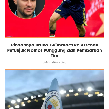
Pindahnya Bruno Guimaraes ke Arsenal:
Petunjuk Nomor Punggung dan Pembaruan
Tim
8 Agustus 2026