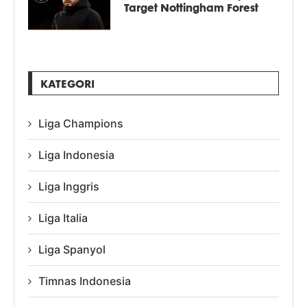
Target Nottingham Forest
KATEGORI
Liga Champions
Liga Indonesia
Liga Inggris
Liga Italia
Liga Spanyol
Timnas Indonesia