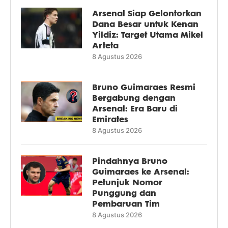
Arsenal Siap Gelontorkan
Dana Besar untuk Kenan
Yildiz: Target Utama Mikel
Arteta
8 Agustus 2026
Bruno Guimaraes Resmi
Bergabung dengan
Arsenal: Era Baru di
Emirates
8 Agustus 2026
Pindahnya Bruno
Guimaraes ke Arsenal:
Petunjuk Nomor
Punggung dan
Pembaruan Tim
8 Agustus 2026