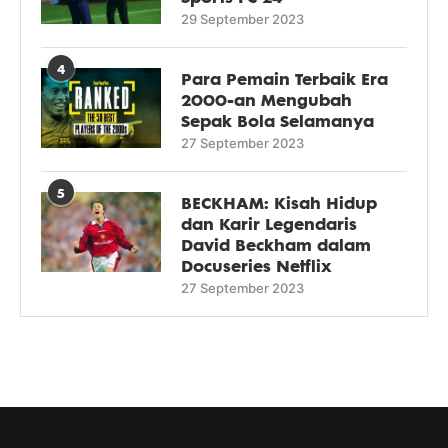
29 September 2023
4
Para Pemain Terbaik Era
2000-an Mengubah
Sepak Bola Selamanya
27 September 2023
5
BECKHAM: Kisah Hidup
dan Karir Legendaris
David Beckham dalam
Docuseries Netflix
27 September 2023