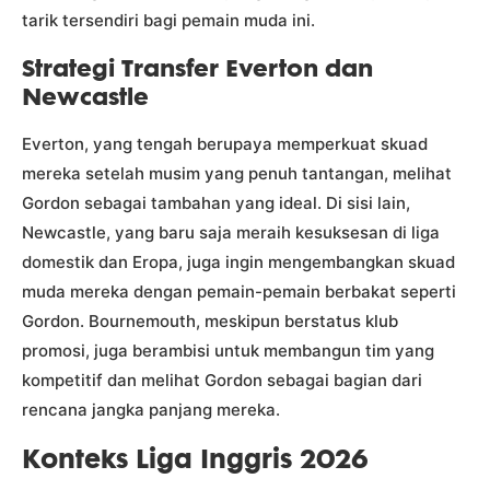
tarik tersendiri bagi pemain muda ini.
Strategi Transfer Everton dan
Newcastle
Everton, yang tengah berupaya memperkuat skuad
mereka setelah musim yang penuh tantangan, melihat
Gordon sebagai tambahan yang ideal. Di sisi lain,
Newcastle, yang baru saja meraih kesuksesan di liga
domestik dan Eropa, juga ingin mengembangkan skuad
muda mereka dengan pemain-pemain berbakat seperti
Gordon. Bournemouth, meskipun berstatus klub
promosi, juga berambisi untuk membangun tim yang
kompetitif dan melihat Gordon sebagai bagian dari
rencana jangka panjang mereka.
Konteks Liga Inggris 2026