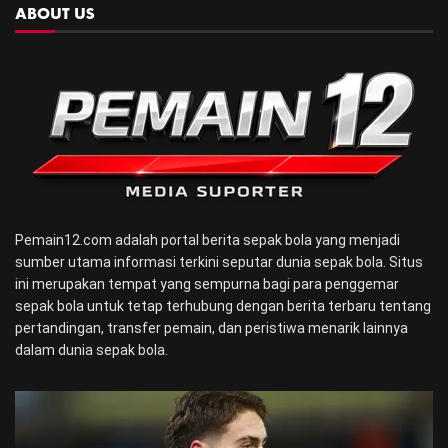
ABOUT US
Pemain12.com adalah portal berita sepak bola yang menjadi
sumber utama informasi terkini seputar dunia sepak bola. Situs
ini merupakan tempat yang sempurna bagi para penggemar
sepak bola untuk tetap terhubung dengan berita terbaru tentang
pertandingan, transfer pemain, dan peristiwa menarik lainnya
dalam dunia sepak bola.