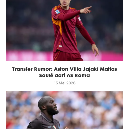
Transfer Rumor: Aston Villa Jajaki Matias
Soulé dari AS Roma
15 Mei 2026