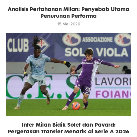
Analisis Pertahanan Milan: Penyebab Utama
Penurunan Performa
15 Mei 2026
Inter Milan Bidik Solet dan Pavard:
Pergerakan Transfer Menarik di Serie A 2026