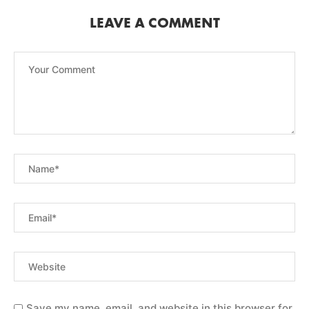
LEAVE A COMMENT
Save my name, email, and website in this browser for