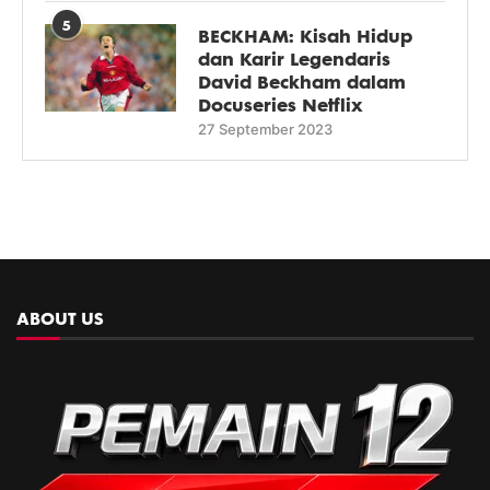
5
BECKHAM: Kisah Hidup
dan Karir Legendaris
David Beckham dalam
Docuseries Netflix
27 September 2023
ABOUT US