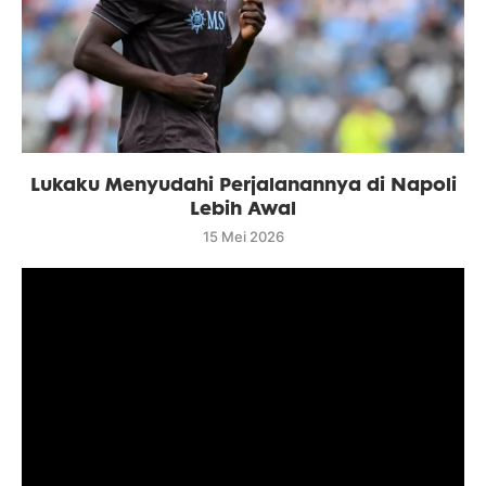
Lukaku Menyudahi Perjalanannya di Napoli
Lebih Awal
15 Mei 2026