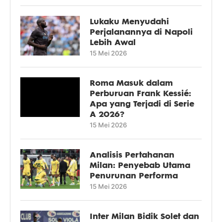
Lukaku Menyudahi
Perjalanannya di Napoli
Lebih Awal
15 Mei 2026
Roma Masuk dalam
Perburuan Frank Kessié:
Apa yang Terjadi di Serie
A 2026?
15 Mei 2026
Analisis Pertahanan
Milan: Penyebab Utama
Penurunan Performa
15 Mei 2026
Inter Milan Bidik Solet dan