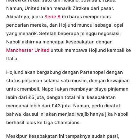
Namun, United telah menarik Zirzkee dari pasar.
Akibatnya, juara
Serie A
itu harus memperluas
pencarian mereka, dan Hojlund muncul sebagai opsi
yang menarik. Setelah beberapa minggu negosiasi,
Napoli akhirnya mencapai kesepakatan dengan
Manchester United
untuk membawa Hojlund kembali ke
Italia.
Hojlund akan bergabung dengan Partenopei dengan
status pinjaman selama satu musim, dengan kewajiban
untuk membeli. Napoli akan membayar biaya pinjaman
lebih dari £5 juta, dengan total nilai kesepakatan
mencapai lebih dari £43 juta. Namun, perlu dicatat
bahwa klausul ini akan menjadi wajib hanya jika Napoli
berhasil lolos ke Liga Champions.
Meskipun kesepakatan ini tampaknya sudah pasti,