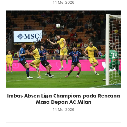
14 Mei 2026
Imbas Absen Liga Champions pada Rencana
Masa Depan AC Milan
14 Mei 2026