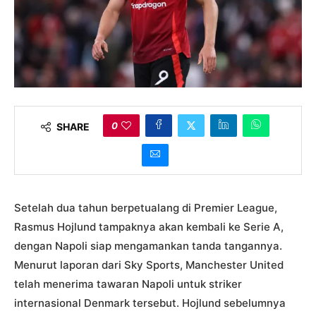
0
SHARE
Setelah dua tahun berpetualang di Premier League,
Rasmus Hojlund tampaknya akan kembali ke Serie A,
dengan Napoli siap mengamankan tanda tangannya.
Menurut laporan dari Sky Sports, Manchester United
telah menerima tawaran Napoli untuk striker
internasional Denmark tersebut. Hojlund sebelumnya