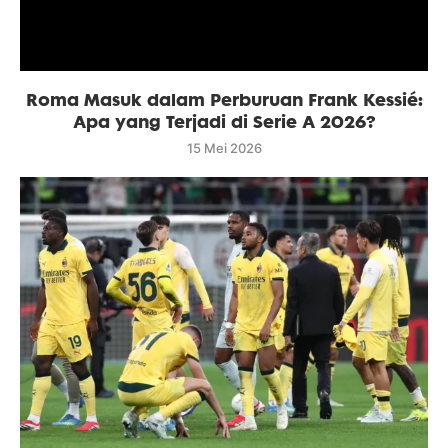
Roma Masuk dalam Perburuan Frank Kessié:
Apa yang Terjadi di Serie A 2026?
15 Mei 2026