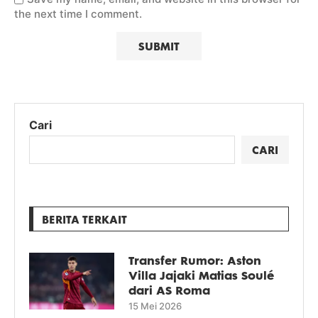
the next time I comment.
Cari
CARI
BERITA TERKAIT
Transfer Rumor: Aston
Villa Jajaki Matias Soulé
dari AS Roma
15 Mei 2026