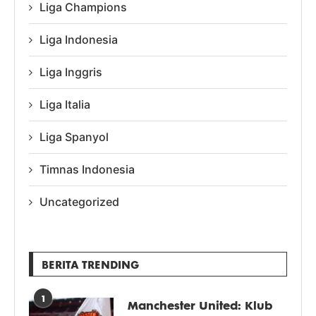
Liga Champions
Liga Indonesia
Liga Inggris
Liga Italia
Liga Spanyol
Timnas Indonesia
Uncategorized
BERITA TRENDING
1
Manchester United: Klub