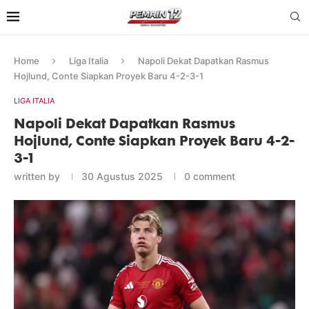
Home
Liga Italia
Napoli Dekat Dapatkan Rasmus
Hojlund, Conte Siapkan Proyek Baru 4-2-3-1
LIGA ITALIA
Napoli Dekat Dapatkan Rasmus
Hojlund, Conte Siapkan Proyek Baru 4-2-
3-1
written by
30 Agustus 2025
0 comment