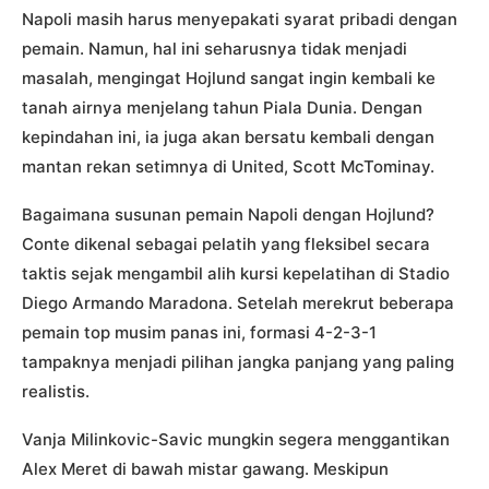
Napoli masih harus menyepakati syarat pribadi dengan
pemain. Namun, hal ini seharusnya tidak menjadi
masalah, mengingat Hojlund sangat ingin kembali ke
tanah airnya menjelang tahun Piala Dunia. Dengan
kepindahan ini, ia juga akan bersatu kembali dengan
mantan rekan setimnya di United, Scott McTominay.
Bagaimana susunan pemain Napoli dengan Hojlund?
Conte dikenal sebagai pelatih yang fleksibel secara
taktis sejak mengambil alih kursi kepelatihan di Stadio
Diego Armando Maradona. Setelah merekrut beberapa
pemain top musim panas ini, formasi 4-2-3-1
tampaknya menjadi pilihan jangka panjang yang paling
realistis.
Vanja Milinkovic-Savic mungkin segera menggantikan
Alex Meret di bawah mistar gawang. Meskipun