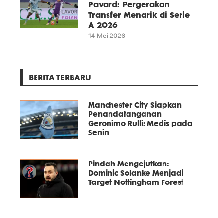
Pavard: Pergerakan
Transfer Menarik di Serie
A 2026
14 Mei 2026
BERITA TERBARU
Manchester City Siapkan
Penandatanganan
Geronimo Rulli: Medis pada
Senin
Pindah Mengejutkan:
Dominic Solanke Menjadi
Target Nottingham Forest