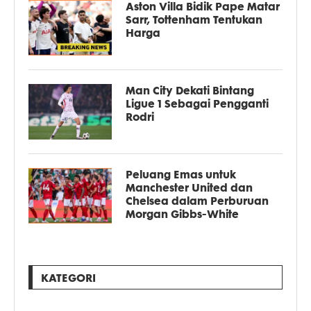
Aston Villa Bidik Pape Matar
Sarr, Tottenham Tentukan
Harga
Man City Dekati Bintang
Ligue 1 Sebagai Pengganti
Rodri
Peluang Emas untuk
Manchester United dan
Chelsea dalam Perburuan
Morgan Gibbs-White
KATEGORI