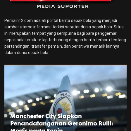
Pemain12.com adalah portal berita sepak bola yang menjadi
sumber utama informasi terkini seputar dunia sepak bola. Situs
ini merupakan tempat yang sempurna bagi para penggemar
sepak bola untuk tetap terhubung dengan berita terbaru tentang
pertandingan, transfer pemain, dan peristiwa menarik lainnya
dalam dunia sepak bola.
Manchester City Siapkan
Penandatanganan Geronimo Rulli:
Medis pada Senin