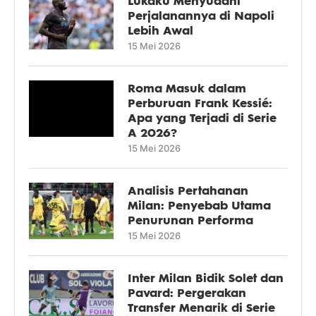
Lukaku Menyudahi
Perjalanannya di Napoli
Lebih Awal
15 Mei 2026
Roma Masuk dalam
Perburuan Frank Kessié:
Apa yang Terjadi di Serie
A 2026?
15 Mei 2026
Analisis Pertahanan
Milan: Penyebab Utama
Penurunan Performa
15 Mei 2026
Inter Milan Bidik Solet dan
Pavard: Pergerakan
Transfer Menarik di Serie