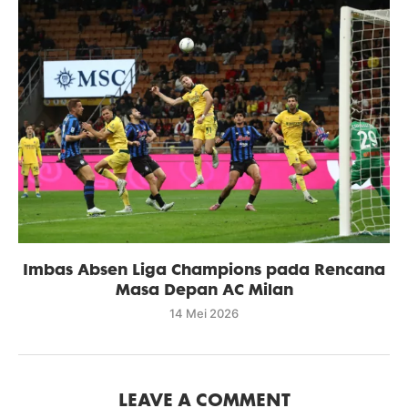
Imbas Absen Liga Champions pada Rencana
Masa Depan AC Milan
14 Mei 2026
LEAVE A COMMENT