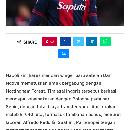
0
SHARE
Napoli kini harus mencari winger baru setelah Dan
Ndoye memutuskan untuk bergabung dengan
Nottingham Forest. Tim asal Inggris tersebut berhasil
mencapai kesepakatan dengan Bologna pada hari
Senin, dengan total biaya transfer yang diperkirakan
melebihi €40 juta, termasuk tambahan bonus, menurut
laporan Alfredo Pedullà. Saat ini, Partenopei tengah