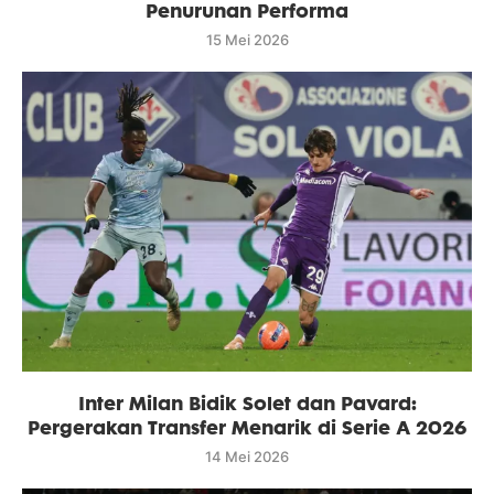
Penurunan Performa
15 Mei 2026
Inter Milan Bidik Solet dan Pavard:
Pergerakan Transfer Menarik di Serie A 2026
14 Mei 2026