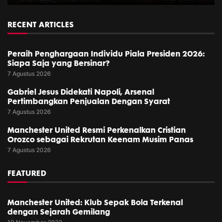
RECENT ARTICLES
Peraih Penghargaan Individu Piala Presiden 2026:
Siapa Saja yang Bersinar?
7 Agustus 2026
Gabriel Jesus Didekati Napoli, Arsenal
Pertimbangkan Penjualan Dengan Syarat
7 Agustus 2026
Manchester United Resmi Perkenalkan Cristian
Orozco sebagai Rekrutan Keenam Musim Panas
7 Agustus 2026
FEATURED
Manchester United: Klub Sepak Bola Terkenal
dengan Sejarah Gemilang