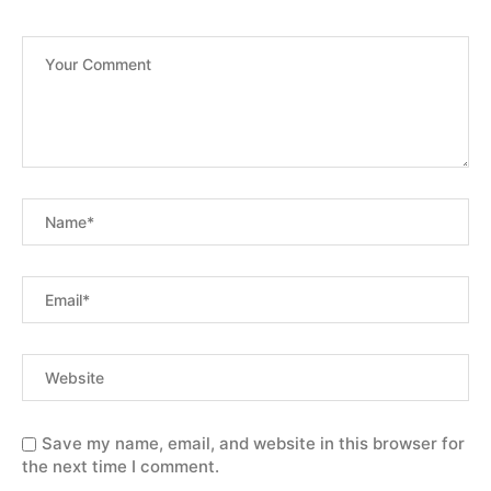
Save my name, email, and website in this browser for
the next time I comment.