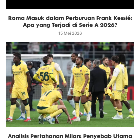
Roma Masuk dalam Perburuan Frank Kessié:
Apa yang Terjadi di Serie A 2026?
15 Mei 2026
Analisis Pertahanan Milan: Penyebab Utama