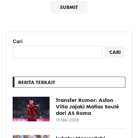
Cari
CARI
BERITA TERKAIT
Transfer Rumor: Aston
Villa Jajaki Matias Soulé
dari AS Roma
15 Mei 2026