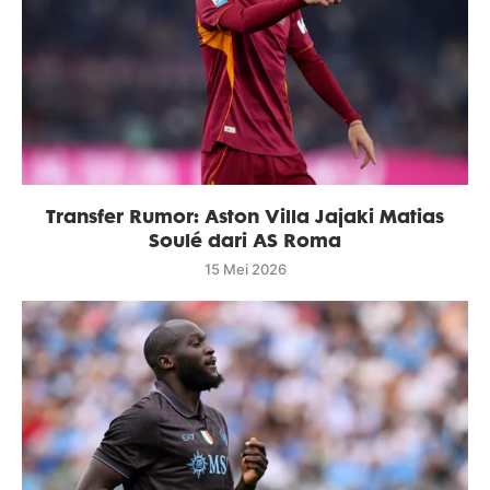
Transfer Rumor: Aston Villa Jajaki Matias
Soulé dari AS Roma
15 Mei 2026