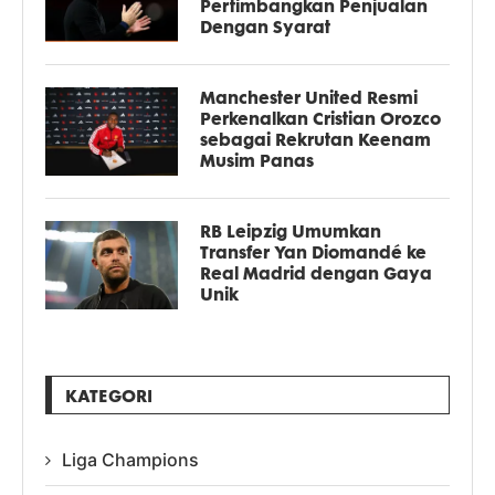
Pertimbangkan Penjualan
Dengan Syarat
Manchester United Resmi
Perkenalkan Cristian Orozco
sebagai Rekrutan Keenam
Musim Panas
RB Leipzig Umumkan
Transfer Yan Diomandé ke
Real Madrid dengan Gaya
Unik
KATEGORI
Liga Champions