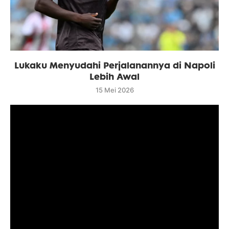
Lukaku Menyudahi Perjalanannya di Napoli
Lebih Awal
15 Mei 2026