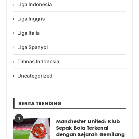
Liga Indonesia
Liga Inggris
Liga Italia
Liga Spanyol
Timnas Indonesia
Uncategorized
BERITA TRENDING
1
Manchester United: Klub
Sepak Bola Terkenal
dengan Sejarah Gemilang