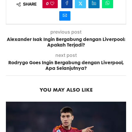
0
SHARE
previous post
Alexander Isak Ingin Bergabung dengan Liverpool:
Apakah Terjadi?
next post
Rodrygo Goes Ingin Bergabung dengan Liverpool,
Apa Selanjutnya?
YOU MAY ALSO LIKE