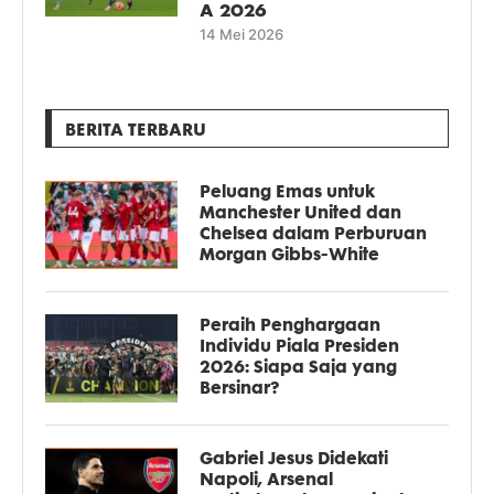
A 2026
14 Mei 2026
BERITA TERBARU
Peluang Emas untuk
Manchester United dan
Chelsea dalam Perburuan
Morgan Gibbs-White
Peraih Penghargaan
Individu Piala Presiden
2026: Siapa Saja yang
Bersinar?
Gabriel Jesus Didekati
Napoli, Arsenal