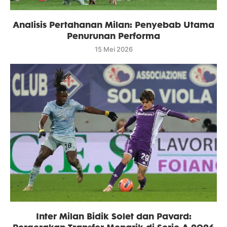
Analisis Pertahanan Milan: Penyebab Utama
Penurunan Performa
15 Mei 2026
Inter Milan Bidik Solet dan Pavard: