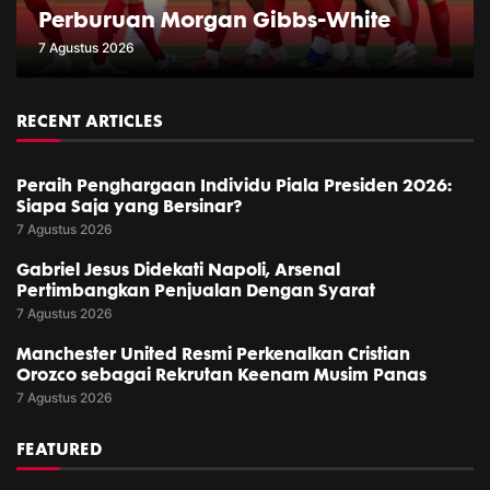
Perburuan Morgan Gibbs-White
7 Agustus 2026
RECENT ARTICLES
Peraih Penghargaan Individu Piala Presiden 2026:
Siapa Saja yang Bersinar?
7 Agustus 2026
Gabriel Jesus Didekati Napoli, Arsenal
Pertimbangkan Penjualan Dengan Syarat
7 Agustus 2026
Manchester United Resmi Perkenalkan Cristian
Orozco sebagai Rekrutan Keenam Musim Panas
7 Agustus 2026
FEATURED