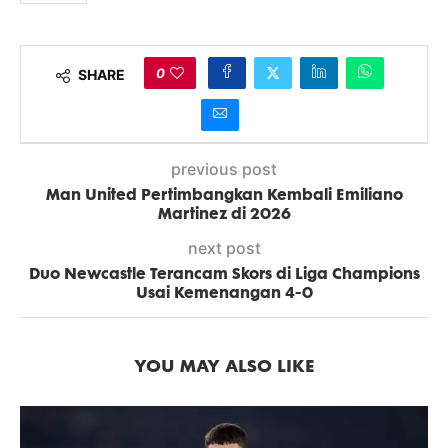
0
SHARE
previous post
Man United Pertimbangkan Kembali Emiliano
Martinez di 2026
next post
Duo Newcastle Terancam Skors di Liga Champions
Usai Kemenangan 4-0
YOU MAY ALSO LIKE