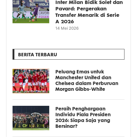
Inter Milan Bidik Solet dan
Pavard: Pergerakan
Transfer Menarik di Serie
A 2026
14 Mei 2026
BERITA TERBARU
Peluang Emas untuk
Manchester United dan
Chelsea dalam Perburuan
Morgan Gibbs-White
Peraih Penghargaan
Individu Piala Presiden
2026: Siapa Saja yang
Bersinar?