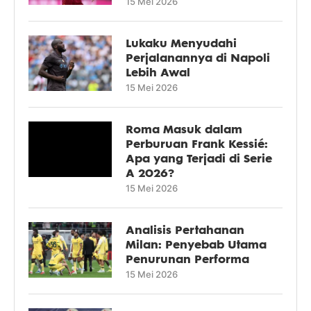
15 Mei 2026
Lukaku Menyudahi
Perjalanannya di Napoli
Lebih Awal
15 Mei 2026
Roma Masuk dalam
Perburuan Frank Kessié:
Apa yang Terjadi di Serie
A 2026?
15 Mei 2026
Analisis Pertahanan
Milan: Penyebab Utama
Penurunan Performa
15 Mei 2026