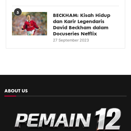
5
BECKHAM: Kisah Hidup
dan Karir Legendaris
David Beckham dalam
Docuseries Netflix
27 September 2023
ABOUT US