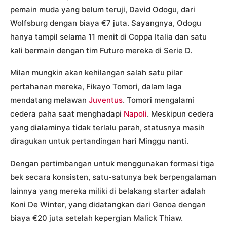
pemain muda yang belum teruji, David Odogu, dari
Wolfsburg dengan biaya €7 juta. Sayangnya, Odogu
hanya tampil selama 11 menit di Coppa Italia dan satu
kali bermain dengan tim Futuro mereka di Serie D.
Milan mungkin akan kehilangan salah satu pilar
pertahanan mereka, Fikayo Tomori, dalam laga
mendatang melawan
Juventus
. Tomori mengalami
cedera paha saat menghadapi
Napoli
. Meskipun cedera
yang dialaminya tidak terlalu parah, statusnya masih
diragukan untuk pertandingan hari Minggu nanti.
Dengan pertimbangan untuk menggunakan formasi tiga
bek secara konsisten, satu-satunya bek berpengalaman
lainnya yang mereka miliki di belakang starter adalah
Koni De Winter, yang didatangkan dari Genoa dengan
biaya €20 juta setelah kepergian Malick Thiaw.