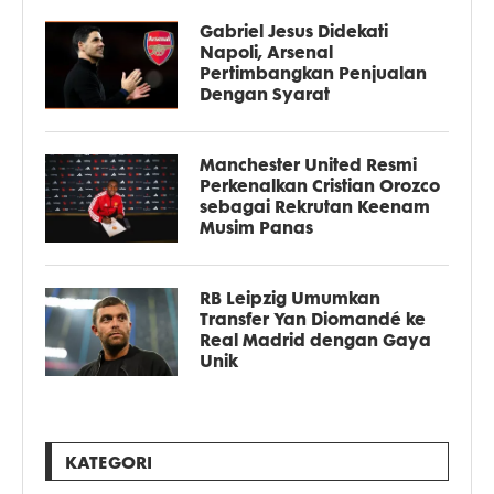
Gabriel Jesus Didekati
Napoli, Arsenal
Pertimbangkan Penjualan
Dengan Syarat
Manchester United Resmi
Perkenalkan Cristian Orozco
sebagai Rekrutan Keenam
Musim Panas
RB Leipzig Umumkan
Transfer Yan Diomandé ke
Real Madrid dengan Gaya
Unik
KATEGORI