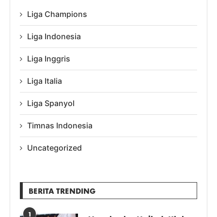
Liga Champions
Liga Indonesia
Liga Inggris
Liga Italia
Liga Spanyol
Timnas Indonesia
Uncategorized
BERITA TRENDING
1