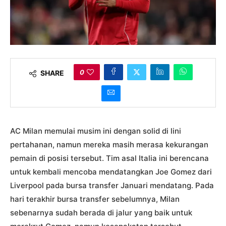
0
SHARE
AC Milan memulai musim ini dengan solid di lini
pertahanan, namun mereka masih merasa kekurangan
pemain di posisi tersebut. Tim asal Italia ini berencana
untuk kembali mencoba mendatangkan Joe Gomez dari
Liverpool pada bursa transfer Januari mendatang. Pada
hari terakhir bursa transfer sebelumnya, Milan
sebenarnya sudah berada di jalur yang baik untuk