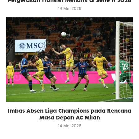
Pergerakan Transfer Menarik di Serie A 2026
14 Mei 2026
Imbas Absen Liga Champions pada Rencana
Masa Depan AC Milan
14 Mei 2026