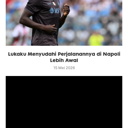
Lukaku Menyudahi Perjalanannya di Napoli
Lebih Awal
15 Mei 2026