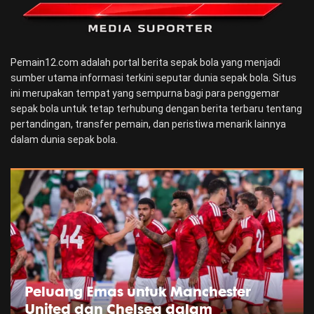
Pemain12.com adalah portal berita sepak bola yang menjadi
sumber utama informasi terkini seputar dunia sepak bola. Situs
ini merupakan tempat yang sempurna bagi para penggemar
sepak bola untuk tetap terhubung dengan berita terbaru tentang
pertandingan, transfer pemain, dan peristiwa menarik lainnya
dalam dunia sepak bola.
Peluang Emas untuk Manchester
United dan Chelsea dalam