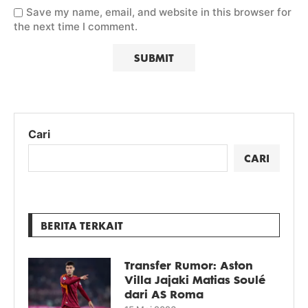
Save my name, email, and website in this browser for
the next time I comment.
Cari
CARI
BERITA TERKAIT
Transfer Rumor: Aston
Villa Jajaki Matias Soulé
dari AS Roma