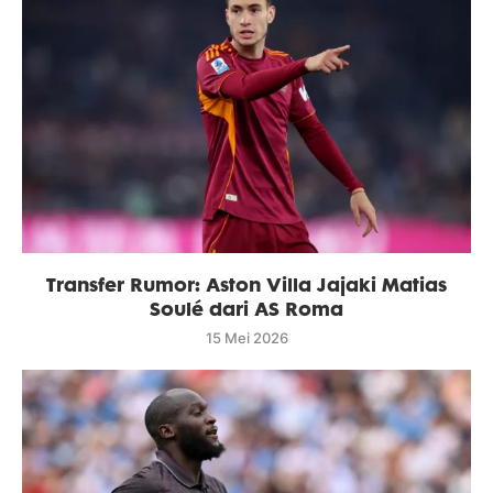
Transfer Rumor: Aston Villa Jajaki Matias
Soulé dari AS Roma
15 Mei 2026