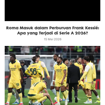
Roma Masuk dalam Perburuan Frank Kessié:
Apa yang Terjadi di Serie A 2026?
15 Mei 2026