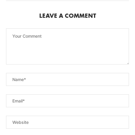
LEAVE A COMMENT