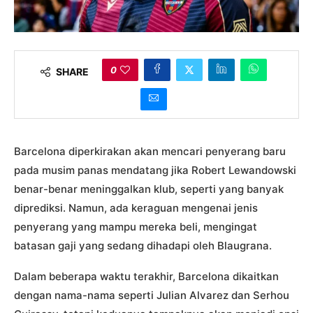
0
SHARE
Barcelona diperkirakan akan mencari penyerang baru
pada musim panas mendatang jika Robert Lewandowski
benar-benar meninggalkan klub, seperti yang banyak
diprediksi. Namun, ada keraguan mengenai jenis
penyerang yang mampu mereka beli, mengingat
batasan gaji yang sedang dihadapi oleh Blaugrana.
Dalam beberapa waktu terakhir, Barcelona dikaitkan
dengan nama-nama seperti Julian Alvarez dan Serhou