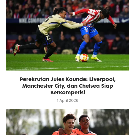
Perekrutan Jules Kounde: Liverpool,
Manchester City, dan Chelsea Siap
Berkompetisi
1 April 2026