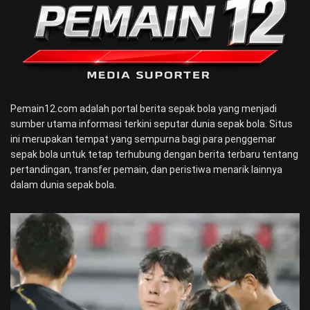
Pemain12.com adalah portal berita sepak bola yang menjadi
sumber utama informasi terkini seputar dunia sepak bola. Situs
ini merupakan tempat yang sempurna bagi para penggemar
sepak bola untuk tetap terhubung dengan berita terbaru tentang
pertandingan, transfer pemain, dan peristiwa menarik lainnya
dalam dunia sepak bola.