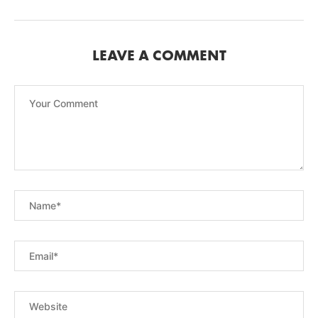
LEAVE A COMMENT