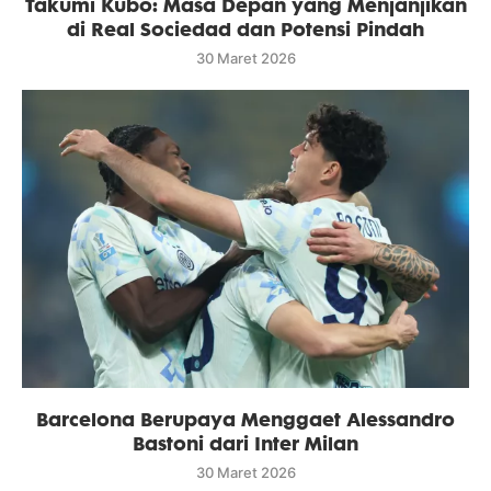
Takumi Kubo: Masa Depan yang Menjanjikan
di Real Sociedad dan Potensi Pindah
30 Maret 2026
Barcelona Berupaya Menggaet Alessandro
Bastoni dari Inter Milan
30 Maret 2026