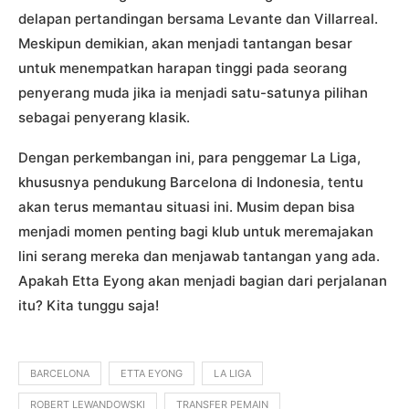
delapan pertandingan bersama Levante dan Villarreal.
Meskipun demikian, akan menjadi tantangan besar
untuk menempatkan harapan tinggi pada seorang
penyerang muda jika ia menjadi satu-satunya pilihan
sebagai penyerang klasik.
Dengan perkembangan ini, para penggemar La Liga,
khususnya pendukung Barcelona di Indonesia, tentu
akan terus memantau situasi ini. Musim depan bisa
menjadi momen penting bagi klub untuk meremajakan
lini serang mereka dan menjawab tantangan yang ada.
Apakah Etta Eyong akan menjadi bagian dari perjalanan
itu? Kita tunggu saja!
BARCELONA
ETTA EYONG
LA LIGA
ROBERT LEWANDOWSKI
TRANSFER PEMAIN