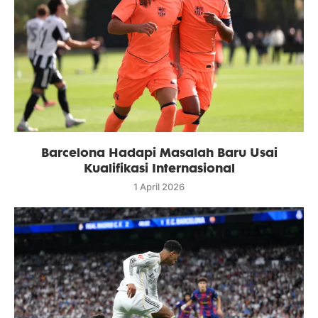
Barcelona Hadapi Masalah Baru Usai
Kualifikasi Internasional
1 April 2026