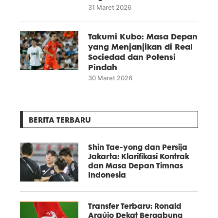
31 Maret 2026
Takumi Kubo: Masa Depan
yang Menjanjikan di Real
Sociedad dan Potensi
Pindah
30 Maret 2026
BERITA TERBARU
Shin Tae-yong dan Persija
Jakarta: Klarifikasi Kontrak
dan Masa Depan Timnas
Indonesia
Transfer Terbaru: Ronald
Araújo Dekat Bergabung