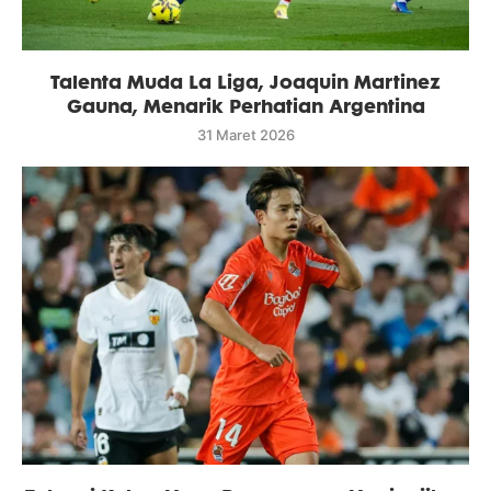
Talenta Muda La Liga, Joaquin Martinez
Gauna, Menarik Perhatian Argentina
31 Maret 2026