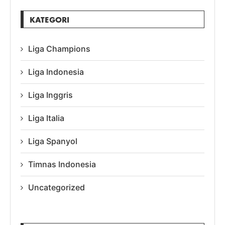
KATEGORI
Liga Champions
Liga Indonesia
Liga Inggris
Liga Italia
Liga Spanyol
Timnas Indonesia
Uncategorized