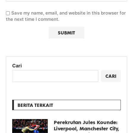
Save my name, email, and website in this browser for
the next time I comment.
Cari
CARI
BERITA TERKAIT
Perekrutan Jules Kounde:
Liverpool, Manchester City,