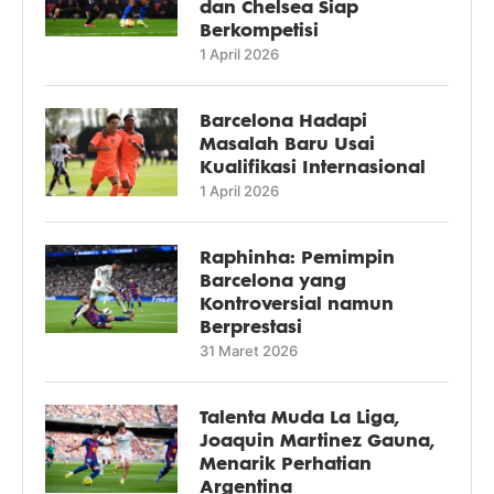
dan Chelsea Siap
Berkompetisi
1 April 2026
Barcelona Hadapi
Masalah Baru Usai
Kualifikasi Internasional
1 April 2026
Raphinha: Pemimpin
Barcelona yang
Kontroversial namun
Berprestasi
31 Maret 2026
Talenta Muda La Liga,
Joaquin Martinez Gauna,
Menarik Perhatian
Argentina