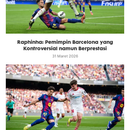
Raphinha: Pemimpin Barcelona yang
Kontroversial namun Berprestasi
31 Maret 2026