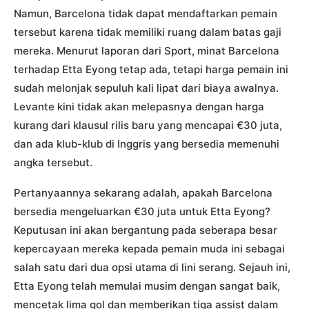
Namun, Barcelona tidak dapat mendaftarkan pemain
tersebut karena tidak memiliki ruang dalam batas gaji
mereka. Menurut laporan dari Sport, minat Barcelona
terhadap Etta Eyong tetap ada, tetapi harga pemain ini
sudah melonjak sepuluh kali lipat dari biaya awalnya.
Levante kini tidak akan melepasnya dengan harga
kurang dari klausul rilis baru yang mencapai €30 juta,
dan ada klub-klub di Inggris yang bersedia memenuhi
angka tersebut.
Pertanyaannya sekarang adalah, apakah Barcelona
bersedia mengeluarkan €30 juta untuk Etta Eyong?
Keputusan ini akan bergantung pada seberapa besar
kepercayaan mereka kepada pemain muda ini sebagai
salah satu dari dua opsi utama di lini serang. Sejauh ini,
Etta Eyong telah memulai musim dengan sangat baik,
mencetak lima gol dan memberikan tiga assist dalam