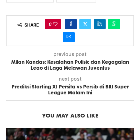
0
SHARE
previous post
Milan Kandas: Kesalahan Pulisic dan Kegagalan
Leao di Laga Melawan Juventus
next post
Prediksi Starting XI Persita vs Persib di BRI Super
League Malam Ini
YOU MAY ALSO LIKE