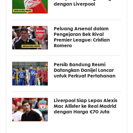
dengan Liverpool
Peluang Arsenal dalam
Pengejaran Bek Rival
Premier League: Cristian
Romero
Persib Bandung Resmi
Datangkan Danijel Loncar
untuk Perkuat Pertahanan
Liverpool Siap Lepas Alexis
Mac Allister ke Real Madrid
dengan Harga €70 Juta