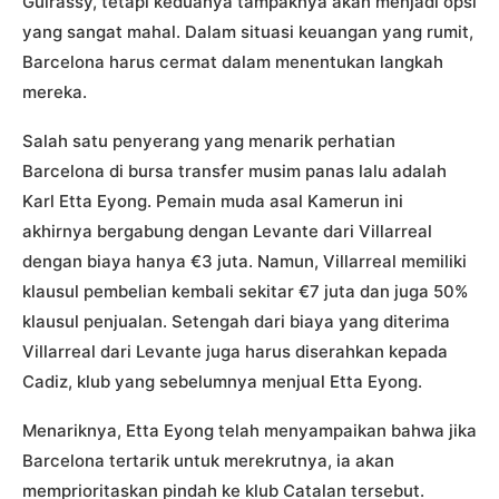
Guirassy, tetapi keduanya tampaknya akan menjadi opsi
yang sangat mahal. Dalam situasi keuangan yang rumit,
Barcelona harus cermat dalam menentukan langkah
mereka.
Salah satu penyerang yang menarik perhatian
Barcelona di bursa transfer musim panas lalu adalah
Karl Etta Eyong. Pemain muda asal Kamerun ini
akhirnya bergabung dengan Levante dari Villarreal
dengan biaya hanya €3 juta. Namun, Villarreal memiliki
klausul pembelian kembali sekitar €7 juta dan juga 50%
klausul penjualan. Setengah dari biaya yang diterima
Villarreal dari Levante juga harus diserahkan kepada
Cadiz, klub yang sebelumnya menjual Etta Eyong.
Menariknya, Etta Eyong telah menyampaikan bahwa jika
Barcelona tertarik untuk merekrutnya, ia akan
memprioritaskan pindah ke klub Catalan tersebut.