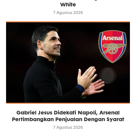
White
7 Agustus 2026
Gabriel Jesus Didekati Napoli, Arsenal
Pertimbangkan Penjualan Dengan Syarat
7 Agustus 2026