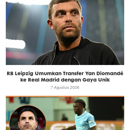
RB Leipzig Umumkan Transfer Yan Diomandé
ke Real Madrid dengan Gaya Unik
7 Agustus 2026