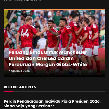
Peluang Emas untuk Manchester
United dan Chelsea dalam
Perburuan Morgan Gibbs-White
7 Agustus 2026
RECENT ARTICLES
Peraih Penghargaan Individu Piala Presiden 2026:
Siapa Saja yang Bersinar?