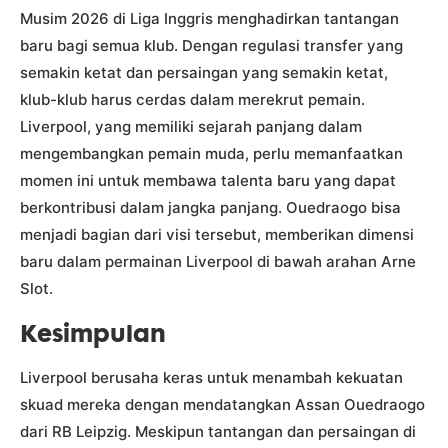
Musim 2026 di Liga Inggris menghadirkan tantangan
baru bagi semua klub. Dengan regulasi transfer yang
semakin ketat dan persaingan yang semakin ketat,
klub-klub harus cerdas dalam merekrut pemain.
Liverpool, yang memiliki sejarah panjang dalam
mengembangkan pemain muda, perlu memanfaatkan
momen ini untuk membawa talenta baru yang dapat
berkontribusi dalam jangka panjang. Ouedraogo bisa
menjadi bagian dari visi tersebut, memberikan dimensi
baru dalam permainan Liverpool di bawah arahan Arne
Slot.
Kesimpulan
Liverpool berusaha keras untuk menambah kekuatan
skuad mereka dengan mendatangkan Assan Ouedraogo
dari RB Leipzig. Meskipun tantangan dan persaingan di