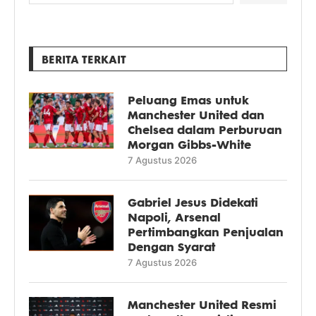
BERITA TERKAIT
Peluang Emas untuk
Manchester United dan
Chelsea dalam Perburuan
Morgan Gibbs-White
7 Agustus 2026
Gabriel Jesus Didekati
Napoli, Arsenal
Pertimbangkan Penjualan
Dengan Syarat
7 Agustus 2026
Manchester United Resmi