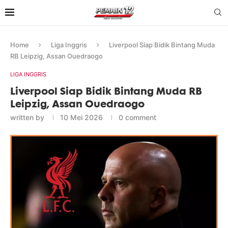
Home
Liga Inggris
Liverpool Siap Bidik Bintang Muda
RB Leipzig, Assan Ouedraogo
LIGA INGGRIS
Liverpool Siap Bidik Bintang Muda RB
Leipzig, Assan Ouedraogo
written by
10 Mei 2026
0 comment