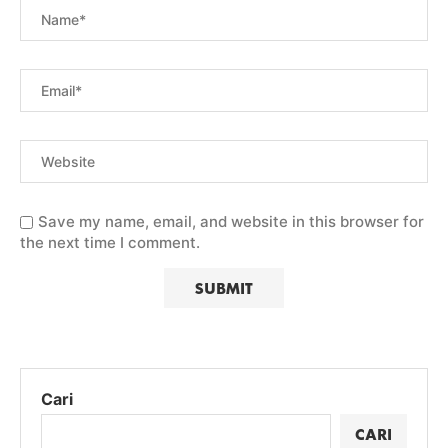
Save my name, email, and website in this browser for
the next time I comment.
Cari
CARI