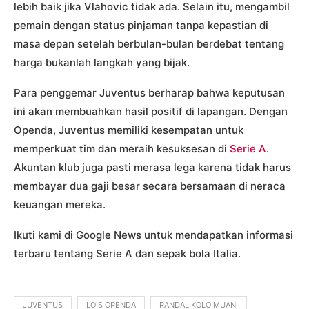
lebih baik jika Vlahovic tidak ada. Selain itu, mengambil
pemain dengan status pinjaman tanpa kepastian di
masa depan setelah berbulan-bulan berdebat tentang
harga bukanlah langkah yang bijak.
Para penggemar Juventus berharap bahwa keputusan
ini akan membuahkan hasil positif di lapangan. Dengan
Openda, Juventus memiliki kesempatan untuk
memperkuat tim dan meraih kesuksesan di
Serie A
.
Akuntan klub juga pasti merasa lega karena tidak harus
membayar dua gaji besar secara bersamaan di neraca
keuangan mereka.
Ikuti kami di Google News untuk mendapatkan informasi
terbaru tentang Serie A dan sepak bola Italia.
JUVENTUS
LOIS OPENDA
RANDAL KOLO MUANI