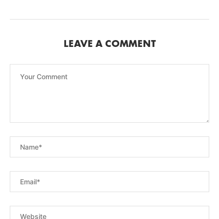
LEAVE A COMMENT