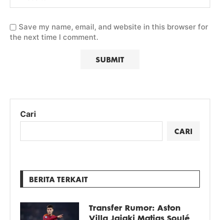
Save my name, email, and website in this browser for
the next time I comment.
Cari
CARI
BERITA TERKAIT
Transfer Rumor: Aston
Villa Jajaki Matias Soulé