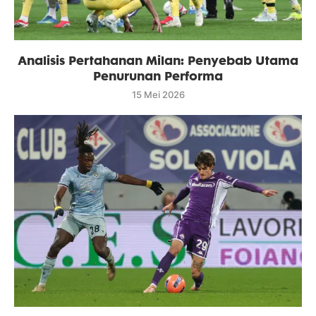
Analisis Pertahanan Milan: Penyebab Utama
Penurunan Performa
15 Mei 2026