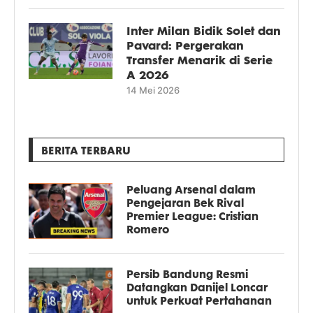
Inter Milan Bidik Solet dan
Pavard: Pergerakan
Transfer Menarik di Serie
A 2026
14 Mei 2026
BERITA TERBARU
Peluang Arsenal dalam
Pengejaran Bek Rival
Premier League: Cristian
Romero
Persib Bandung Resmi
Datangkan Danijel Loncar
untuk Perkuat Pertahanan