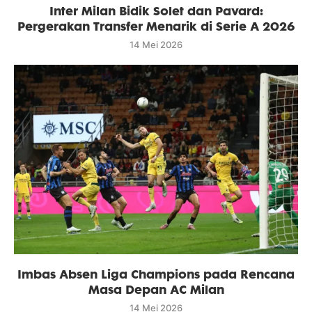
Inter Milan Bidik Solet dan Pavard:
Pergerakan Transfer Menarik di Serie A 2026
14 Mei 2026
Imbas Absen Liga Champions pada Rencana
Masa Depan AC Milan
14 Mei 2026