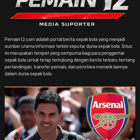
Pemain12.com adalah portal berita sepak bola yang menjadi
sumber utama informasi terkini seputar dunia sepak bola. Situs
ini merupakan tempat yang sempurna bagi para penggemar
sepak bola untuk tetap terhubung dengan berita terbaru tentang
pertandingan, transfer pemain, dan peristiwa menarik lainnya
dalam dunia sepak bola.