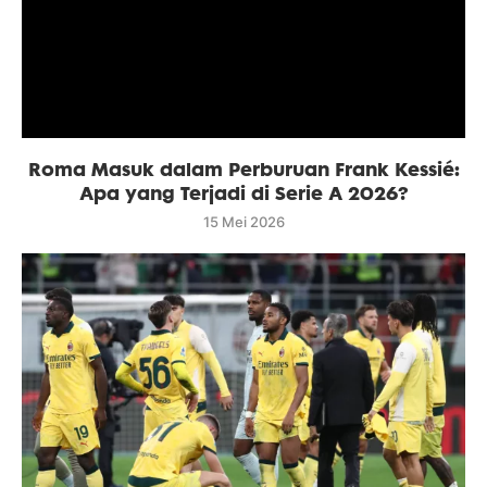
Roma Masuk dalam Perburuan Frank Kessié:
Apa yang Terjadi di Serie A 2026?
15 Mei 2026