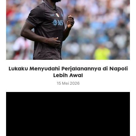
Lukaku Menyudahi Perjalanannya di Napoli
Lebih Awal
15 Mei 2026