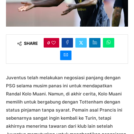
0
SHARE
Juventus telah melakukan negosiasi panjang dengan
PSG selama musim panas ini untuk mendapatkan
Randal Kolo Muani. Namun, di akhir cerita, Kolo Muani
memilih untuk bergabung dengan Tottenham dengan
status pinjaman tanpa syarat. Pemain asal Prancis ini
sebenarnya sangat ingin kembali ke Turin, tetapi
akhirnya menerima tawaran dari klub lain setelah