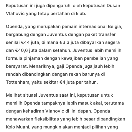
Keputusan ini juga dipengaruhi oleh keputusan Dusan
Vlahovic yang tetap bertahan di klub.
Openda, yang merupakan pemain internasional Belgia,
bergabung dengan Juventus dengan paket transfer
senilai €44 juta, di mana €3,3 juta dibayarkan segera
dan €40,6 juta dalam setahun. Juventus lebih memilih
formula pinjaman dengan kewajiban pembelian yang
bersyarat. Menariknya, gaji Openda juga jauh lebih
rendah dibandingkan dengan rekan barunya di
Tottenham, yaitu sekitar €4 juta per tahun.
Melihat situasi Juventus saat ini, keputusan untuk
memilih Openda tampaknya lebih masuk akal, terutama
dengan kehadiran Vlahovic di lini depan. Openda
menawarkan fleksibilitas yang lebih besar dibandingkan
Kolo Muani, yang mungkin akan menjadi pilihan yang