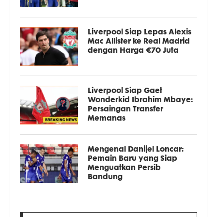
Liverpool Siap Lepas Alexis
Mac Allister ke Real Madrid
dengan Harga €70 Juta
Liverpool Siap Gaet
Wonderkid Ibrahim Mbaye:
Persaingan Transfer
Memanas
Mengenal Danijel Loncar:
Pemain Baru yang Siap
Menguatkan Persib
Bandung