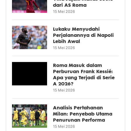
dari AS Roma
15 Mei 2026
Lukaku Menyudahi
Perjalanannya di Napoli
Lebih Awal
15 Mei 2026
Roma Masuk dalam
Perburuan Frank Kessié:
Apa yang Terjadi di Serie
A 2026?
15 Mei 2026
Analisis Pertahanan
Milan: Penyebab Utama
Penurunan Performa
15 Mei 2026