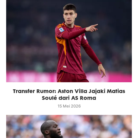
Transfer Rumor: Aston Villa Jajaki Matias
Soulé dari AS Roma
15 Mei 2026