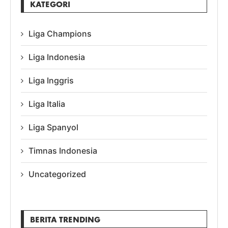
KATEGORI
Liga Champions
Liga Indonesia
Liga Inggris
Liga Italia
Liga Spanyol
Timnas Indonesia
Uncategorized
BERITA TRENDING