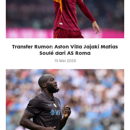
Transfer Rumor: Aston Villa Jajaki Matias
Soulé dari AS Roma
15 Mei 2026