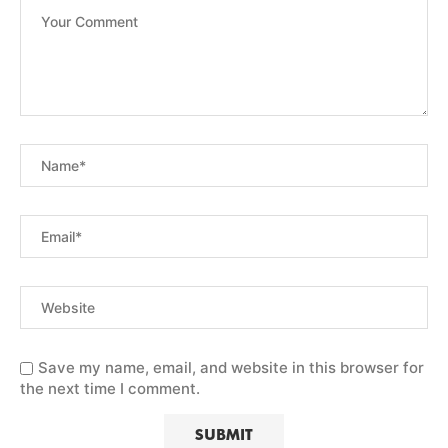
Save my name, email, and website in this browser for
the next time I comment.