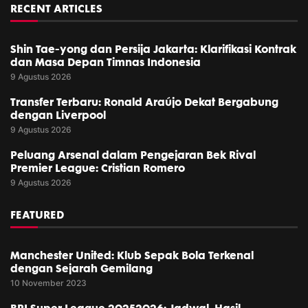
RECENT ARTICLES
Shin Tae-yong dan Persija Jakarta: Klarifikasi Kontrak
dan Masa Depan Timnas Indonesia
9 Agustus 2026
Transfer Terbaru: Ronald Araújo Dekat Bergabung
dengan Liverpool
9 Agustus 2026
Peluang Arsenal dalam Pengejaran Bek Rival
Premier League: Cristian Romero
9 Agustus 2026
FEATURED
Manchester United: Klub Sepak Bola Terkenal
dengan Sejarah Gemilang
10 November 2023