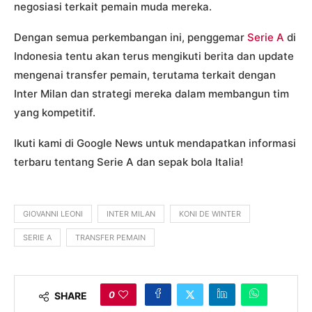
negosiasi terkait pemain muda mereka.
Dengan semua perkembangan ini, penggemar
Serie A
di
Indonesia tentu akan terus mengikuti berita dan update
mengenai transfer pemain, terutama terkait dengan
Inter Milan dan strategi mereka dalam membangun tim
yang kompetitif.
Ikuti kami di Google News untuk mendapatkan informasi
terbaru tentang Serie A dan sepak bola Italia!
GIOVANNI LEONI
INTER MILAN
KONI DE WINTER
SERIE A
TRANSFER PEMAIN
0
SHARE