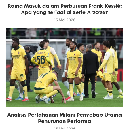
Roma Masuk dalam Perburuan Frank Kessié:
Apa yang Terjadi di Serie A 2026?
15 Mei 2026
Analisis Pertahanan Milan: Penyebab Utama
Penurunan Performa
15 Mei 2026