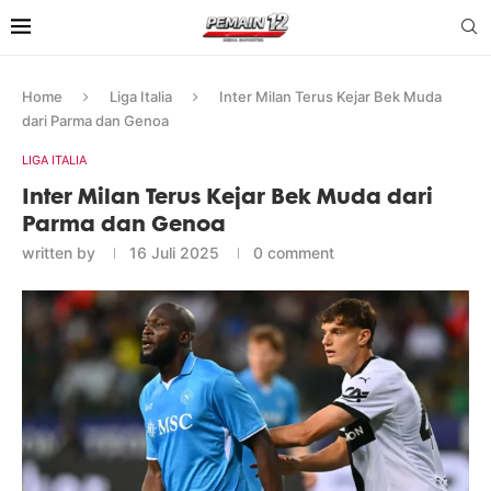
Home
Liga Italia
Inter Milan Terus Kejar Bek Muda
dari Parma dan Genoa
LIGA ITALIA
Inter Milan Terus Kejar Bek Muda dari
Parma dan Genoa
written by
16 Juli 2025
0 comment