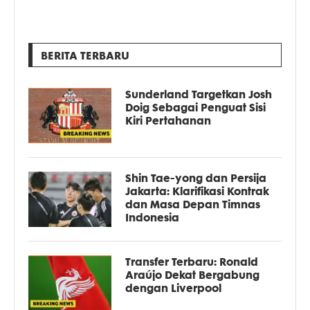
BERITA TERBARU
Sunderland Targetkan Josh
Doig Sebagai Penguat Sisi
Kiri Pertahanan
Shin Tae-yong dan Persija
Jakarta: Klarifikasi Kontrak
dan Masa Depan Timnas
Indonesia
Transfer Terbaru: Ronald
Araújo Dekat Bergabung
dengan Liverpool