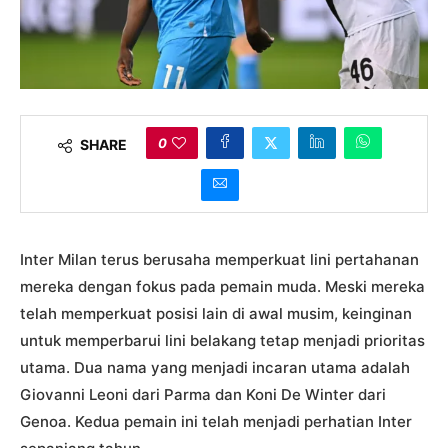
0
SHARE
Inter Milan terus berusaha memperkuat lini pertahanan
mereka dengan fokus pada pemain muda. Meski mereka
telah memperkuat posisi lain di awal musim, keinginan
untuk memperbarui lini belakang tetap menjadi prioritas
utama. Dua nama yang menjadi incaran utama adalah
Giovanni Leoni dari Parma dan Koni De Winter dari
Genoa. Kedua pemain ini telah menjadi perhatian Inter