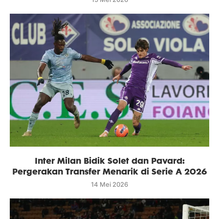
Inter Milan Bidik Solet dan Pavard:
Pergerakan Transfer Menarik di Serie A 2026
14 Mei 2026