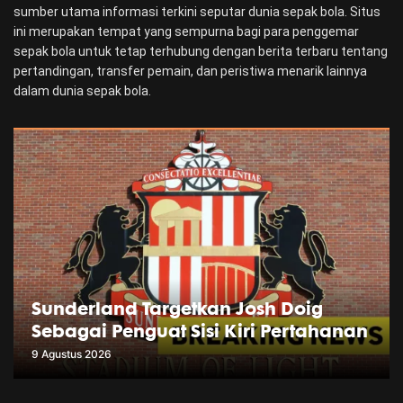
sumber utama informasi terkini seputar dunia sepak bola. Situs
ini merupakan tempat yang sempurna bagi para penggemar
sepak bola untuk tetap terhubung dengan berita terbaru tentang
pertandingan, transfer pemain, dan peristiwa menarik lainnya
dalam dunia sepak bola.
Sunderland Targetkan Josh Doig
Sebagai Penguat Sisi Kiri Pertahanan
9 Agustus 2026