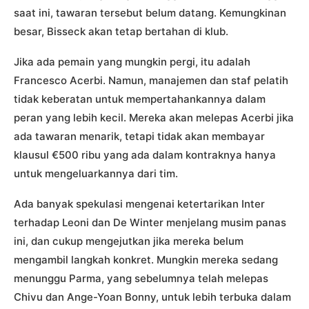
saat ini, tawaran tersebut belum datang. Kemungkinan
besar, Bisseck akan tetap bertahan di klub.
Jika ada pemain yang mungkin pergi, itu adalah
Francesco Acerbi. Namun, manajemen dan staf pelatih
tidak keberatan untuk mempertahankannya dalam
peran yang lebih kecil. Mereka akan melepas Acerbi jika
ada tawaran menarik, tetapi tidak akan membayar
klausul €500 ribu yang ada dalam kontraknya hanya
untuk mengeluarkannya dari tim.
Ada banyak spekulasi mengenai ketertarikan Inter
terhadap Leoni dan De Winter menjelang musim panas
ini, dan cukup mengejutkan jika mereka belum
mengambil langkah konkret. Mungkin mereka sedang
menunggu Parma, yang sebelumnya telah melepas
Chivu dan Ange-Yoan Bonny, untuk lebih terbuka dalam