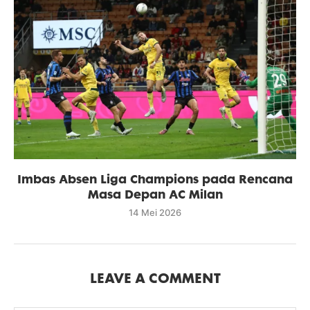
Imbas Absen Liga Champions pada Rencana
Masa Depan AC Milan
14 Mei 2026
LEAVE A COMMENT