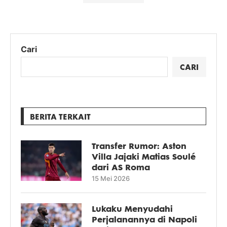
Cari
CARI
BERITA TERKAIT
Transfer Rumor: Aston
Villa Jajaki Matias Soulé
dari AS Roma
15 Mei 2026
Lukaku Menyudahi
Perjalanannya di Napoli