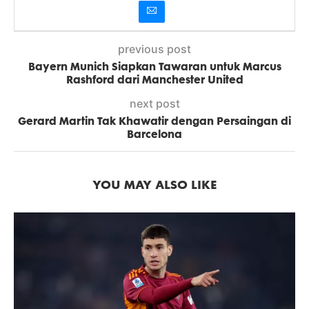
previous post
Bayern Munich Siapkan Tawaran untuk Marcus
Rashford dari Manchester United
next post
Gerard Martin Tak Khawatir dengan Persaingan di
Barcelona
YOU MAY ALSO LIKE