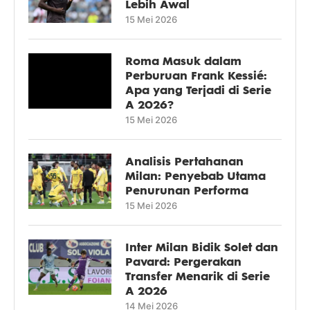
Lebih Awal
15 Mei 2026
Roma Masuk dalam
Perburuan Frank Kessié:
Apa yang Terjadi di Serie
A 2026?
15 Mei 2026
Analisis Pertahanan
Milan: Penyebab Utama
Penurunan Performa
15 Mei 2026
Inter Milan Bidik Solet dan
Pavard: Pergerakan
Transfer Menarik di Serie
A 2026
14 Mei 2026