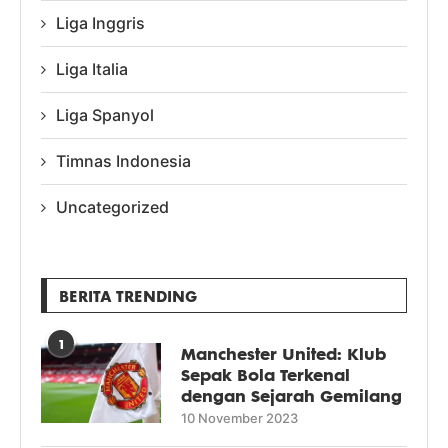
Liga Inggris
Liga Italia
Liga Spanyol
Timnas Indonesia
Uncategorized
BERITA TRENDING
1
Manchester United: Klub
Sepak Bola Terkenal
dengan Sejarah Gemilang
10 November 2023