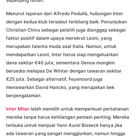
sepanjang tahun.
Menurut laporan dari Alfredo Pedullà, hubungan Inter
dengan kedua klub tersebut terbilang baik. Penunjukan
Christian Chivu sebagai pelatih juga dianggap sebagai
faktor positif dalam upaya merekrut Leoni, yang
merupakan talenta muda asal Italia. Namun, untuk
mendapatkan Leoni, Inter harus siap mengeluarkan
dana sekitar €40 juta, sementara Genoa mungkin
bersedia melepas De Winter dengan tawaran sekitar
€25 juta. Sebagai alternatif, Feyenoord juga
menawarkan David Hancko, yang merupakan bek
berpengalaman.
Inter Milan
lebih memilih untuk memperkuat pertahanan
mereka tanpa harus kehilangan pemain penting. Mereka
terbuka untuk menjual Yann Aurel Bisseck hanya jika
ada tawaran yang sangat menggiurkan, namun hingga