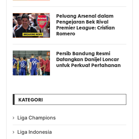
Peluang Arsenal dalam
Pengejaran Bek Rival
Premier League: Cristian
Romero
Persib Bandung Resmi
Datangkan Danijel Loncar
untuk Perkuat Pertahanan
KATEGORI
Liga Champions
Liga Indonesia