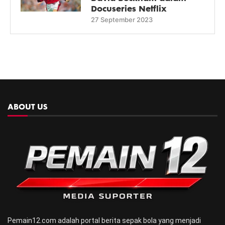
Docuseries Netflix
27 September 2023
ABOUT US
Pemain12.com adalah portal berita sepak bola yang menjadi