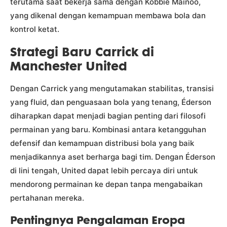
terutama saat bekerja sama dengan Kobbie Mainoo,
yang dikenal dengan kemampuan membawa bola dan
kontrol ketat.
Strategi Baru Carrick di
Manchester United
Dengan Carrick yang mengutamakan stabilitas, transisi
yang fluid, dan penguasaan bola yang tenang, Éderson
diharapkan dapat menjadi bagian penting dari filosofi
permainan yang baru. Kombinasi antara ketangguhan
defensif dan kemampuan distribusi bola yang baik
menjadikannya aset berharga bagi tim. Dengan Éderson
di lini tengah, United dapat lebih percaya diri untuk
mendorong permainan ke depan tanpa mengabaikan
pertahanan mereka.
Pentingnya Pengalaman Eropa