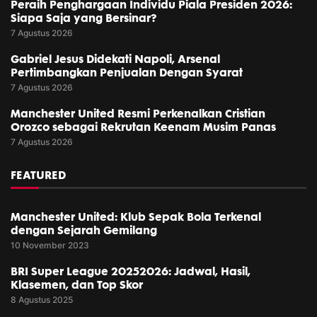
Peraih Penghargaan Individu Piala Presiden 2026:
Siapa Saja yang Bersinar?
7 Agustus 2026
Gabriel Jesus Didekati Napoli, Arsenal
Pertimbangkan Penjualan Dengan Syarat
7 Agustus 2026
Manchester United Resmi Perkenalkan Cristian
Orozco sebagai Rekrutan Keenam Musim Panas
7 Agustus 2026
FEATURED
Manchester United: Klub Sepak Bola Terkenal
dengan Sejarah Gemilang
10 November 2023
BRI Super League 20252026: Jadwal, Hasil,
Klasemen, dan Top Skor
8 Agustus 2025