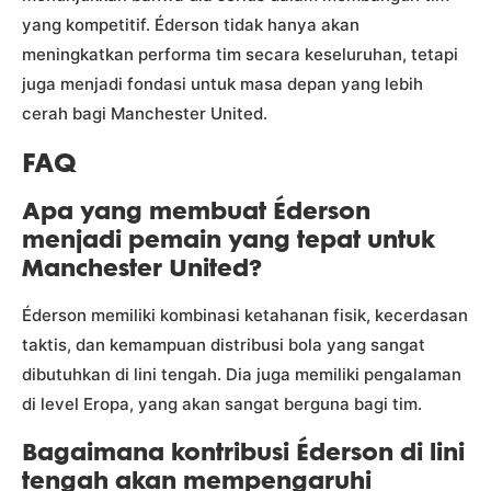
yang kompetitif. Éderson tidak hanya akan
meningkatkan performa tim secara keseluruhan, tetapi
juga menjadi fondasi untuk masa depan yang lebih
cerah bagi Manchester United.
FAQ
Apa yang membuat Éderson
menjadi pemain yang tepat untuk
Manchester United?
Éderson memiliki kombinasi ketahanan fisik, kecerdasan
taktis, dan kemampuan distribusi bola yang sangat
dibutuhkan di lini tengah. Dia juga memiliki pengalaman
di level Eropa, yang akan sangat berguna bagi tim.
Bagaimana kontribusi Éderson di lini
tengah akan mempengaruhi