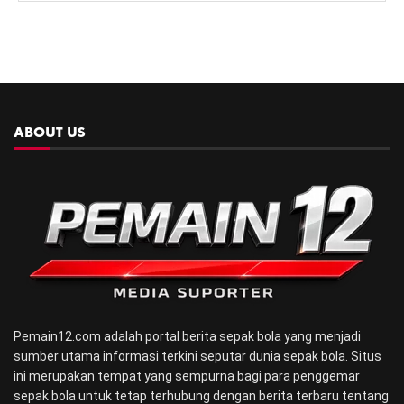
ABOUT US
Pemain12.com adalah portal berita sepak bola yang menjadi
sumber utama informasi terkini seputar dunia sepak bola. Situs
ini merupakan tempat yang sempurna bagi para penggemar
sepak bola untuk tetap terhubung dengan berita terbaru tentang