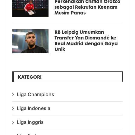
Perkenalkan Cristian Orozco
sebagai Rekrutan Keenam
Musim Panas
RB Leipzig Umumkan
Transfer Yan Diomandé ke
Real Madrid dengan Gaya
Unik
KATEGORI
Liga Champions
Liga Indonesia
Liga Inggris