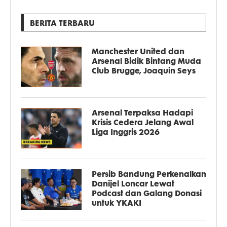
BERITA TERBARU
Manchester United dan
Arsenal Bidik Bintang Muda
Club Brugge, Joaquin Seys
Arsenal Terpaksa Hadapi
Krisis Cedera Jelang Awal
Liga Inggris 2026
Persib Bandung Perkenalkan
Danijel Loncar Lewat
Podcast dan Galang Donasi
untuk YKAKI