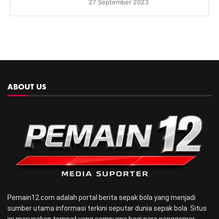
27 September 2023
ABOUT US
Pemain12.com adalah portal berita sepak bola yang menjadi
sumber utama informasi terkini seputar dunia sepak bola. Situs