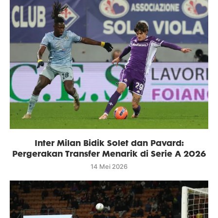
Inter Milan Bidik Solet dan Pavard:
Pergerakan Transfer Menarik di Serie A 2026
14 Mei 2026