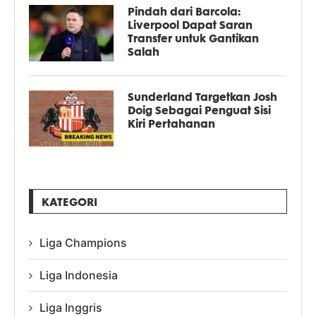
Pindah dari Barcola:
Liverpool Dapat Saran
Transfer untuk Gantikan
Salah
Sunderland Targetkan Josh
Doig Sebagai Penguat Sisi
Kiri Pertahanan
KATEGORI
Liga Champions
Liga Indonesia
Liga Inggris