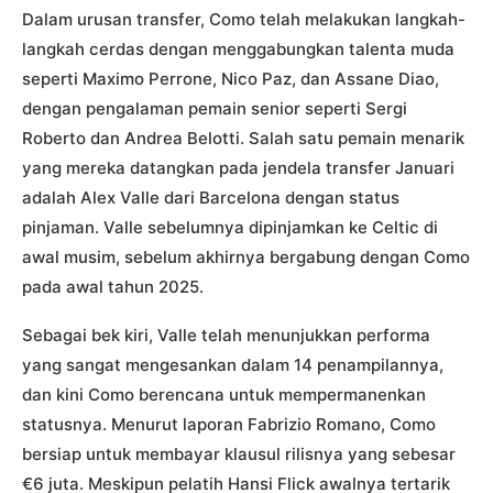
Dalam urusan transfer, Como telah melakukan langkah-
langkah cerdas dengan menggabungkan talenta muda
seperti Maximo Perrone, Nico Paz, dan Assane Diao,
dengan pengalaman pemain senior seperti Sergi
Roberto dan Andrea Belotti. Salah satu pemain menarik
yang mereka datangkan pada jendela transfer Januari
adalah Alex Valle dari Barcelona dengan status
pinjaman. Valle sebelumnya dipinjamkan ke Celtic di
awal musim, sebelum akhirnya bergabung dengan Como
pada awal tahun 2025.
Sebagai bek kiri, Valle telah menunjukkan performa
yang sangat mengesankan dalam 14 penampilannya,
dan kini Como berencana untuk mempermanenkan
statusnya. Menurut laporan Fabrizio Romano, Como
bersiap untuk membayar klausul rilisnya yang sebesar
€6 juta. Meskipun pelatih Hansi Flick awalnya tertarik