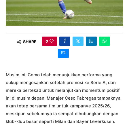
0
SHARE
Musim ini, Como telah menunjukkan performa yang
cukup mengesankan setelah promosi ke Serie A, dan
mereka bertekad untuk melanjutkan momentum positif
ini di musim depan. Manajer Cesc Fabregas tampaknya
akan tetap bersama tim untuk kampanye 2025/26,
meskipun sebelumnya ia sempat dihubungkan dengan
klub-klub besar seperti Milan dan Bayer Leverkusen.