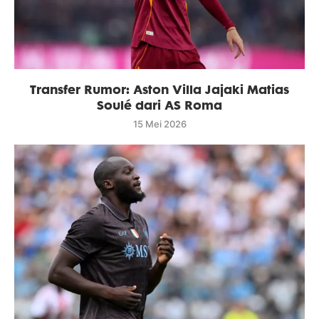
Transfer Rumor: Aston Villa Jajaki Matias
Soulé dari AS Roma
15 Mei 2026