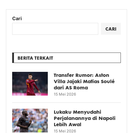
Cari
CARI
BERITA TERKAIT
Transfer Rumor: Aston
Villa Jajaki Matias Soulé
dari AS Roma
15 Mei 2026
Lukaku Menyudahi
Perjalanannya di Napoli
Lebih Awal
15 Mei 2026