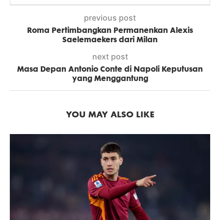
previous post
Roma Pertimbangkan Permanenkan Alexis
Saelemaekers dari Milan
next post
Masa Depan Antonio Conte di Napoli Keputusan
yang Menggantung
YOU MAY ALSO LIKE