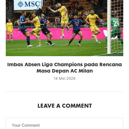
Imbas Absen Liga Champions pada Rencana
Masa Depan AC Milan
14 Mei 2026
LEAVE A COMMENT