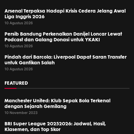
Arsenal Terpaksa Hadapi Krisis Cedera Jelang Awal
Liga Inggris 2026
10 Agustus 2026
Persib Bandung Perkenalkan Danijel Loncar Lewat
Podcast dan Galang Donasi untuk YKAKI
10 Agustus 2026
Pindah dari Barcola: Liverpool Dapat Saran Transfer
untuk Gantikan Salah
10 Agustus 2026
FEATURED
Manchester United: Klub Sepak Bola Terkenal
dengan Sejarah Gemilang
10 November 2023
BRI Super League 20252026: Jadwal, Hasil,
Klasemen, dan Top Skor