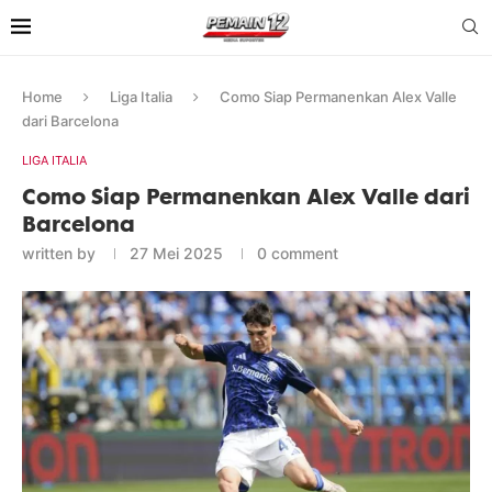
Home
Liga Italia
Como Siap Permanenkan Alex Valle
dari Barcelona
LIGA ITALIA
Como Siap Permanenkan Alex Valle dari
Barcelona
written by
27 Mei 2025
0 comment