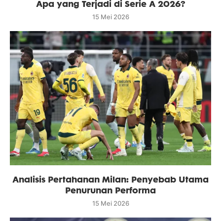
Apa yang Terjadi di Serie A 2026?
15 Mei 2026
Analisis Pertahanan Milan: Penyebab Utama
Penurunan Performa
15 Mei 2026