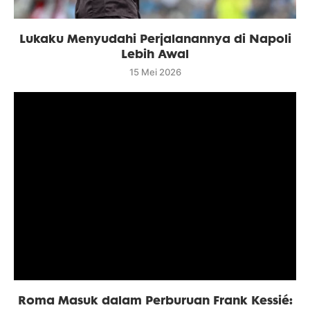
Lukaku Menyudahi Perjalanannya di Napoli
Lebih Awal
15 Mei 2026
Roma Masuk dalam Perburuan Frank Kessié: