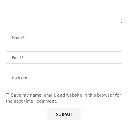
Save my name, email, and website in this browser for
the next time I comment.