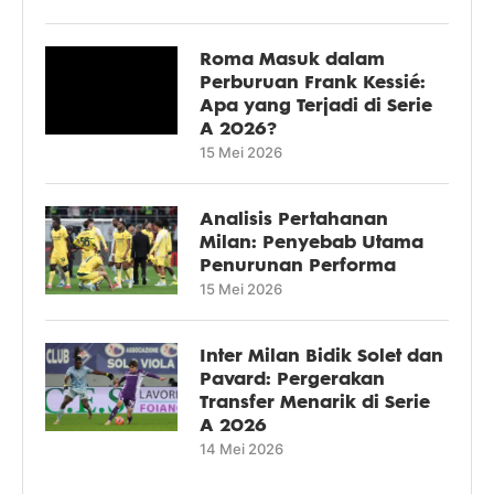
Roma Masuk dalam
Perburuan Frank Kessié:
Apa yang Terjadi di Serie
A 2026?
15 Mei 2026
Analisis Pertahanan
Milan: Penyebab Utama
Penurunan Performa
15 Mei 2026
Inter Milan Bidik Solet dan
Pavard: Pergerakan
Transfer Menarik di Serie
A 2026
14 Mei 2026