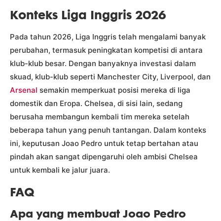
Konteks Liga Inggris 2026
Pada tahun 2026, Liga Inggris telah mengalami banyak
perubahan, termasuk peningkatan kompetisi di antara
klub-klub besar. Dengan banyaknya investasi dalam
skuad, klub-klub seperti Manchester City, Liverpool, dan
Arsenal
semakin memperkuat posisi mereka di liga
domestik dan Eropa. Chelsea, di sisi lain, sedang
berusaha membangun kembali tim mereka setelah
beberapa tahun yang penuh tantangan. Dalam konteks
ini, keputusan Joao Pedro untuk tetap bertahan atau
pindah akan sangat dipengaruhi oleh ambisi Chelsea
untuk kembali ke jalur juara.
FAQ
Apa yang membuat Joao Pedro