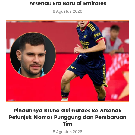
Arsenal: Era Baru di Emirates
8 Agustus 2026
Pindahnya Bruno Guimaraes ke Arsenal:
Petunjuk Nomor Punggung dan Pembaruan
Tim
8 Agustus 2026