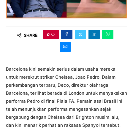
0
SHARE
Barcelona kini semakin serius dalam usaha mereka
untuk merekrut striker Chelsea, Joao Pedro. Dalam
perkembangan terbaru, Deco, direktur olahraga
Barcelona, terlihat berada di London untuk menyaksikan
performa Pedro di final Piala FA. Pemain asal Brasil ini
telah menunjukkan performa mengesankan sejak
bergabung dengan Chelsea dari Brighton musim lalu,
dan kini menarik perhatian raksasa Spanyol tersebut.