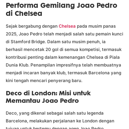
Performa Gemilang Joao Pedro
di Chelsea
Sejak bergabung dengan
Chelsea
pada musim panas
2025, Joao Pedro telah menjadi salah satu pemain kunci
di Stamford Bridge. Dalam satu musim penuh, ia
berhasil mencetak 20 gol di semua kompetisi, termasuk
kontribusi penting dalam kemenangan Chelsea di Piala
Dunia Klub. Penampilan impresifnya telah membuatnya
menjadi incaran banyak klub, termasuk Barcelona yang
kini tengah mencari penyerang baru.
Deco di London: Misi untuk
Memantau Joao Pedro
Deco, yang dikenal sebagai salah satu legenda
Barcelona, melakukan perjalanan ke London dengan
tujuan untuk bertemu dengan agen Joao Pedro.