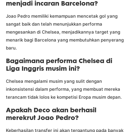
menjadi incaran Barcelona?
Joao Pedro memiliki kemampuan mencetak gol yang
sangat baik dan telah menunjukkan performa
mengesankan di Chelsea, menjadikannya target yang
menarik bagi Barcelona yang membutuhkan penyerang
baru.
Bagaimana performa Chelsea di
Liga Inggris musim ini?
Chelsea mengalami musim yang sulit dengan
inkonsistensi dalam performa, yang membuat mereka
terancam tidak lolos ke kompetisi Eropa musim depan.
Apakah Deco akan berhasil
merekrut Joao Pedro?
Keberhasilan transfer ini akan tergantung pada banyak