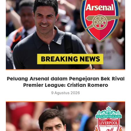
Peluang Arsenal dalam Pengejaran Bek Rival
Premier League: Cristian Romero
9 Agustus 2026