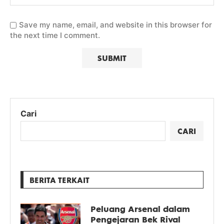
Save my name, email, and website in this browser for
the next time I comment.
Cari
CARI
BERITA TERKAIT
Peluang Arsenal dalam
Pengejaran Bek Rival