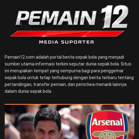
Pemain12.com adalah portal berita sepak bola yang menjadi
sumber utama informasi terkini seputar dunia sepak bola. Situs
ini merupakan tempat yang sempurna bagi para penggemar
sepak bola untuk tetap terhubung dengan berita terbaru tentang
pertandingan, transfer pemain, dan peristiwa menarik lainnya
dalam dunia sepak bola.