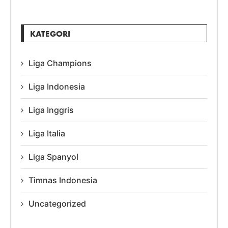
KATEGORI
Liga Champions
Liga Indonesia
Liga Inggris
Liga Italia
Liga Spanyol
Timnas Indonesia
Uncategorized