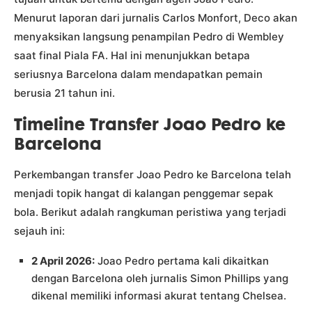
Menurut laporan dari jurnalis Carlos Monfort, Deco akan
menyaksikan langsung penampilan Pedro di Wembley
saat final Piala FA. Hal ini menunjukkan betapa
seriusnya Barcelona dalam mendapatkan pemain
berusia 21 tahun ini.
Timeline Transfer Joao Pedro ke
Barcelona
Perkembangan transfer Joao Pedro ke Barcelona telah
menjadi topik hangat di kalangan penggemar sepak
bola. Berikut adalah rangkuman peristiwa yang terjadi
sejauh ini:
2 April 2026:
Joao Pedro pertama kali dikaitkan
dengan Barcelona oleh jurnalis Simon Phillips yang
dikenal memiliki informasi akurat tentang Chelsea.