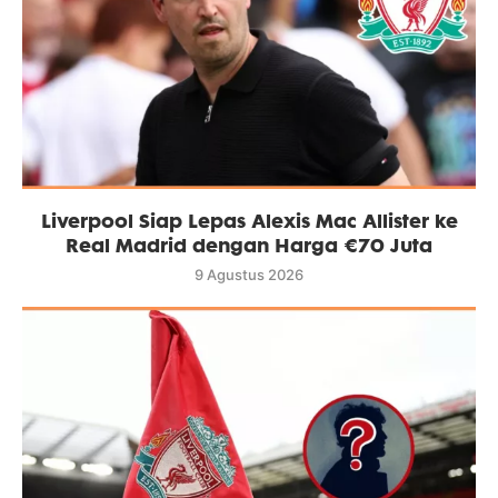
Liverpool Siap Lepas Alexis Mac Allister ke
Real Madrid dengan Harga €70 Juta
9 Agustus 2026