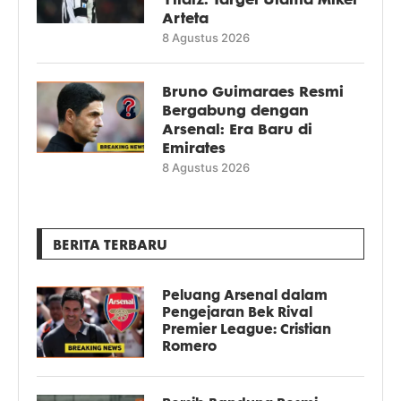
Arteta
8 Agustus 2026
Bruno Guimaraes Resmi
Bergabung dengan
Arsenal: Era Baru di
Emirates
8 Agustus 2026
BERITA TERBARU
Peluang Arsenal dalam
Pengejaran Bek Rival
Premier League: Cristian
Romero