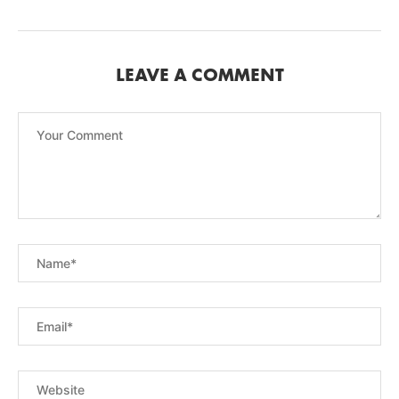
LEAVE A COMMENT