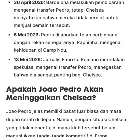
30 April 2026:
Barcelona melakukan pembicaraan
mengenai transfer Pedro, tetapi Chelsea
menyatakan bahwa mereka tidak berniat untuk
menjual pemain tersebut.
6 Mei 2026:
Pedro dilaporkan telah berbincang
dengan rekan senegaranya, Raphinha, mengenai
kehidupan di Camp Nou.
13 Mei 2026:
Jurnalis Fabrizio Romano meredakan
spekulasi mengenai transfer Pedro, menegaskan
bahwa dia sangat penting bagi Chelsea.
Apakah Joao Pedro Akan
Meninggalkan Chelsea?
Joao Pedro jelas memiliki bakat luar biasa dan masa
depan cerah di depan. Namun, dengan situasi Chelsea
yang tidak menentu, di mana klub tersebut belum
menunjukkan tanda-tanda kompetitif di Eropa,