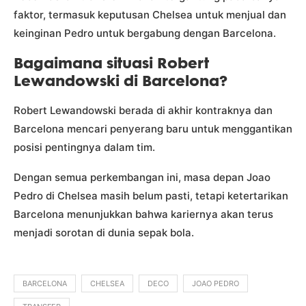
faktor, termasuk keputusan Chelsea untuk menjual dan
keinginan Pedro untuk bergabung dengan Barcelona.
Bagaimana situasi Robert
Lewandowski di Barcelona?
Robert Lewandowski berada di akhir kontraknya dan
Barcelona mencari penyerang baru untuk menggantikan
posisi pentingnya dalam tim.
Dengan semua perkembangan ini, masa depan Joao
Pedro di Chelsea masih belum pasti, tetapi ketertarikan
Barcelona menunjukkan bahwa kariernya akan terus
menjadi sorotan di dunia sepak bola.
BARCELONA
CHELSEA
DECO
JOAO PEDRO