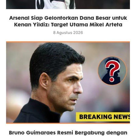
Arsenal Siap Gelontorkan Dana Besar untuk
Kenan Yildiz: Target Utama Mikel Arteta
8 Agustus 2026
Bruno Guimaraes Resmi Bergabung dengan