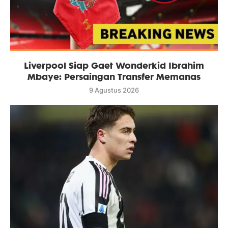
Liverpool Siap Gaet Wonderkid Ibrahim
Mbaye: Persaingan Transfer Memanas
9 Agustus 2026