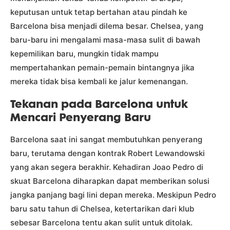
keputusan untuk tetap bertahan atau pindah ke
Barcelona bisa menjadi dilema besar. Chelsea, yang
baru-baru ini mengalami masa-masa sulit di bawah
kepemilikan baru, mungkin tidak mampu
mempertahankan pemain-pemain bintangnya jika
mereka tidak bisa kembali ke jalur kemenangan.
Tekanan pada Barcelona untuk
Mencari Penyerang Baru
Barcelona saat ini sangat membutuhkan penyerang
baru, terutama dengan kontrak Robert Lewandowski
yang akan segera berakhir. Kehadiran Joao Pedro di
skuat Barcelona diharapkan dapat memberikan solusi
jangka panjang bagi lini depan mereka. Meskipun Pedro
baru satu tahun di Chelsea, ketertarikan dari klub
sebesar Barcelona tentu akan sulit untuk ditolak.