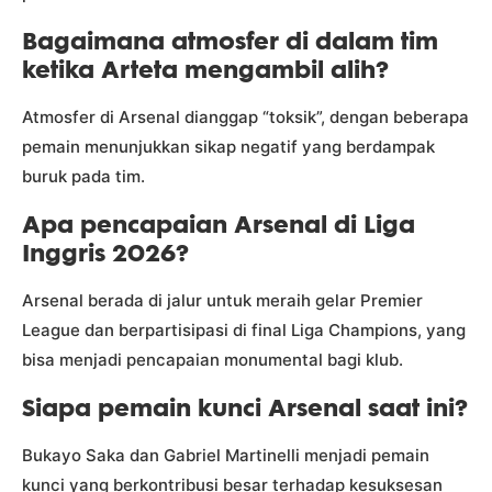
Bagaimana atmosfer di dalam tim
ketika Arteta mengambil alih?
Atmosfer di Arsenal dianggap “toksik”, dengan beberapa
pemain menunjukkan sikap negatif yang berdampak
buruk pada tim.
Apa pencapaian Arsenal di Liga
Inggris 2026?
Arsenal berada di jalur untuk meraih gelar Premier
League dan berpartisipasi di final Liga Champions, yang
bisa menjadi pencapaian monumental bagi klub.
Siapa pemain kunci Arsenal saat ini?
Bukayo Saka dan Gabriel Martinelli menjadi pemain
kunci yang berkontribusi besar terhadap kesuksesan