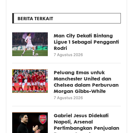
BERITA TERKAIT
Man City Dekati Bintang
Ligue 1 Sebagai Pengganti
Rodri
7 Agustus 2026
Peluang Emas untuk
Manchester United dan
Chelsea dalam Perburuan
Morgan Gibbs-White
7 Agustus 2026
Gabriel Jesus Didekati
Napoli, Arsenal
Pertimbangkan Penjualan