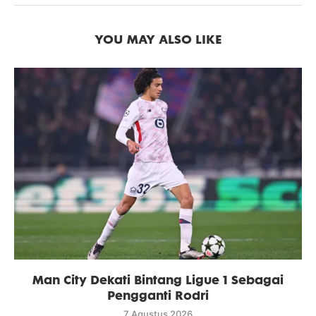
YOU MAY ALSO LIKE
Man City Dekati Bintang Ligue 1 Sebagai
Pengganti Rodri
7 Agustus 2026