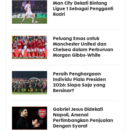
Man City Dekati Bintang
Ligue 1 Sebagai Pengganti
Rodri
Peluang Emas untuk
Manchester United dan
Chelsea dalam Perburuan
Morgan Gibbs-White
Peraih Penghargaan
Individu Piala Presiden
2026: Siapa Saja yang
Bersinar?
Gabriel Jesus Didekati
Napoli, Arsenal
Pertimbangkan Penjualan
Dengan Syarat