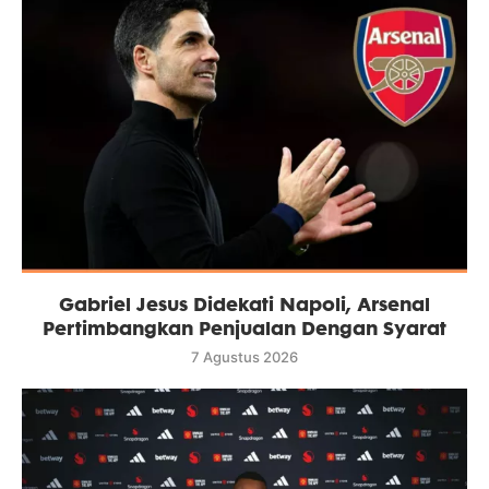
Gabriel Jesus Didekati Napoli, Arsenal
Pertimbangkan Penjualan Dengan Syarat
7 Agustus 2026