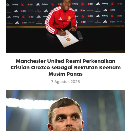
Manchester United Resmi Perkenalkan
Cristian Orozco sebagai Rekrutan Keenam
Musim Panas
7 Agustus 2026