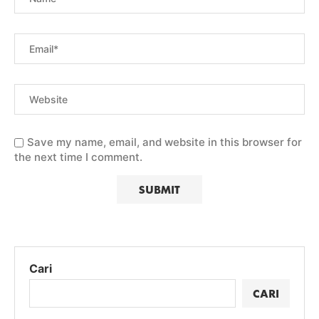
Save my name, email, and website in this browser for
the next time I comment.
Cari
CARI