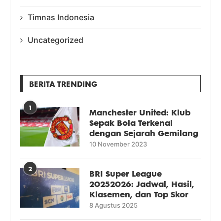
Timnas Indonesia
Uncategorized
BERITA TRENDING
1
Manchester United: Klub
Sepak Bola Terkenal
dengan Sejarah Gemilang
10 November 2023
2
BRI Super League
20252026: Jadwal, Hasil,
Klasemen, dan Top Skor
8 Agustus 2025