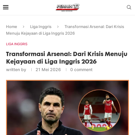
Home
Liga Inggris
Transformasi Arsenal: Dari Krisis
Menuju Kejayaan di Liga Inggris 2026
LIGA INGGRIS
Transformasi Arsenal: Dari Krisis Menuju
Kejayaan di Liga Inggris 2026
written by
21 Mei 2026
0 comment