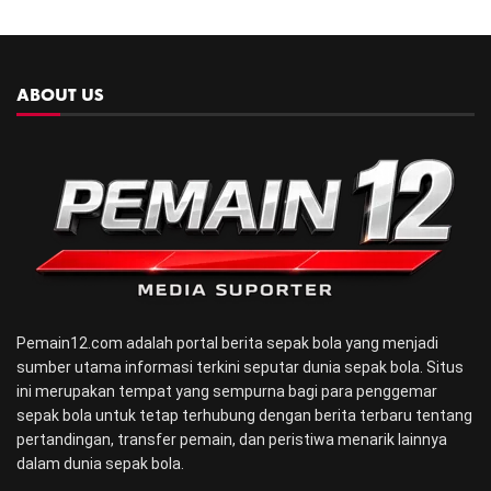
ABOUT US
Pemain12.com adalah portal berita sepak bola yang menjadi
sumber utama informasi terkini seputar dunia sepak bola. Situs
ini merupakan tempat yang sempurna bagi para penggemar
sepak bola untuk tetap terhubung dengan berita terbaru tentang
pertandingan, transfer pemain, dan peristiwa menarik lainnya
dalam dunia sepak bola.