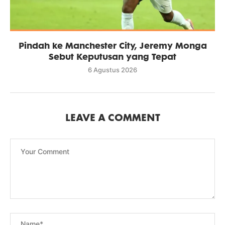
Pindah ke Manchester City, Jeremy Monga
Sebut Keputusan yang Tepat
6 Agustus 2026
LEAVE A COMMENT