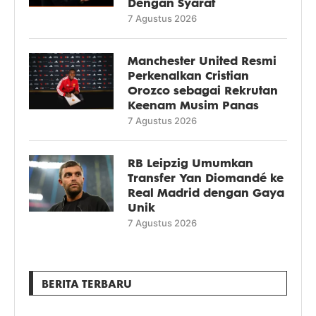
Dengan Syarat
7 Agustus 2026
Manchester United Resmi
Perkenalkan Cristian
Orozco sebagai Rekrutan
Keenam Musim Panas
7 Agustus 2026
RB Leipzig Umumkan
Transfer Yan Diomandé ke
Real Madrid dengan Gaya
Unik
7 Agustus 2026
BERITA TERBARU