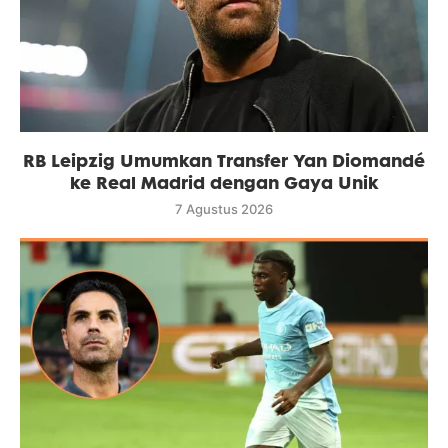
RB Leipzig Umumkan Transfer Yan Diomandé
ke Real Madrid dengan Gaya Unik
7 Agustus 2026