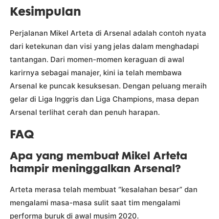
Kesimpulan
Perjalanan Mikel Arteta di Arsenal adalah contoh nyata
dari ketekunan dan visi yang jelas dalam menghadapi
tantangan. Dari momen-momen keraguan di awal
karirnya sebagai manajer, kini ia telah membawa
Arsenal ke puncak kesuksesan. Dengan peluang meraih
gelar di Liga Inggris dan Liga Champions, masa depan
Arsenal terlihat cerah dan penuh harapan.
FAQ
Apa yang membuat Mikel Arteta
hampir meninggalkan Arsenal?
Arteta merasa telah membuat “kesalahan besar” dan
mengalami masa-masa sulit saat tim mengalami
performa buruk di awal musim 2020.