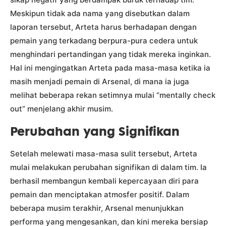
Meskipun tidak ada nama yang disebutkan dalam
laporan tersebut, Arteta harus berhadapan dengan
pemain yang terkadang berpura-pura cedera untuk
menghindari pertandingan yang tidak mereka inginkan.
Hal ini mengingatkan Arteta pada masa-masa ketika ia
masih menjadi pemain di Arsenal, di mana ia juga
melihat beberapa rekan setimnya mulai “mentally check
out” menjelang akhir musim.
Perubahan yang Signifikan
Setelah melewati masa-masa sulit tersebut, Arteta
mulai melakukan perubahan signifikan di dalam tim. Ia
berhasil membangun kembali kepercayaan diri para
pemain dan menciptakan atmosfer positif. Dalam
beberapa musim terakhir, Arsenal menunjukkan
performa yang mengesankan, dan kini mereka bersiap