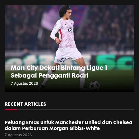
Man City Dekati Bintang Ligue 1
Sebagai Pengganti Rodri
7 Agustus 2026
RECENT ARTICLES
Peluang Emas untuk Manchester United dan Chelsea
dalam Perburuan Morgan Gibbs-White
7 Agustus 2026