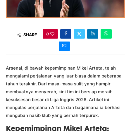
0
SHARE
Arsenal, di bawah kepemimpinan Mikel Arteta, telah
mengalami perjalanan yang luar biasa dalam beberapa
tahun terakhir. Dari masa-masa sulit yang hampir
membuatnya menyerah, kini tim ini bersiap meraih
kesuksesan besar di Liga Inggris 2026. Artikel ini
mengulas perjalanan Arteta dan bagaimana ia berhasil
mengubah nasib klub yang pernah terpuruk.
Kepemimpinan Mikel Arteta: