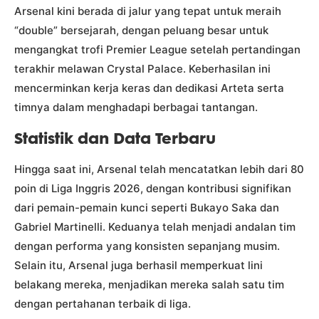
Arsenal kini berada di jalur yang tepat untuk meraih
“double” bersejarah, dengan peluang besar untuk
mengangkat trofi Premier League setelah pertandingan
terakhir melawan Crystal Palace. Keberhasilan ini
mencerminkan kerja keras dan dedikasi Arteta serta
timnya dalam menghadapi berbagai tantangan.
Statistik dan Data Terbaru
Hingga saat ini, Arsenal telah mencatatkan lebih dari 80
poin di Liga Inggris 2026, dengan kontribusi signifikan
dari pemain-pemain kunci seperti Bukayo Saka dan
Gabriel Martinelli. Keduanya telah menjadi andalan tim
dengan performa yang konsisten sepanjang musim.
Selain itu, Arsenal juga berhasil memperkuat lini
belakang mereka, menjadikan mereka salah satu tim
dengan pertahanan terbaik di liga.