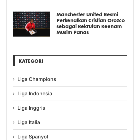
Manchester United Resmi
Perkenalkan Cristian Orozco
sebagai Rekrutan Keenam
Musim Panas
KATEGORI
Liga Champions
Liga Indonesia
Liga Inggris
Liga Italia
Liga Spanyol