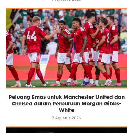
Peluang Emas untuk Manchester United dan
Chelsea dalam Perburuan Morgan Gibbs-
White
7 Agustus 2026