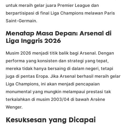
untuk meraih gelar juara Premier League dan
berpartisipasi di final Liga Champions melawan Paris
Saint-Germain.
Menatap Masa Depan: Arsenal di
Liga Inggris 2026
Musim 2026 menjadi titik balik bagi Arsenal. Dengan
performa yang konsisten dan strategi yang tepat,
mereka tidak hanya bersaing di dalam negeri, tetapi
juga di pentas Eropa. Jika Arsenal berhasil meraih gelar
Liga Champions, ini akan menjadi pencapaian
monumental yang mungkin melampaui prestasi tak
terkalahkan di musim 2003/04 di bawah Arsène
Wenger.
Kesuksesan yang Dicapai