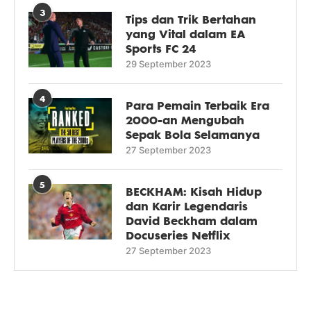
3
Tips dan Trik Bertahan
yang Vital dalam EA
Sports FC 24
29 September 2023
4
Para Pemain Terbaik Era
2000-an Mengubah
Sepak Bola Selamanya
27 September 2023
5
BECKHAM: Kisah Hidup
dan Karir Legendaris
David Beckham dalam
Docuseries Netflix
27 September 2023