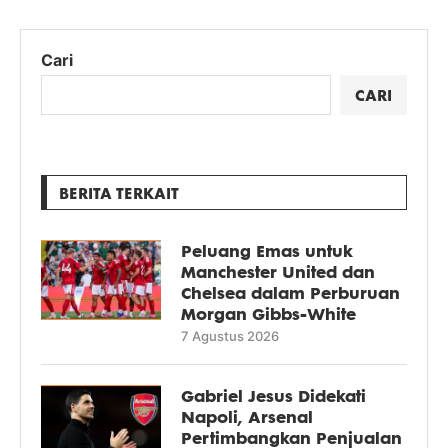
Cari
CARI
BERITA TERKAIT
Peluang Emas untuk
Manchester United dan
Chelsea dalam Perburuan
Morgan Gibbs-White
7 Agustus 2026
Gabriel Jesus Didekati
Napoli, Arsenal
Pertimbangkan Penjualan