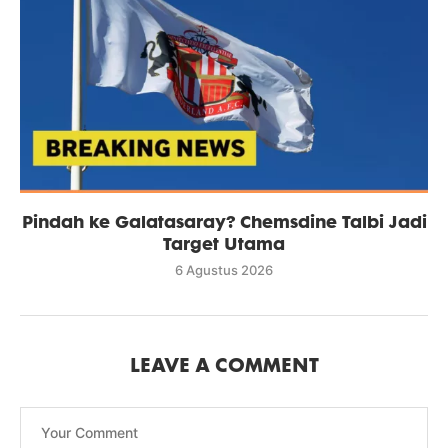
Pindah ke Galatasaray? Chemsdine Talbi Jadi
Target Utama
6 Agustus 2026
LEAVE A COMMENT