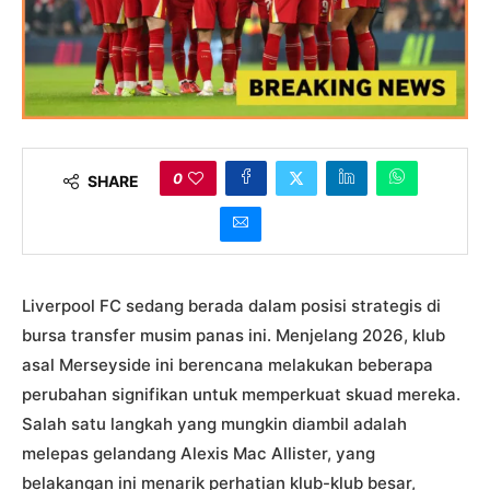
0
SHARE
Liverpool FC sedang berada dalam posisi strategis di
bursa transfer musim panas ini. Menjelang 2026, klub
asal Merseyside ini berencana melakukan beberapa
perubahan signifikan untuk memperkuat skuad mereka.
Salah satu langkah yang mungkin diambil adalah
melepas gelandang Alexis Mac Allister, yang
belakangan ini menarik perhatian klub-klub besar,