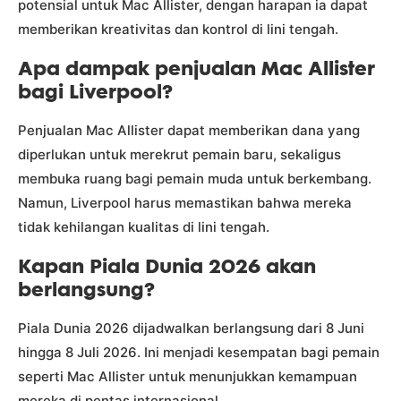
potensial untuk Mac Allister, dengan harapan ia dapat
memberikan kreativitas dan kontrol di lini tengah.
Apa dampak penjualan Mac Allister
bagi Liverpool?
Penjualan Mac Allister dapat memberikan dana yang
diperlukan untuk merekrut pemain baru, sekaligus
membuka ruang bagi pemain muda untuk berkembang.
Namun, Liverpool harus memastikan bahwa mereka
tidak kehilangan kualitas di lini tengah.
Kapan Piala Dunia 2026 akan
berlangsung?
Piala Dunia 2026 dijadwalkan berlangsung dari 8 Juni
hingga 8 Juli 2026. Ini menjadi kesempatan bagi pemain
seperti Mac Allister untuk menunjukkan kemampuan
mereka di pentas internasional.