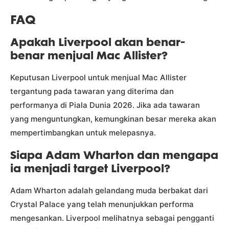
FAQ
Apakah Liverpool akan benar-
benar menjual Mac Allister?
Keputusan Liverpool untuk menjual Mac Allister
tergantung pada tawaran yang diterima dan
performanya di Piala Dunia 2026. Jika ada tawaran
yang menguntungkan, kemungkinan besar mereka akan
mempertimbangkan untuk melepasnya.
Siapa Adam Wharton dan mengapa
ia menjadi target Liverpool?
Adam Wharton adalah gelandang muda berbakat dari
Crystal Palace yang telah menunjukkan performa
mengesankan. Liverpool melihatnya sebagai pengganti