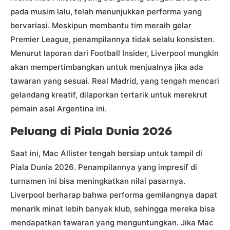
pada musim lalu, telah menunjukkan performa yang
bervariasi. Meskipun membantu tim meraih gelar
Premier League, penampilannya tidak selalu konsisten.
Menurut laporan dari Football Insider, Liverpool mungkin
akan mempertimbangkan untuk menjualnya jika ada
tawaran yang sesuai. Real Madrid, yang tengah mencari
gelandang kreatif, dilaporkan tertarik untuk merekrut
pemain asal Argentina ini.
Peluang di Piala Dunia 2026
Saat ini, Mac Allister tengah bersiap untuk tampil di
Piala Dunia 2026. Penampilannya yang impresif di
turnamen ini bisa meningkatkan nilai pasarnya.
Liverpool berharap bahwa performa gemilangnya dapat
menarik minat lebih banyak klub, sehingga mereka bisa
mendapatkan tawaran yang menguntungkan. Jika Mac