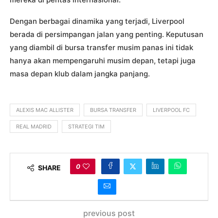
Dengan berbagai dinamika yang terjadi, Liverpool
berada di persimpangan jalan yang penting. Keputusan
yang diambil di bursa transfer musim panas ini tidak
hanya akan mempengaruhi musim depan, tetapi juga
masa depan klub dalam jangka panjang.
ALEXIS MAC ALLISTER
BURSA TRANSFER
LIVERPOOL FC
REAL MADRID
STRATEGI TIM
0
SHARE
previous post