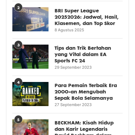
2
BRI Super League
20252026: Jadwal, Hasil,
Klasemen, dan Top Skor
8 Agustus 2025
3
Tips dan Trik Bertahan
yang Vital dalam EA
Sports FC 24
29 September 2023
4
Para Pemain Terbaik Era
2000-an Mengubah
Sepak Bola Selamanya
27 September 2023
5
BECKHAM: Kisah Hidup
dan Karir Legendaris