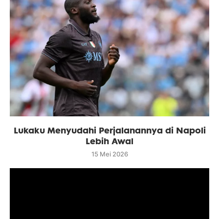
Lukaku Menyudahi Perjalanannya di Napoli
Lebih Awal
15 Mei 2026