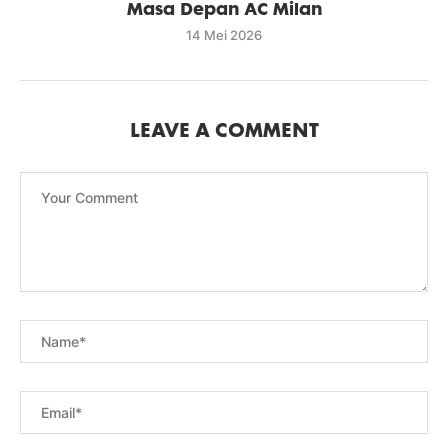
Masa Depan AC Milan
14 Mei 2026
LEAVE A COMMENT