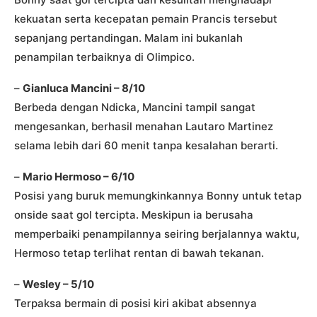
kekuatan serta kecepatan pemain Prancis tersebut
sepanjang pertandingan. Malam ini bukanlah
penampilan terbaiknya di Olimpico.
–
Gianluca Mancini – 8/10
Berbeda dengan Ndicka, Mancini tampil sangat
mengesankan, berhasil menahan Lautaro Martinez
selama lebih dari 60 menit tanpa kesalahan berarti.
–
Mario Hermoso – 6/10
Posisi yang buruk memungkinkannya Bonny untuk tetap
onside saat gol tercipta. Meskipun ia berusaha
memperbaiki penampilannya seiring berjalannya waktu,
Hermoso tetap terlihat rentan di bawah tekanan.
–
Wesley – 5/10
Terpaksa bermain di posisi kiri akibat absennya