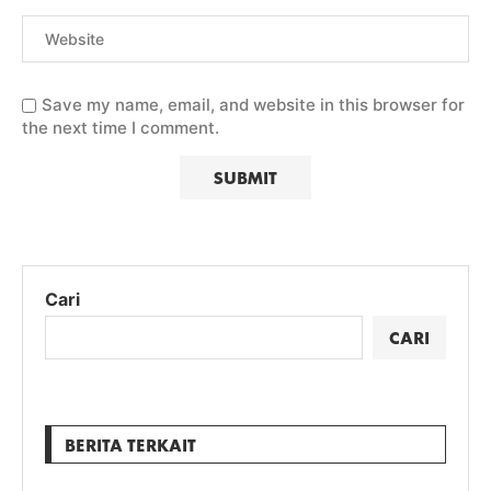
Save my name, email, and website in this browser for
the next time I comment.
Cari
CARI
BERITA TERKAIT