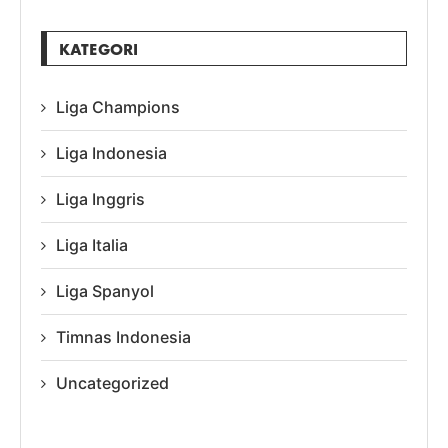
KATEGORI
Liga Champions
Liga Indonesia
Liga Inggris
Liga Italia
Liga Spanyol
Timnas Indonesia
Uncategorized