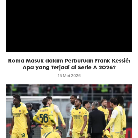
Roma Masuk dalam Perburuan Frank Kessié:
Apa yang Terjadi di Serie A 2026?
15 Mei 2026