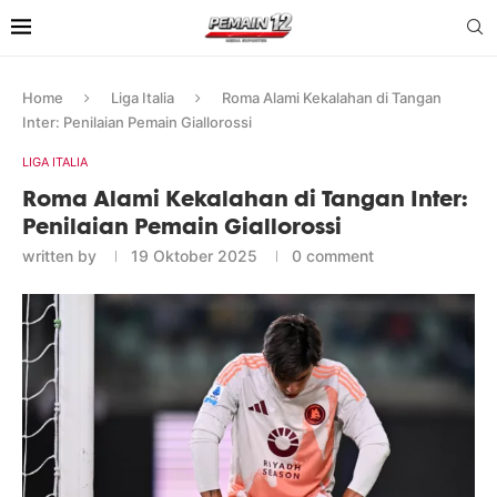
Home
Liga Italia
Roma Alami Kekalahan di Tangan
Inter: Penilaian Pemain Giallorossi
LIGA ITALIA
Roma Alami Kekalahan di Tangan Inter:
Penilaian Pemain Giallorossi
written by
19 Oktober 2025
0 comment