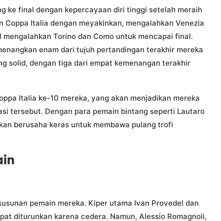
ng ke final dengan kepercayaan diri tinggi setelah meraih
an Coppa Italia dengan meyakinkan, mengalahkan Venezia
sil mengalahkan Torino dan Como untuk mencapai final.
enangkan enam dari tujuh pertandingan terakhir mereka
ng solid, dengan tiga dari empat kemenangan terakhir
Coppa Italia ke-10 mereka, yang akan menjadikan mereka
si tersebut. Dengan para pemain bintang seperti Lautaro
 akan berusaha keras untuk membawa pulang trofi
ain
susunan pemain mereka. Kiper utama Ivan Provedel dan
pat diturunkan karena cedera. Namun, Alessio Romagnoli,