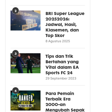
2
BRI Super League
20252026:
Jadwal, Hasil,
Klasemen, dan
Top Skor
8 Agustus 2025
3
Tips dan Trik
Bertahan yang
Vital dalam EA
Sports FC 24
29 September 2023
4
Para Pemain
Terbaik Era
2000-an
Mengubah Sepak