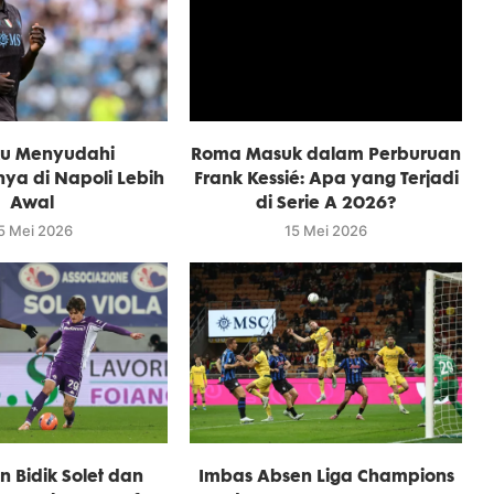
ku Menyudahi
Roma Masuk dalam Perburuan
ya di Napoli Lebih
Frank Kessié: Apa yang Terjadi
Awal
di Serie A 2026?
5 Mei 2026
15 Mei 2026
an Bidik Solet dan
Imbas Absen Liga Champions