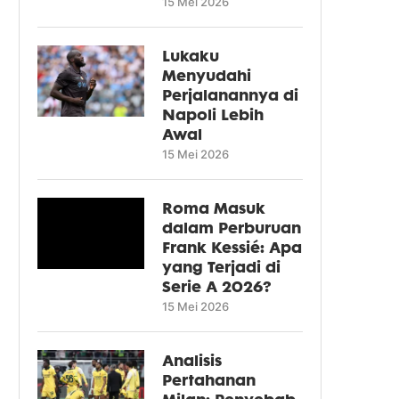
15 Mei 2026
Lukaku
Menyudahi
Perjalanannya di
Napoli Lebih
Awal
15 Mei 2026
Roma Masuk
dalam Perburuan
Frank Kessié: Apa
yang Terjadi di
Serie A 2026?
15 Mei 2026
Analisis
Pertahanan
Milan: Penyebab