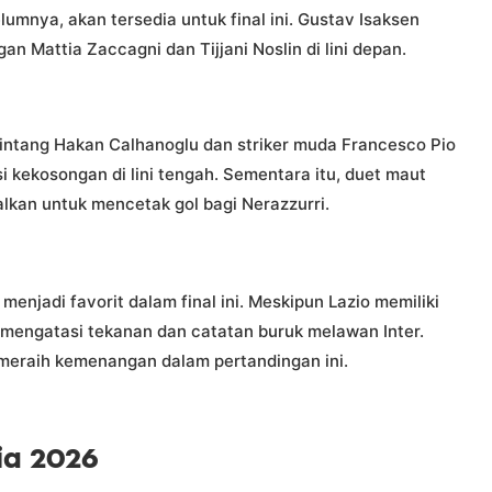
mnya, akan tersedia untuk final ini. Gustav Isaksen
an Mattia Zaccagni dan Tijjani Noslin di lini depan.
r bintang Hakan Calhanoglu dan striker muda Francesco Pio
i kekosongan di lini tengah. Sementara itu, duet maut
lkan untuk mencetak gol bagi Nerazzurri.
menjadi favorit dalam final ini. Meskipun Lazio memiliki
 mengatasi tekanan dan catatan buruk melawan Inter.
k meraih kemenangan dalam pertandingan ini.
ia 2026