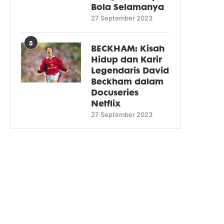
Bola Selamanya
27 September 2023
5
BECKHAM: Kisah
Hidup dan Karir
Legendaris David
Beckham dalam
Docuseries
Netflix
27 September 2023