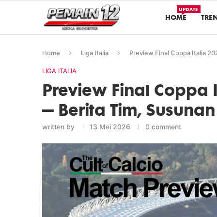
UPDATE
HOME
TRE
Home
Liga Italia
Preview Final Coppa Italia 20
LIGA ITALIA
Preview Final Coppa I
– Berita Tim, Susunan
written by
13 Mei 2026
0 comment