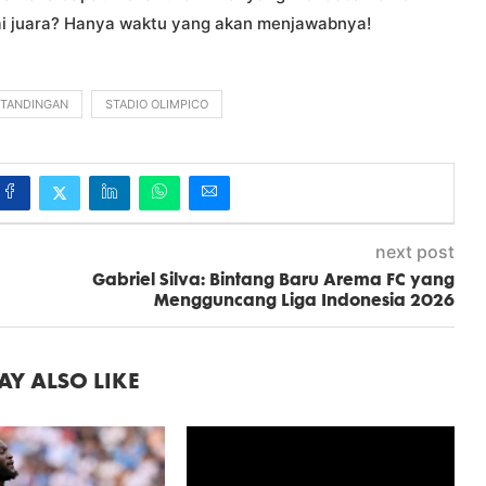
gai juara? Hanya waktu yang akan menjawabnya!
RTANDINGAN
STADIO OLIMPICO
next post
Gabriel Silva: Bintang Baru Arema FC yang
Mengguncang Liga Indonesia 2026
Y ALSO LIKE