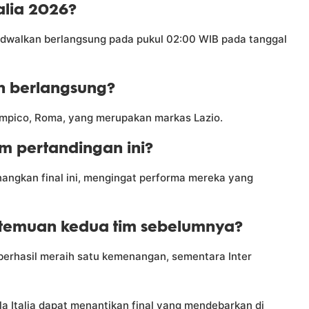
alia 2026?
ijadwalkan berlangsung pada pukul 02:00 WIB pada tanggal
n berlangsung?
limpico, Roma, yang merupakan markas Lazio.
am pertandingan ini?
nangkan final ini, mengingat performa mereka yang
temuan kedua tim sebelumnya?
berhasil meraih satu kemenangan, sementara Inter
a Italia dapat menantikan final yang mendebarkan di