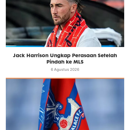
Jack Harrison Ungkap Perasaan Setelah
Pindah ke MLS
6 Agustus 2026