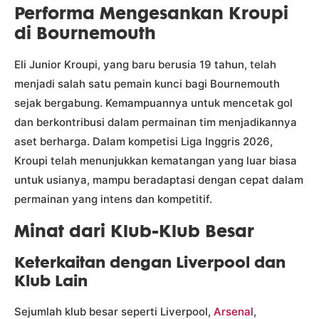
Performa Mengesankan Kroupi
di Bournemouth
Eli Junior Kroupi, yang baru berusia 19 tahun, telah
menjadi salah satu pemain kunci bagi Bournemouth
sejak bergabung. Kemampuannya untuk mencetak gol
dan berkontribusi dalam permainan tim menjadikannya
aset berharga. Dalam kompetisi Liga Inggris 2026,
Kroupi telah menunjukkan kematangan yang luar biasa
untuk usianya, mampu beradaptasi dengan cepat dalam
permainan yang intens dan kompetitif.
Minat dari Klub-Klub Besar
Keterkaitan dengan Liverpool dan
Klub Lain
Sejumlah klub besar seperti Liverpool,
Arsenal
,