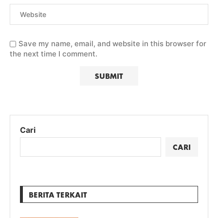
Save my name, email, and website in this browser for
the next time I comment.
Cari
CARI
BERITA TERKAIT