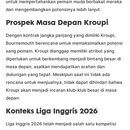
untuk mempertahankan pemain muda berbakat mereka
dan mengembangkan potensinya lebih lanjut.
Prospek Masa Depan Kroupi
Dengan kontrak jangka panjang yang dimiliki Kroupi,
Bournemouth berencana untuk memaksimalkan potensi
sang pemain. Kroupi dianggap memiliki atribut yang
diperlukan untuk berkembang menjadi bintang besar di
masa depan, asalkan mendapatkan arahan dan
dukungan yang tepat. Meskipun saat ini tidak ada
rencana untuk menjualnya, tidak dapat dihindari bahwa
Kroupi akan menjadi incaran klub-klub besar di masa
depan.
Konteks Liga Inggris 2026
Liga Inggris 2026 telah menjadi salah satu kompetisi