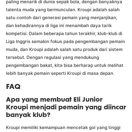
paling menarik di dunia sepak bola, dengan banyaknya
talenta muda yang bermunculan. Kroupi adalah salah
satu contoh dari generasi pemain yang menjanjikan,
dan kehadirannya di liga ini menambah daya tarik
kompetisi. Dalam beberapa tahun terakhir, klub-klub di
Liga Inggris semakin fokus pada pengembangan pemain
muda, dan Kroupi adalah salah satu produk dari sistem
tersebut. Dengan regulasi yang mendukung
pengembangan bakat, kita bisa berharap untuk melihat
lebih banyak pemain seperti Kroupi di masa depan.
FAQ
Apa yang membuat Eli Junior
Kroupi menjadi pemain yang diincar
banyak klub?
Kroupi memiliki kemampuan mencetak gol yang tinggi