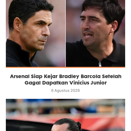
Arsenal Siap Kejar Bradley Barcola Setelah
Gagal Dapatkan Vinicius Junior
6 Agustus 2026