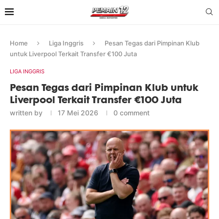
Home
Liga Inggris
Pesan Tegas dari Pimpinan Klub
untuk Liverpool Terkait Transfer €100 Juta
LIGA INGGRIS
Pesan Tegas dari Pimpinan Klub untuk
Liverpool Terkait Transfer €100 Juta
written by
17 Mei 2026
0 comment