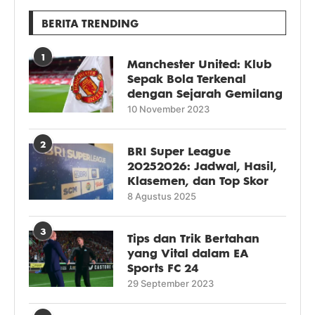
BERITA TRENDING
1
Manchester United: Klub
Sepak Bola Terkenal
dengan Sejarah Gemilang
10 November 2023
2
BRI Super League
20252026: Jadwal, Hasil,
Klasemen, dan Top Skor
8 Agustus 2025
3
Tips dan Trik Bertahan
yang Vital dalam EA
Sports FC 24
29 September 2023