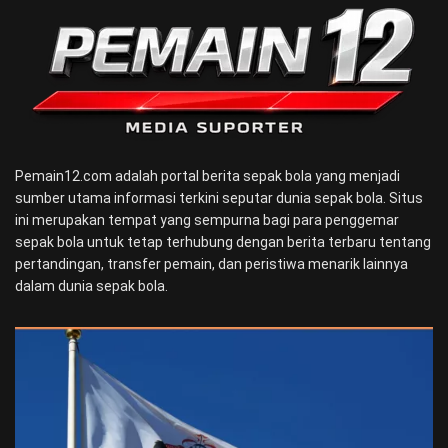
Pemain12.com adalah portal berita sepak bola yang menjadi
sumber utama informasi terkini seputar dunia sepak bola. Situs
ini merupakan tempat yang sempurna bagi para penggemar
sepak bola untuk tetap terhubung dengan berita terbaru tentang
pertandingan, transfer pemain, dan peristiwa menarik lainnya
dalam dunia sepak bola.