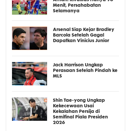
Menit, Persahabatan
Selamanya
Arsenal Siap Kejar Bradley
Barcola Setelah Gagal
Dapatkan Vinicius Junior
Jack Harrison Ungkap
Perasaan Setelah Pindah ke
MLS
Shin Tae-yong Ungkap
Kekecewaan Usai
Kekalahan Persija di
Semifinal Piala Presiden
2026