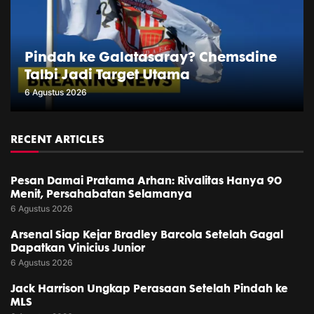
Pindah ke Galatasaray? Chemsdine
Talbi Jadi Target Utama
6 Agustus 2026
RECENT ARTICLES
Pesan Damai Pratama Arhan: Rivalitas Hanya 90
Menit, Persahabatan Selamanya
6 Agustus 2026
Arsenal Siap Kejar Bradley Barcola Setelah Gagal
Dapatkan Vinicius Junior
6 Agustus 2026
Jack Harrison Ungkap Perasaan Setelah Pindah ke
MLS