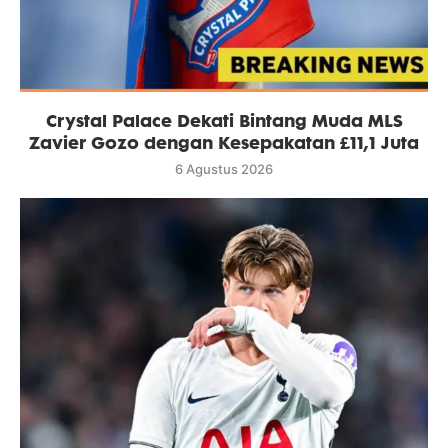
Crystal Palace Dekati Bintang Muda MLS
Zavier Gozo dengan Kesepakatan £11,1 Juta
6 Agustus 2026