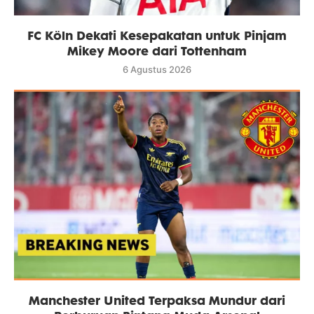
FC Köln Dekati Kesepakatan untuk Pinjam
Mikey Moore dari Tottenham
6 Agustus 2026
Manchester United Terpaksa Mundur dari