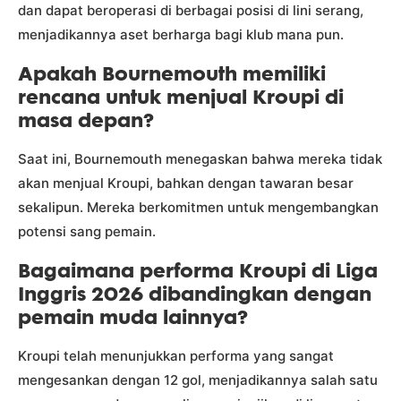
dan dapat beroperasi di berbagai posisi di lini serang,
menjadikannya aset berharga bagi klub mana pun.
Apakah Bournemouth memiliki
rencana untuk menjual Kroupi di
masa depan?
Saat ini, Bournemouth menegaskan bahwa mereka tidak
akan menjual Kroupi, bahkan dengan tawaran besar
sekalipun. Mereka berkomitmen untuk mengembangkan
potensi sang pemain.
Bagaimana performa Kroupi di Liga
Inggris 2026 dibandingkan dengan
pemain muda lainnya?
Kroupi telah menunjukkan performa yang sangat
mengesankan dengan 12 gol, menjadikannya salah satu