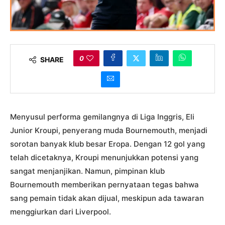
0
SHARE
Menyusul performa gemilangnya di Liga Inggris, Eli
Junior Kroupi, penyerang muda Bournemouth, menjadi
sorotan banyak klub besar Eropa. Dengan 12 gol yang
telah dicetaknya, Kroupi menunjukkan potensi yang
sangat menjanjikan. Namun, pimpinan klub
Bournemouth memberikan pernyataan tegas bahwa
sang pemain tidak akan dijual, meskipun ada tawaran
menggiurkan dari Liverpool.