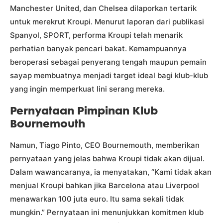
Manchester United, dan Chelsea dilaporkan tertarik
untuk merekrut Kroupi. Menurut laporan dari publikasi
Spanyol, SPORT, performa Kroupi telah menarik
perhatian banyak pencari bakat. Kemampuannya
beroperasi sebagai penyerang tengah maupun pemain
sayap membuatnya menjadi target ideal bagi klub-klub
yang ingin memperkuat lini serang mereka.
Pernyataan Pimpinan Klub
Bournemouth
Namun, Tiago Pinto, CEO Bournemouth, memberikan
pernyataan yang jelas bahwa Kroupi tidak akan dijual.
Dalam wawancaranya, ia menyatakan, “Kami tidak akan
menjual Kroupi bahkan jika Barcelona atau Liverpool
menawarkan 100 juta euro. Itu sama sekali tidak
mungkin.” Pernyataan ini menunjukkan komitmen klub