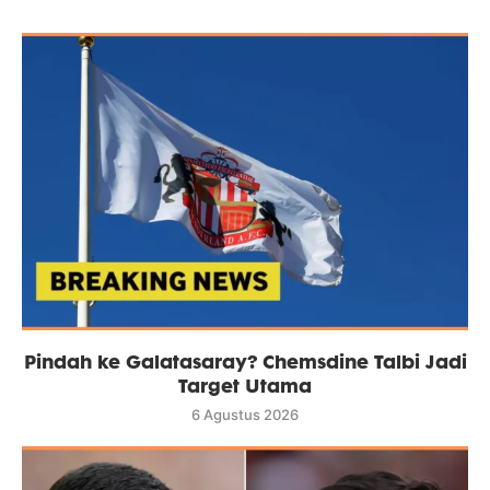
Pindah ke Galatasaray? Chemsdine Talbi Jadi
Target Utama
6 Agustus 2026