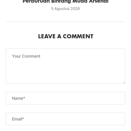
Perburuan Bintang Muda Arsenal
5 Agustus 2026
LEAVE A COMMENT