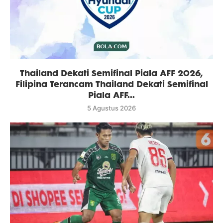
Thailand Dekati Semifinal Piala AFF 2026,
Filipina Terancam Thailand Dekati Semifinal
Piala AFF...
5 Agustus 2026