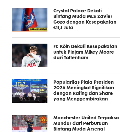
Crystal Palace Dekati
Bintang Muda MLS Zavier
Gozo dengan Kesepakatan
£11,1 Juta
FC Köln Dekati Kesepakatan
untuk Pinjam Mikey Moore
dari Tottenham
Popularitas Piala Presiden
2026 Meningkat Signifikan
dengan Rating dan Share
yang Menggembirakan
Manchester United Terpaksa
Mundur dari Perburuan
Bintang Muda Arsenal