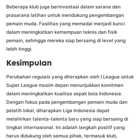
Beberapa klub juga berinvestasi dalam sarana dan
prasarana latihan untuk mendukung pengembangan
pemain muda. Fasilitas yang memadai menjadi kunci
dalam meningkatkan kemampuan teknis dan fisik
pemain, sehingga mereka siap bersaing di level yang
lebih tinggi.
Kesimpulan
Perubahan regulasi yang diterapkan oleh I.League untuk
Super League musim depan menunjukkan komitmen
dalam meningkatkan kualitas sepak bola Indonesia.
Dengan fokus pada pengembangan pemain muda dan
pelatih lokal, diharapkan Liga Indonesia dapat
melahirkan talenta-talenta baru yang siap bersaing di
tingkat internasional. Ini adalah langkah positif yang
harus didukung oleh semua pihak, termasuk klub,