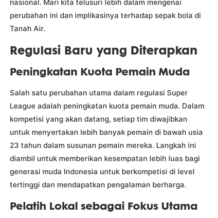
nasional. Mari kita telusuri lebih dalam mengenai
perubahan ini dan implikasinya terhadap sepak bola di
Tanah Air.
Regulasi Baru yang Diterapkan
Peningkatan Kuota Pemain Muda
Salah satu perubahan utama dalam regulasi Super
League adalah peningkatan kuota pemain muda. Dalam
kompetisi yang akan datang, setiap tim diwajibkan
untuk menyertakan lebih banyak pemain di bawah usia
23 tahun dalam susunan pemain mereka. Langkah ini
diambil untuk memberikan kesempatan lebih luas bagi
generasi muda Indonesia untuk berkompetisi di level
tertinggi dan mendapatkan pengalaman berharga.
Pelatih Lokal sebagai Fokus Utama