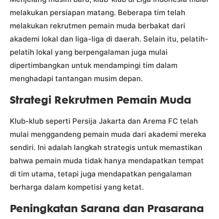
melakukan persiapan matang. Beberapa tim telah
melakukan rekrutmen pemain muda berbakat dari
akademi lokal dan liga-liga di daerah. Selain itu, pelatih-
pelatih lokal yang berpengalaman juga mulai
dipertimbangkan untuk mendampingi tim dalam
menghadapi tantangan musim depan.
Strategi Rekrutmen Pemain Muda
Klub-klub seperti Persija Jakarta dan Arema FC telah
mulai menggandeng pemain muda dari akademi mereka
sendiri. Ini adalah langkah strategis untuk memastikan
bahwa pemain muda tidak hanya mendapatkan tempat
di tim utama, tetapi juga mendapatkan pengalaman
berharga dalam kompetisi yang ketat.
Peningkatan Sarana dan Prasarana