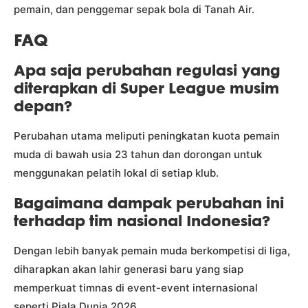
pemain, dan penggemar sepak bola di Tanah Air.
FAQ
Apa saja perubahan regulasi yang
diterapkan di Super League musim
depan?
Perubahan utama meliputi peningkatan kuota pemain
muda di bawah usia 23 tahun dan dorongan untuk
menggunakan pelatih lokal di setiap klub.
Bagaimana dampak perubahan ini
terhadap tim nasional Indonesia?
Dengan lebih banyak pemain muda berkompetisi di liga,
diharapkan akan lahir generasi baru yang siap
memperkuat timnas di event-event internasional
seperti Piala Dunia 2026.