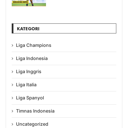
KATEGORI
Liga Champions
Liga Indonesia
Liga Inggris
Liga Italia
Liga Spanyol
Timnas Indonesia
Uncategorized