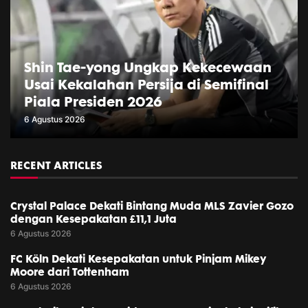
Shin Tae-yong Ungkap Kekecewaan
Usai Kekalahan Persija di Semifinal
Piala Presiden 2026
6 Agustus 2026
RECENT ARTICLES
Crystal Palace Dekati Bintang Muda MLS Zavier Gozo
dengan Kesepakatan £11,1 Juta
6 Agustus 2026
FC Köln Dekati Kesepakatan untuk Pinjam Mikey
Moore dari Tottenham
6 Agustus 2026