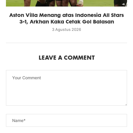
Aston Villa Menang atas Indonesia All Stars
3-1, Arkhan Kaka Cetak Gol Balasan
3 Agustus 2026
LEAVE A COMMENT