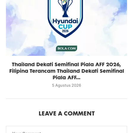
Thailand Dekati Semifinal Piala AFF 2026,
Filipina Terancam Thailand Dekati Semifinal
Piala AFF...
5 Agustus 2026
LEAVE A COMMENT