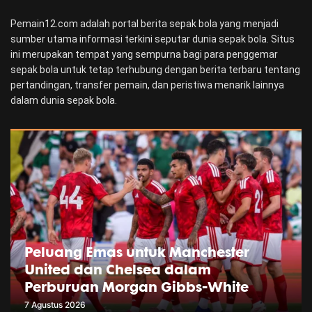
Pemain12.com adalah portal berita sepak bola yang menjadi
sumber utama informasi terkini seputar dunia sepak bola. Situs
ini merupakan tempat yang sempurna bagi para penggemar
sepak bola untuk tetap terhubung dengan berita terbaru tentang
pertandingan, transfer pemain, dan peristiwa menarik lainnya
dalam dunia sepak bola.
Peluang Emas untuk Manchester
United dan Chelsea dalam
Perburuan Morgan Gibbs-White
7 Agustus 2026