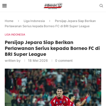
Home
Liga Indonesia
Persijap Jepara Siap Berikan
Perlawanan Serius kepada Borneo FC di BRI Super League
LIGA INDONESIA
Persijap Jepara Siap Berikan
Perlawanan Serius kepada Borneo FC di
BRI Super League
written by
18 Mei 2026
0 comment