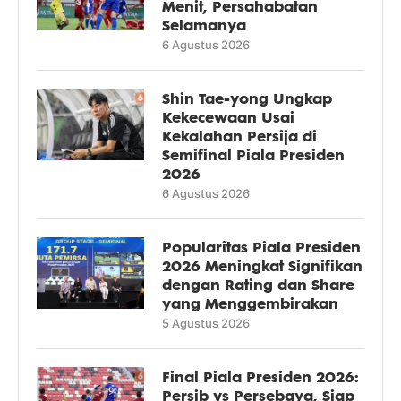
Menit, Persahabatan
Selamanya
6 Agustus 2026
Shin Tae-yong Ungkap
Kekecewaan Usai
Kekalahan Persija di
Semifinal Piala Presiden
2026
6 Agustus 2026
Popularitas Piala Presiden
2026 Meningkat Signifikan
dengan Rating dan Share
yang Menggembirakan
5 Agustus 2026
Final Piala Presiden 2026:
Persib vs Persebaya, Siap