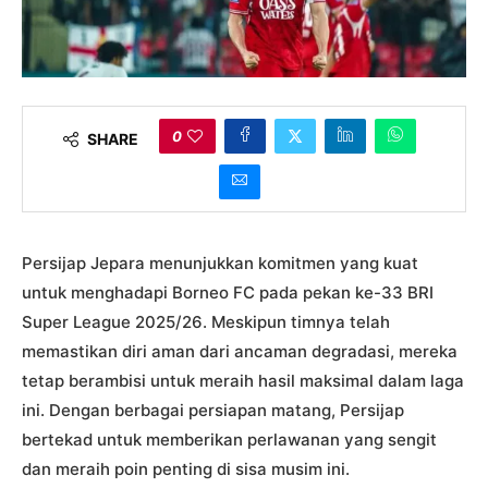
0
SHARE
Persijap Jepara menunjukkan komitmen yang kuat
untuk menghadapi Borneo FC pada pekan ke-33 BRI
Super League 2025/26. Meskipun timnya telah
memastikan diri aman dari ancaman degradasi, mereka
tetap berambisi untuk meraih hasil maksimal dalam laga
ini. Dengan berbagai persiapan matang, Persijap
bertekad untuk memberikan perlawanan yang sengit
dan meraih poin penting di sisa musim ini.