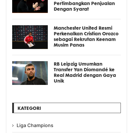
Pertimbangkan Penjualan
Dengan Syarat
Manchester United Resmi
Perkenalkan Cristian Orozco
sebagai Rekrutan Keenam
Musim Panas
RB Leipzig Umumkan
Transfer Yan Diomandé ke
Real Madrid dengan Gaya
Unik
KATEGORI
Liga Champions