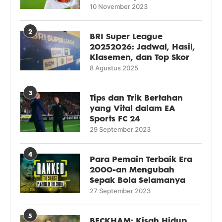
10 November 2023
2
BRI Super League
20252026: Jadwal, Hasil,
Klasemen, dan Top Skor
8 Agustus 2025
3
Tips dan Trik Bertahan
yang Vital dalam EA
Sports FC 24
29 September 2023
4
Para Pemain Terbaik Era
2000-an Mengubah
Sepak Bola Selamanya
27 September 2023
5
BECKHAM: Kisah Hidup