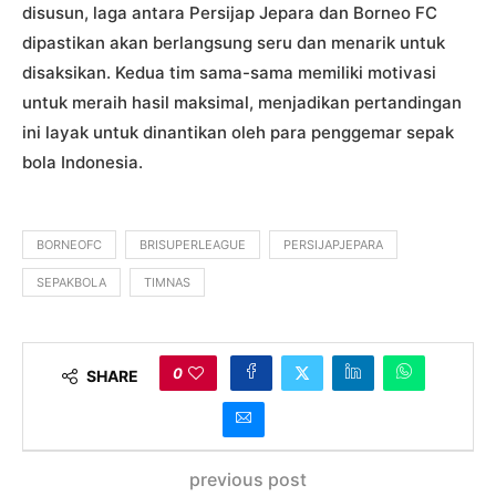
disusun, laga antara Persijap Jepara dan Borneo FC
dipastikan akan berlangsung seru dan menarik untuk
disaksikan. Kedua tim sama-sama memiliki motivasi
untuk meraih hasil maksimal, menjadikan pertandingan
ini layak untuk dinantikan oleh para penggemar sepak
bola Indonesia.
BORNEOFC
BRISUPERLEAGUE
PERSIJAPJEPARA
SEPAKBOLA
TIMNAS
0
SHARE
previous post