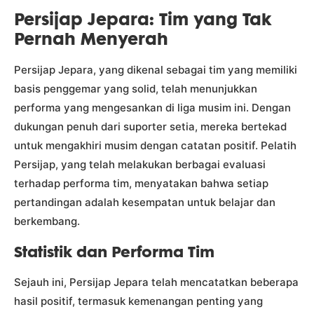
Persijap Jepara: Tim yang Tak
Pernah Menyerah
Persijap Jepara, yang dikenal sebagai tim yang memiliki
basis penggemar yang solid, telah menunjukkan
performa yang mengesankan di liga musim ini. Dengan
dukungan penuh dari suporter setia, mereka bertekad
untuk mengakhiri musim dengan catatan positif. Pelatih
Persijap, yang telah melakukan berbagai evaluasi
terhadap performa tim, menyatakan bahwa setiap
pertandingan adalah kesempatan untuk belajar dan
berkembang.
Statistik dan Performa Tim
Sejauh ini, Persijap Jepara telah mencatatkan beberapa
hasil positif, termasuk kemenangan penting yang