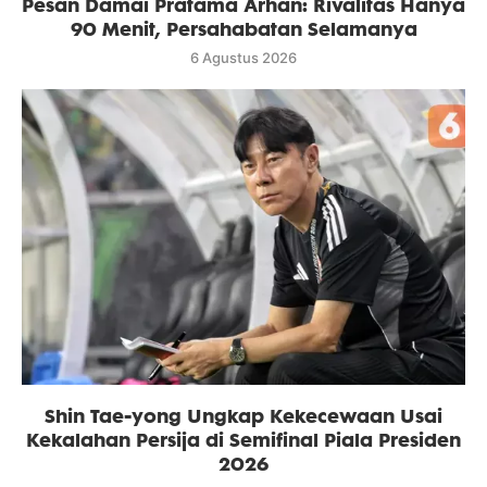
Pesan Damai Pratama Arhan: Rivalitas Hanya
90 Menit, Persahabatan Selamanya
6 Agustus 2026
Shin Tae-yong Ungkap Kekecewaan Usai
Kekalahan Persija di Semifinal Piala Presiden
2026