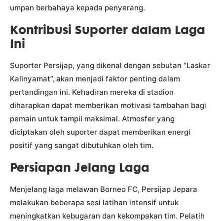
umpan berbahaya kepada penyerang.
Kontribusi Suporter dalam Laga
Ini
Suporter Persijap, yang dikenal dengan sebutan “Laskar
Kalinyamat”, akan menjadi faktor penting dalam
pertandingan ini. Kehadiran mereka di stadion
diharapkan dapat memberikan motivasi tambahan bagi
pemain untuk tampil maksimal. Atmosfer yang
diciptakan oleh suporter dapat memberikan energi
positif yang sangat dibutuhkan oleh tim.
Persiapan Jelang Laga
Menjelang laga melawan Borneo FC, Persijap Jepara
melakukan beberapa sesi latihan intensif untuk
meningkatkan kebugaran dan kekompakan tim. Pelatih