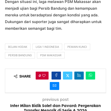
Dengan situasi ini, laga melawan PSM Makassar akan
menjadi ujian bagi Persib Bandung dan kemampuan
mereka untuk beradaptasi dengan kondisi yang ada.
Dukungan dari suporter juga sangat diharapkan untuk
memberikan semangat bagi tim.
BOJAN HODAK
LIGA 1 INDONESIA
PEMAIN KUNCI
PERSIB BANDUNG
PSM MAKASSAR
0
SHARE
previous post
Inter Milan Bidik Solet dan Pavard: Pergerakan
Transfer Menarik di Serie A 2026