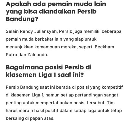
Apakah ada pemain muda lain
yang bisa diandalkan Persib
Bandung?
Selain Rendy Juliansyah, Persib juga memiliki beberapa
pemain muda berbakat lain yang siap untuk
menunjukkan kemampuan mereka, seperti Beckham
Putra dan Zalnando.
Bagaimana posisi Persib di
klasemen Liga 1 saat ini?
Persib Bandung saat ini berada di posisi yang kompetitif
di klasemen Liga 1, namun setiap pertandingan sangat
penting untuk mempertahankan posisi tersebut. Tim
harus meraih hasil positif dalam setiap laga untuk tetap
bersaing di papan atas.