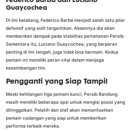
Guaycochea
Di lini belakang, Federico Barba menjadi salah satu pilar
defensif yang sulit tergantikan. Absennya dia akan
memberikan dampak pada stabilitas pertahanan Persib.
Sementara itu, Luciano Guaycochea, yang berperan
penting di lini tengah, juga tidak bisa bermain. Kedua
pemain ini memiliki peran vital dalam menjaga
keseimbangan tim.
Pengganti yang Siap Tampil
Meski kehilangan tiga pemain kunci, Persib Bandung
masih memiliki beberapa opsi untuk mengisi posisi yang
ditinggalkan. Pelatih dan staf akan memanfaatkan
pemain cadangan yang siap untuk memberikan
performa terbaik mereka.