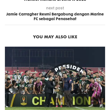
next post
Jamie Carragher Resmi Bergabung dengan Marine
FC sebagai Penasehat
YOU MAY ALSO LIKE