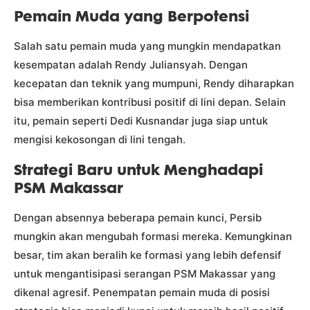
Pemain Muda yang Berpotensi
Salah satu pemain muda yang mungkin mendapatkan
kesempatan adalah Rendy Juliansyah. Dengan
kecepatan dan teknik yang mumpuni, Rendy diharapkan
bisa memberikan kontribusi positif di lini depan. Selain
itu, pemain seperti Dedi Kusnandar juga siap untuk
mengisi kekosongan di lini tengah.
Strategi Baru untuk Menghadapi
PSM Makassar
Dengan absennya beberapa pemain kunci, Persib
mungkin akan mengubah formasi mereka. Kemungkinan
besar, tim akan beralih ke formasi yang lebih defensif
untuk mengantisipasi serangan PSM Makassar yang
dikenal agresif. Penempatan pemain muda di posisi