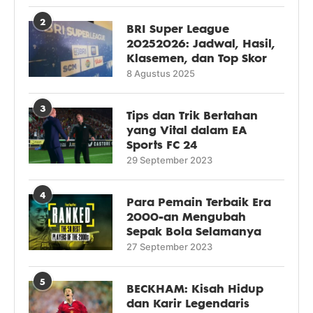
2
BRI Super League
20252026: Jadwal, Hasil,
Klasemen, dan Top Skor
8 Agustus 2025
3
Tips dan Trik Bertahan
yang Vital dalam EA
Sports FC 24
29 September 2023
4
Para Pemain Terbaik Era
2000-an Mengubah
Sepak Bola Selamanya
27 September 2023
5
BECKHAM: Kisah Hidup
dan Karir Legendaris