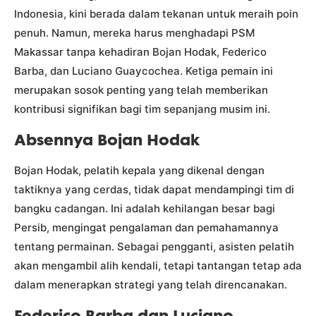
Indonesia, kini berada dalam tekanan untuk meraih poin
penuh. Namun, mereka harus menghadapi PSM
Makassar tanpa kehadiran Bojan Hodak, Federico
Barba, dan Luciano Guaycochea. Ketiga pemain ini
merupakan sosok penting yang telah memberikan
kontribusi signifikan bagi tim sepanjang musim ini.
Absennya Bojan Hodak
Bojan Hodak, pelatih kepala yang dikenal dengan
taktiknya yang cerdas, tidak dapat mendampingi tim di
bangku cadangan. Ini adalah kehilangan besar bagi
Persib, mengingat pengalaman dan pemahamannya
tentang permainan. Sebagai pengganti, asisten pelatih
akan mengambil alih kendali, tetapi tantangan tetap ada
dalam menerapkan strategi yang telah direncanakan.
Federico Barba dan Luciano