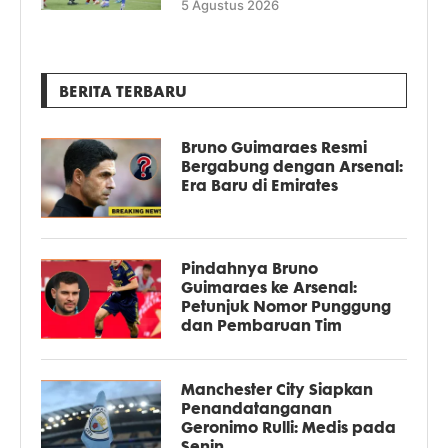
5 Agustus 2026
BERITA TERBARU
Bruno Guimaraes Resmi
Bergabung dengan Arsenal:
Era Baru di Emirates
Pindahnya Bruno
Guimaraes ke Arsenal:
Petunjuk Nomor Punggung
dan Pembaruan Tim
Manchester City Siapkan
Penandatanganan
Geronimo Rulli: Medis pada
Senin