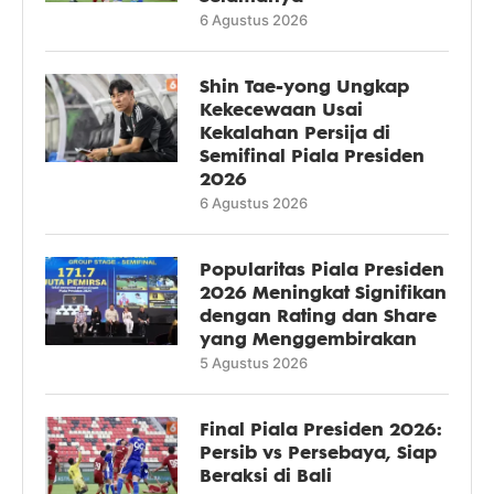
6 Agustus 2026
Shin Tae-yong Ungkap
Kekecewaan Usai
Kekalahan Persija di
Semifinal Piala Presiden
2026
6 Agustus 2026
Popularitas Piala Presiden
2026 Meningkat Signifikan
dengan Rating dan Share
yang Menggembirakan
5 Agustus 2026
Final Piala Presiden 2026:
Persib vs Persebaya, Siap
Beraksi di Bali