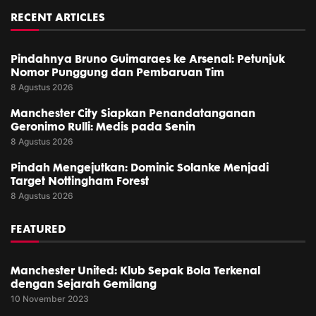
RECENT ARTICLES
Pindahnya Bruno Guimaraes ke Arsenal: Petunjuk
Nomor Punggung dan Pembaruan Tim
8 Agustus 2026
Manchester City Siapkan Penandatanganan
Geronimo Rulli: Medis pada Senin
8 Agustus 2026
Pindah Mengejutkan: Dominic Solanke Menjadi
Target Nottingham Forest
8 Agustus 2026
FEATURED
Manchester United: Klub Sepak Bola Terkenal
dengan Sejarah Gemilang
10 November 2023