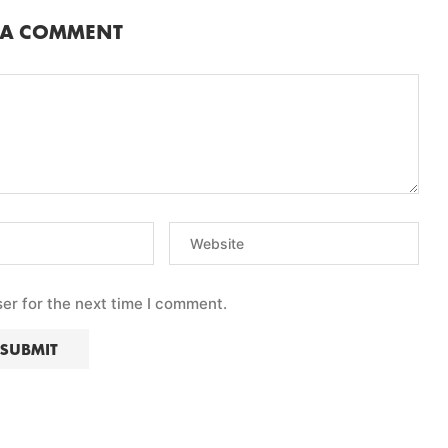
 A COMMENT
er for the next time I comment.