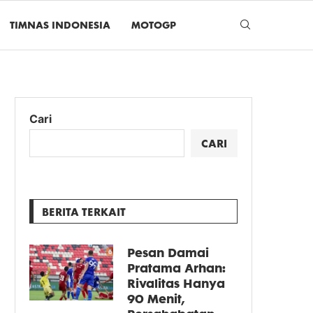
TIMNAS INDONESIA
MOTOGP
Cari
CARI
BERITA TERKAIT
Pesan Damai
Pratama Arhan:
Rivalitas Hanya
90 Menit,