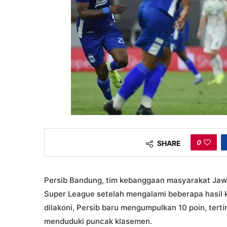
0
SHARE
Persib Bandung, tim kebanggaan masyarakat Jawa 
Super League setelah mengalami beberapa hasil 
dilakoni, Persib baru mengumpulkan 10 poin, tert
menduduki puncak klasemen.