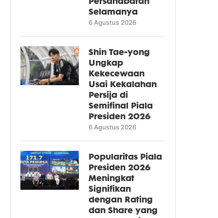
Persahabatan
Selamanya
6 Agustus 2026
Shin Tae-yong
Ungkap
Kekecewaan
Usai Kekalahan
Persija di
Semifinal Piala
Presiden 2026
6 Agustus 2026
Popularitas Piala
Presiden 2026
Meningkat
Signifikan
dengan Rating
dan Share yang