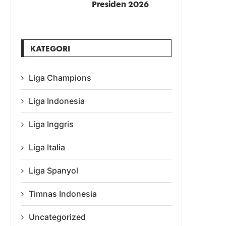
Presiden 2026
KATEGORI
Liga Champions
Liga Indonesia
Liga Inggris
Liga Italia
Liga Spanyol
Timnas Indonesia
Uncategorized