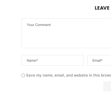
LEAVE
Save my name, email, and website in this brows