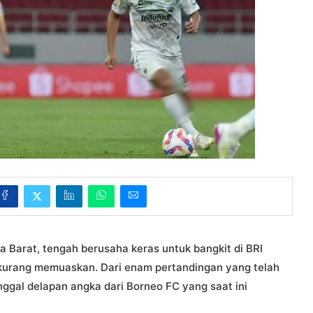
Barat, tengah berusaha keras untuk bangkit di BRI
kurang memuaskan. Dari enam pertandingan yang telah
inggal delapan angka dari Borneo FC yang saat ini