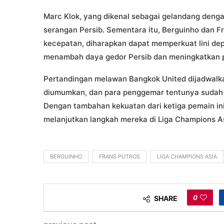
Marc Klok, yang dikenal sebagai gelandang denga
serangan Persib. Sementara itu, Berguinho dan F
kecepatan, diharapkan dapat memperkuat lini dep
menambah daya gedor Persib dan meningkatkan pe
Pertandingan melawan Bangkok United dijadwalk
diumumkan, dan para penggemar tentunya sudah t
Dengan tambahan kekuatan dari ketiga pemain ini
melanjutkan langkah mereka di Liga Champions As
BERGUINHO
FRANS PUTROS
LIGA CHAMPIONS ASIA
0
SHARE