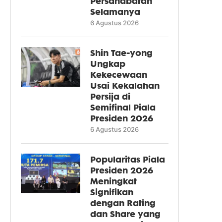
Persahabatan
Selamanya
6 Agustus 2026
Shin Tae-yong
Ungkap
Kekecewaan
Usai Kekalahan
Persija di
Semifinal Piala
Presiden 2026
6 Agustus 2026
Popularitas Piala
Presiden 2026
Meningkat
Signifikan
dengan Rating
dan Share yang