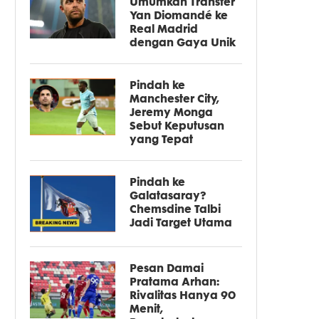
Umumkan Transfer
Yan Diomandé ke
Real Madrid
dengan Gaya Unik
Pindah ke
Manchester City,
Jeremy Monga
Sebut Keputusan
yang Tepat
Pindah ke
Galatasaray?
Chemsdine Talbi
Jadi Target Utama
Pesan Damai
Pratama Arhan:
Rivalitas Hanya 90
Menit,