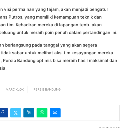
n visi permainan yang tajam, akan menjadi pengatur
rans Putros, yang memiliki kemampuan teknik dan
an tim. Kehadiran mereka di lapangan tentu akan
luang untuk meraih poin penuh dalam pertandingan ini.
an berlangsung pada tanggal yang akan segera
idak sabar untuk melihat aksi tim kesayangan mereka.
, Persib Bandung optimis bisa meraih hasil maksimal dan
ia.
MARC KLOK
PERSIB BANDUNG