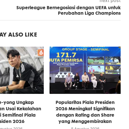
next post
Superleague Bernegosiasi dengan UEFA untuk
Perubahan Liga Champions
Y ALSO LIKE
ae-yong Ungkap
Popularitas Piala Presiden
n Usai Kekalahan
2026 Meningkat Signifikan
i Semifinal Piala
dengan Rating dan Share
siden 2026
yang Menggembirakan
Agustus 2026
5 Agustus 2026