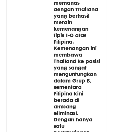
memanas
dengan Thailand
yang berhasil
meraih
kemenangan
tipis 1-0 atas
Filipina.
Kemenangan ini
membawa
Thailand ke posisi
yang sangat
menguntungkan
dalam Grup B,
sementara
Filipina kini
berada di
ambang
eliminasi.
Dengan hanya
satu