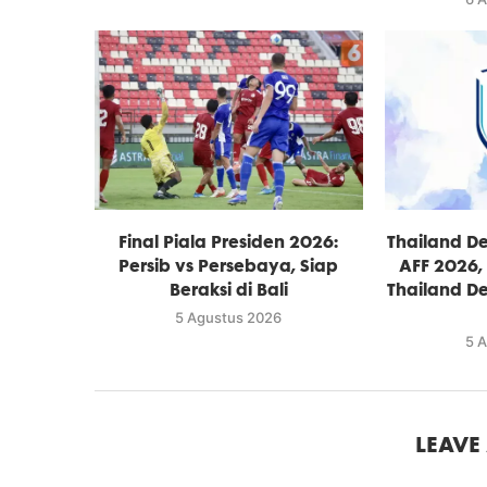
Final Piala Presiden 2026:
Thailand De
Persib vs Persebaya, Siap
AFF 2026,
Beraksi di Bali
Thailand De
5 Agustus 2026
5 
LEAVE