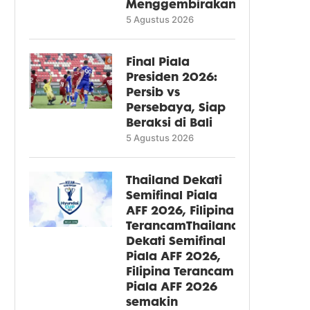
Menggembirakan
5 Agustus 2026
Final Piala
Presiden 2026:
Persib vs
Persebaya, Siap
Beraksi di Bali
5 Agustus 2026
Thailand Dekati
Semifinal Piala
AFF 2026, Filipina
TerancamThailand
Dekati Semifinal
Piala AFF 2026,
Filipina Terancam
Piala AFF 2026
semakin