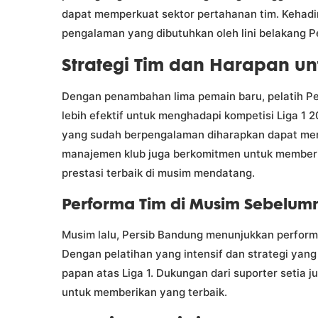
dapat memperkuat sektor pertahanan tim. Kehadi
pengalaman yang dibutuhkan oleh lini belakang Pe
Strategi Tim dan Harapan u
Dengan penambahan lima pemain baru, pelatih Pe
lebih efektif untuk menghadapi kompetisi Liga 1
yang sudah berpengalaman diharapkan dapat mencip
manajemen klub juga berkomitmen untuk memberi
prestasi terbaik di musim mendatang.
Performa Tim di Musim Sebelum
Musim lalu, Persib Bandung menunjukkan performa
Dengan pelatihan yang intensif dan strategi yang 
papan atas Liga 1. Dukungan dari suporter setia 
untuk memberikan yang terbaik.