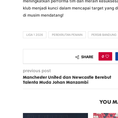
meningkatkan performa tim dan meraih kesuksesa
klub menjadi kunci dalam mencapai target yang dii
di musim mendatang!
LIGA 1 2026
PEREKRUTAN PEMAIN
PERSIB BANDUNG
0
SHARE
previous post
Manchester United dan Newcastle Berebut
Talenta Muda Johan Manzambi
YOU MA