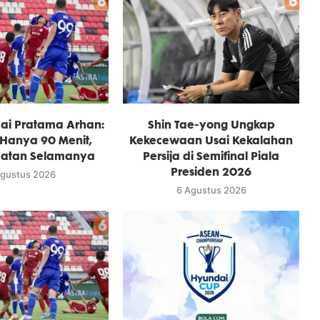
ai Pratama Arhan:
Shin Tae-yong Ungkap
s Hanya 90 Menit,
Kekecewaan Usai Kekalahan
batan Selamanya
Persija di Semifinal Piala
Presiden 2026
Agustus 2026
6 Agustus 2026