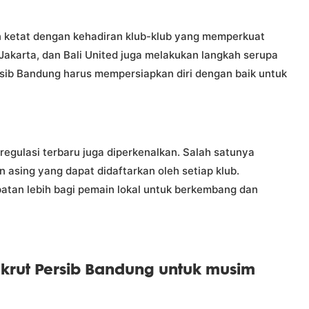
in ketat dengan kehadiran klub-klub yang memperkuat
Jakarta, dan Bali United juga melakukan langkah serupa
rsib Bandung harus mempersiapkan diri dengan baik untuk
regulasi terbaru juga diperkenalkan. Salah satunya
 asing yang dapat didaftarkan oleh setiap klub.
atan lebih bagi pemain lokal untuk berkembang dan
krut Persib Bandung untuk musim