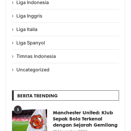
Liga Indonesia
Liga Inggris
Liga Italia
Liga Spanyol
Timnas Indonesia
Uncategorized
BERITA TRENDING
1
Manchester United: Klub
Sepak Bola Terkenal
dengan Sejarah Gemilang