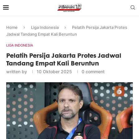
Home
Liga Indonesia
Pelatih Persija Jakarta Protes
Jadwal Tandang Empat Kali Beruntun
LIGA INDONESIA
Pelatih Persija Jakarta Protes Jadwal
Tandang Empat Kali Beruntun
written by
10 Oktober 2025
0 comment