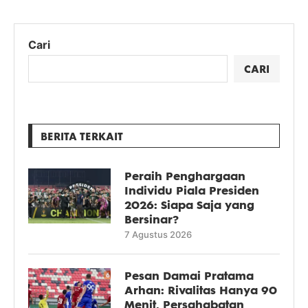
Cari
CARI
BERITA TERKAIT
Peraih Penghargaan
Individu Piala Presiden
2026: Siapa Saja yang
Bersinar?
7 Agustus 2026
Pesan Damai Pratama
Arhan: Rivalitas Hanya 90
Menit, Persahabatan