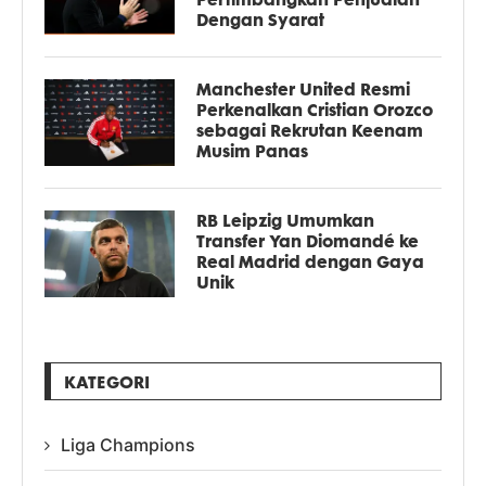
Dengan Syarat
Manchester United Resmi
Perkenalkan Cristian Orozco
sebagai Rekrutan Keenam
Musim Panas
RB Leipzig Umumkan
Transfer Yan Diomandé ke
Real Madrid dengan Gaya
Unik
KATEGORI
Liga Champions