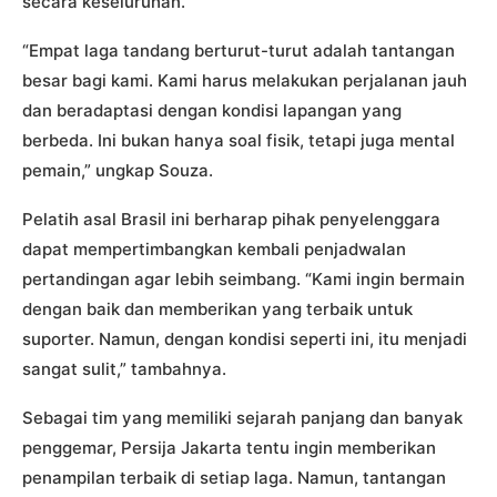
secara keseluruhan.
“Empat laga tandang berturut-turut adalah tantangan
besar bagi kami. Kami harus melakukan perjalanan jauh
dan beradaptasi dengan kondisi lapangan yang
berbeda. Ini bukan hanya soal fisik, tetapi juga mental
pemain,” ungkap Souza.
Pelatih asal Brasil ini berharap pihak penyelenggara
dapat mempertimbangkan kembali penjadwalan
pertandingan agar lebih seimbang. “Kami ingin bermain
dengan baik dan memberikan yang terbaik untuk
suporter. Namun, dengan kondisi seperti ini, itu menjadi
sangat sulit,” tambahnya.
Sebagai tim yang memiliki sejarah panjang dan banyak
penggemar, Persija Jakarta tentu ingin memberikan
penampilan terbaik di setiap laga. Namun, tantangan