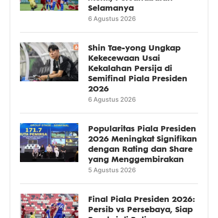
Selamanya
6 Agustus 2026
Shin Tae-yong Ungkap
Kekecewaan Usai
Kekalahan Persija di
Semifinal Piala Presiden
2026
6 Agustus 2026
Popularitas Piala Presiden
2026 Meningkat Signifikan
dengan Rating dan Share
yang Menggembirakan
5 Agustus 2026
Final Piala Presiden 2026:
Persib vs Persebaya, Siap