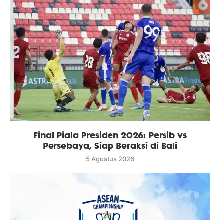
Final Piala Presiden 2026: Persib vs
Persebaya, Siap Beraksi di Bali
5 Agustus 2026