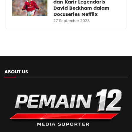
dan Karir Legendaris
David Beckham dalam
Docuseries Netflix
27 September 2023
ABOUT US