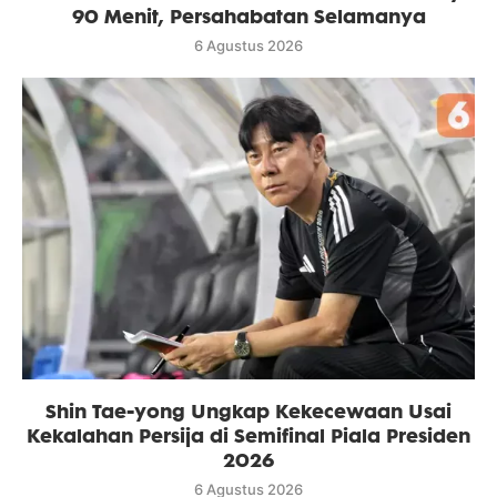
90 Menit, Persahabatan Selamanya
6 Agustus 2026
Shin Tae-yong Ungkap Kekecewaan Usai
Kekalahan Persija di Semifinal Piala Presiden
2026
6 Agustus 2026