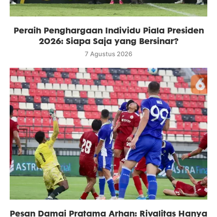
Peraih Penghargaan Individu Piala Presiden
2026: Siapa Saja yang Bersinar?
7 Agustus 2026
Pesan Damai Pratama Arhan: Rivalitas Hanya