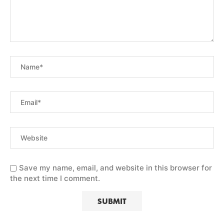
Save my name, email, and website in this browser for
the next time I comment.