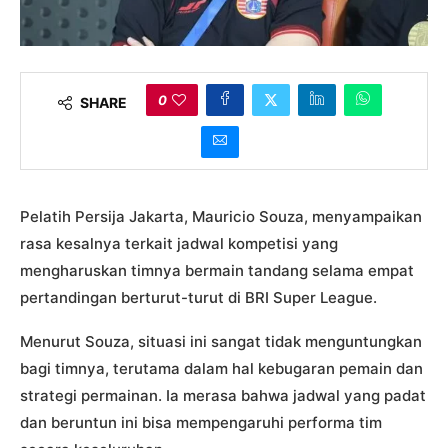
0
SHARE
Pelatih Persija Jakarta, Mauricio Souza, menyampaikan
rasa kesalnya terkait jadwal kompetisi yang
mengharuskan timnya bermain tandang selama empat
pertandingan berturut-turut di BRI Super League.
Menurut Souza, situasi ini sangat tidak menguntungkan
bagi timnya, terutama dalam hal kebugaran pemain dan
strategi permainan. Ia merasa bahwa jadwal yang padat
dan beruntun ini bisa mempengaruhi performa tim