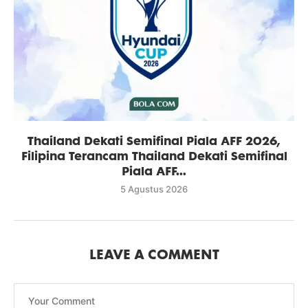
Thailand Dekati Semifinal Piala AFF 2026,
Filipina Terancam Thailand Dekati Semifinal
Piala AFF...
5 Agustus 2026
LEAVE A COMMENT