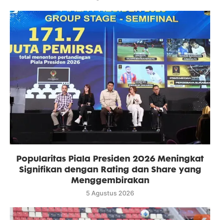
Popularitas Piala Presiden 2026 Meningkat
Signifikan dengan Rating dan Share yang
Menggembirakan
5 Agustus 2026