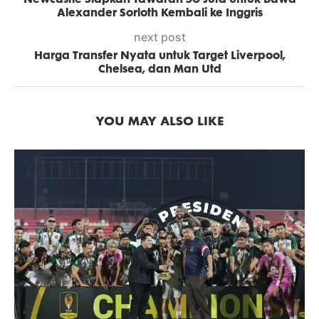
Alexander Sorloth Kembali ke Inggris
next post
Harga Transfer Nyata untuk Target Liverpool,
Chelsea, dan Man Utd
YOU MAY ALSO LIKE