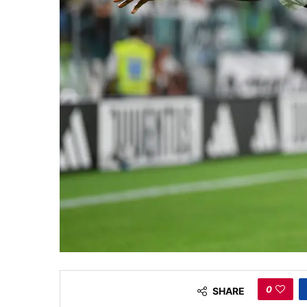
0
SHARE