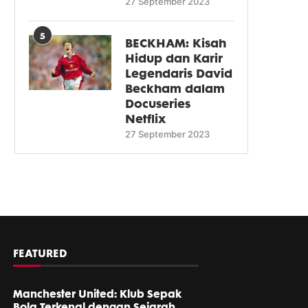
27 September 2023
5
BECKHAM: Kisah
Hidup dan Karir
Legendaris David
Beckham dalam
Docuseries
Netflix
27 September 2023
FEATURED
Manchester United: Klub Sepak
Bola Terkenal dengan Sejarah