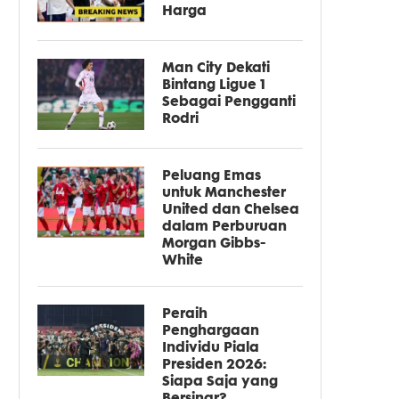
Harga
Man City Dekati
Bintang Ligue 1
Sebagai Pengganti
Rodri
Peluang Emas
untuk Manchester
United dan Chelsea
dalam Perburuan
Morgan Gibbs-
White
Peraih
Penghargaan
Individu Piala
Presiden 2026:
Siapa Saja yang
Bersinar?