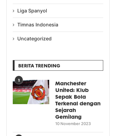
Liga Spanyol
Timnas Indonesia
Uncategorized
BERITA TRENDING
1
Manchester
United: Klub
Sepak Bola
Terkenal dengan
Sejarah
Gemilang
10 November 2023