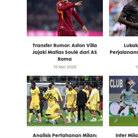
Transfer Rumor: Aston Villa
Luka
Jajaki Matias Soulé dari AS
Perjalanann
Roma
15 Mei 2026
1
Analisis Pertahanan Milan:
Inter Mil