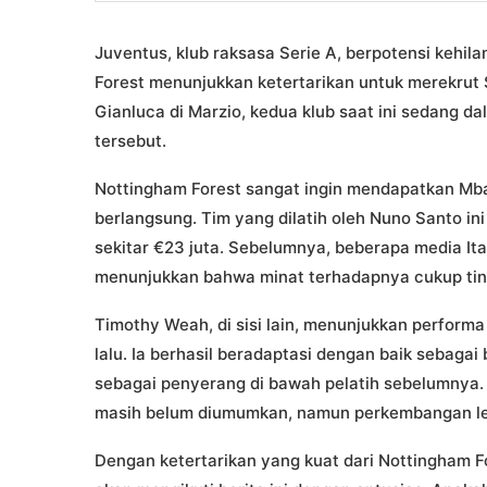
Juventus, klub raksasa Serie A, berpotensi kehi
Forest menunjukkan ketertarikan untuk merekru
Gianluca di Marzio, kedua klub saat ini sedang 
tersebut.
Nottingham Forest sangat ingin mendapatkan Mb
berlangsung. Tim yang dilatih oleh Nuno Santo i
sekitar €23 juta. Sebelumnya, beberapa media I
menunjukkan bahwa minat terhadapnya cukup tin
Timothy Weah, di sisi lain, menunjukkan perfor
lalu. Ia berhasil beradaptasi dengan baik sebag
sebagai penyerang di bawah pelatih sebelumnya.
masih belum diumumkan, namun perkembangan lebi
Dengan ketertarikan yang kuat dari Nottingham F