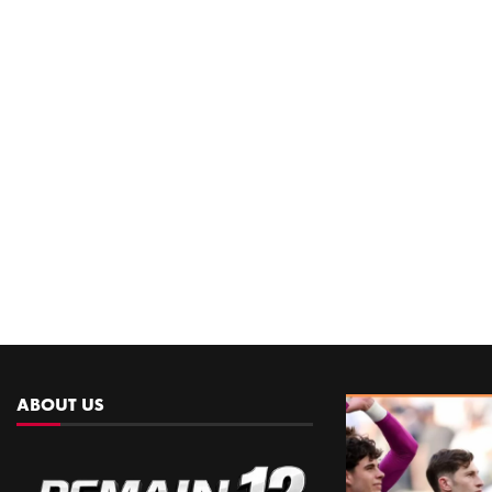
ABOUT US