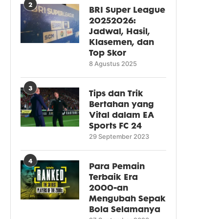
2
BRI Super League
20252026:
Jadwal, Hasil,
Klasemen, dan
Top Skor
8 Agustus 2025
3
Tips dan Trik
Bertahan yang
Vital dalam EA
Sports FC 24
29 September 2023
4
Para Pemain
Terbaik Era
2000-an
Mengubah Sepak
Bola Selamanya