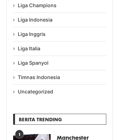
Liga Champions
Liga Indonesia
Liga Inggris
Liga Italia
Liga Spanyol
Timnas Indonesia
Uncategorized
BERITA TRENDING
1
Manchester