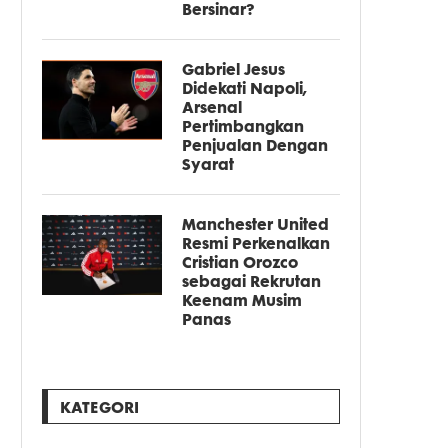
Bersinar?
Gabriel Jesus
Didekati Napoli,
Arsenal
Pertimbangkan
Penjualan Dengan
Syarat
Manchester United
Resmi Perkenalkan
Cristian Orozco
sebagai Rekrutan
Keenam Musim
Panas
KATEGORI