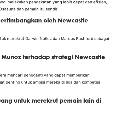
ool melakukan pendekatan yang lebih cepat dan efisien,
Osasuna dan pemain itu sendiri.
ipertimbangkan oleh Newcastle
tuk merekrut Darwin Núñez dan Marcus Rashford sebagai
Muñoz terhadap strategi Newcastle
era mencari pengganti yang dapat memberikan
gat penting untuk ambisi mereka di liga dan kompetisi
ang untuk merekrut pemain lain di