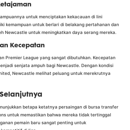
Ketajaman
ampuannya untuk menciptakan kekacauan di lini
iki kemampuan untuk berlari di belakang pertahanan dan
leh Newcastle untuk meningkatkan daya serang mereka.
dan Kecepatan
an Premier League yang sangat dibutuhkan. Kecepatan
menjadi senjata ampuh bagi Newcastle. Dengan kondisi
nited, Newcastle melihat peluang untuk merekrutnya
 Selanjutnya
nunjukkan betapa ketatnya persaingan di bursa transfer
ns untuk memastikan bahwa mereka tidak tertinggal
ganan pemain baru sangat penting untuk