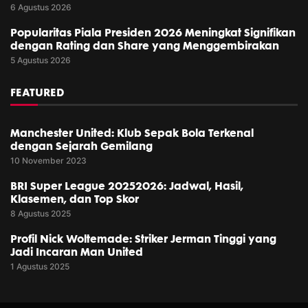
6 Agustus 2026
Popularitas Piala Presiden 2026 Meningkat Signifikan
dengan Rating dan Share yang Menggembirakan
5 Agustus 2026
FEATURED
Manchester United: Klub Sepak Bola Terkenal
dengan Sejarah Gemilang
10 November 2023
BRI Super League 20252026: Jadwal, Hasil,
Klasemen, dan Top Skor
8 Agustus 2025
Profil Nick Woltemade: Striker Jerman Tinggi yang
Jadi Incaran Man United
1 Agustus 2025