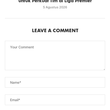
untuk Perkuat Tim di Liga Premier
5 Agustus 2026
LEAVE A COMMENT