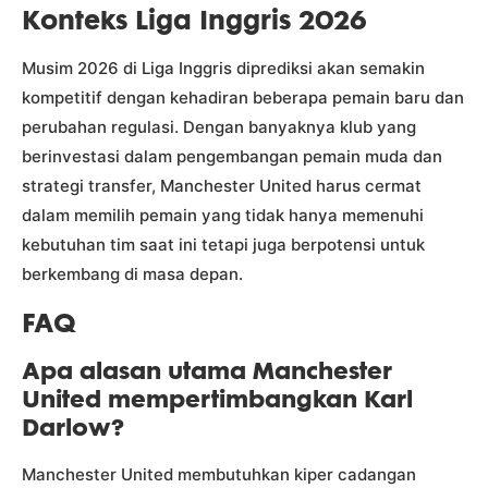
Konteks Liga Inggris 2026
Musim 2026 di Liga Inggris diprediksi akan semakin
kompetitif dengan kehadiran beberapa pemain baru dan
perubahan regulasi. Dengan banyaknya klub yang
berinvestasi dalam pengembangan pemain muda dan
strategi transfer, Manchester United harus cermat
dalam memilih pemain yang tidak hanya memenuhi
kebutuhan tim saat ini tetapi juga berpotensi untuk
berkembang di masa depan.
FAQ
Apa alasan utama Manchester
United mempertimbangkan Karl
Darlow?
Manchester United membutuhkan kiper cadangan