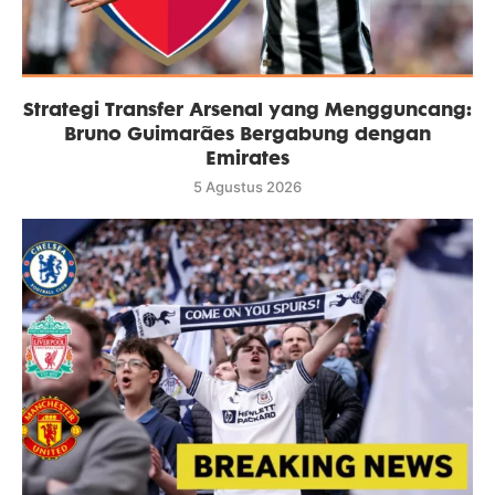
Strategi Transfer Arsenal yang Mengguncang:
Bruno Guimarães Bergabung dengan
Emirates
5 Agustus 2026