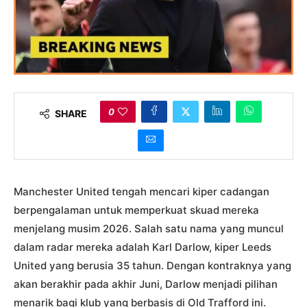
0
SHARE
Manchester United tengah mencari kiper cadangan
berpengalaman untuk memperkuat skuad mereka
menjelang musim 2026. Salah satu nama yang muncul
dalam radar mereka adalah Karl Darlow, kiper Leeds
United yang berusia 35 tahun. Dengan kontraknya yang
akan berakhir pada akhir Juni, Darlow menjadi pilihan
menarik bagi klub yang berbasis di Old Trafford ini.