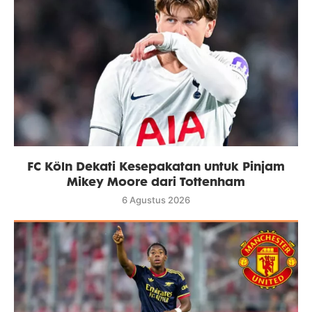
FC Köln Dekati Kesepakatan untuk Pinjam
Mikey Moore dari Tottenham
6 Agustus 2026