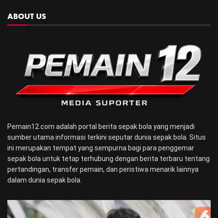
ABOUT US
Pemain12.com adalah portal berita sepak bola yang menjadi
sumber utama informasi terkini seputar dunia sepak bola. Situs
ini merupakan tempat yang sempurna bagi para penggemar
sepak bola untuk tetap terhubung dengan berita terbaru tentang
pertandingan, transfer pemain, dan peristiwa menarik lainnya
dalam dunia sepak bola.