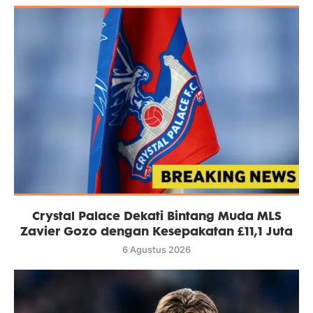
Crystal Palace Dekati Bintang Muda MLS
Zavier Gozo dengan Kesepakatan £11,1 Juta
6 Agustus 2026