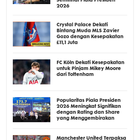
2026
Crystal Palace Dekati
Bintang Muda MLS Zavier
Gozo dengan Kesepakatan
£11,1 Juta
FC Köln Dekati Kesepakatan
untuk Pinjam Mikey Moore
dari Tottenham
Popularitas Piala Presiden
2026 Meningkat Signifikan
dengan Rating dan Share
yang Menggembirakan
Manchester United Terpaksa