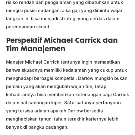
risiko rendah dan pengalaman yang dibutuhkan untuk
mengisi posisi cadangan. Jika gaji yang diminta wajar,
langkah ini bisa menjadi strategi yang cerdas dalam
perencanaan skuad.
Perspektif Michael Carrick dan
Tim Manajemen
Manajer Michael Carrick tentunya ingin memastikan
bahwa skuadnya memiliki kedalaman yang cukup untuk
menghadapi berbagai kompetisi. Darlow mungkin bukan
pemain yang akan mengubah wajah tim, tetapi
kehadirannya bisa memberikan ketenangan bagi Carrick
dalam hal cadangan kiper. Satu-satunya pertanyaan
yang tersisa adalah apakah Darlow bersedia
menghabiskan tahun-tahun terakhir kariernya lebih
banyak di bangku cadangan.