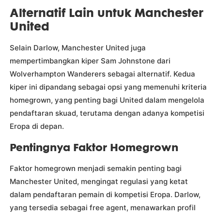
Alternatif Lain untuk Manchester
United
Selain Darlow, Manchester United juga
mempertimbangkan kiper Sam Johnstone dari
Wolverhampton Wanderers sebagai alternatif. Kedua
kiper ini dipandang sebagai opsi yang memenuhi kriteria
homegrown, yang penting bagi United dalam mengelola
pendaftaran skuad, terutama dengan adanya kompetisi
Eropa di depan.
Pentingnya Faktor Homegrown
Faktor homegrown menjadi semakin penting bagi
Manchester United, mengingat regulasi yang ketat
dalam pendaftaran pemain di kompetisi Eropa. Darlow,
yang tersedia sebagai free agent, menawarkan profil