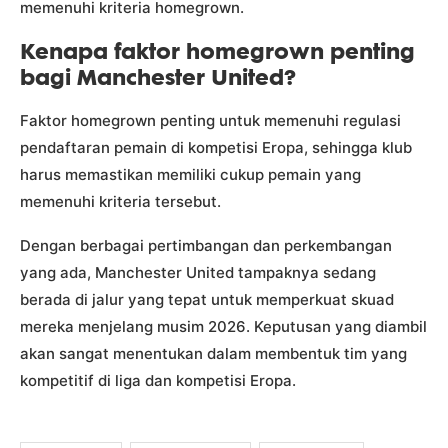
memenuhi kriteria homegrown.
Kenapa faktor homegrown penting
bagi Manchester United?
Faktor homegrown penting untuk memenuhi regulasi
pendaftaran pemain di kompetisi Eropa, sehingga klub
harus memastikan memiliki cukup pemain yang
memenuhi kriteria tersebut.
Dengan berbagai pertimbangan dan perkembangan
yang ada, Manchester United tampaknya sedang
berada di jalur yang tepat untuk memperkuat skuad
mereka menjelang musim 2026. Keputusan yang diambil
akan sangat menentukan dalam membentuk tim yang
kompetitif di liga dan kompetisi Eropa.