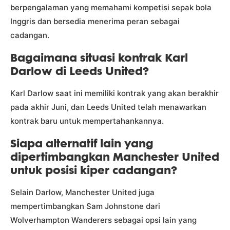
berpengalaman yang memahami kompetisi sepak bola
Inggris dan bersedia menerima peran sebagai
cadangan.
Bagaimana situasi kontrak Karl
Darlow di Leeds United?
Karl Darlow saat ini memiliki kontrak yang akan berakhir
pada akhir Juni, dan Leeds United telah menawarkan
kontrak baru untuk mempertahankannya.
Siapa alternatif lain yang
dipertimbangkan Manchester United
untuk posisi kiper cadangan?
Selain Darlow, Manchester United juga
mempertimbangkan Sam Johnstone dari
Wolverhampton Wanderers sebagai opsi lain yang