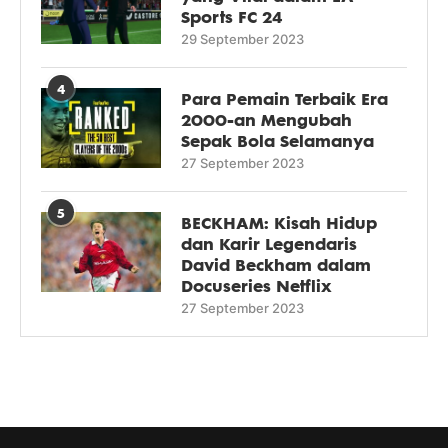
Sports FC 24
29 September 2023
4
Para Pemain Terbaik Era
2000-an Mengubah
Sepak Bola Selamanya
27 September 2023
5
BECKHAM: Kisah Hidup
dan Karir Legendaris
David Beckham dalam
Docuseries Netflix
27 September 2023