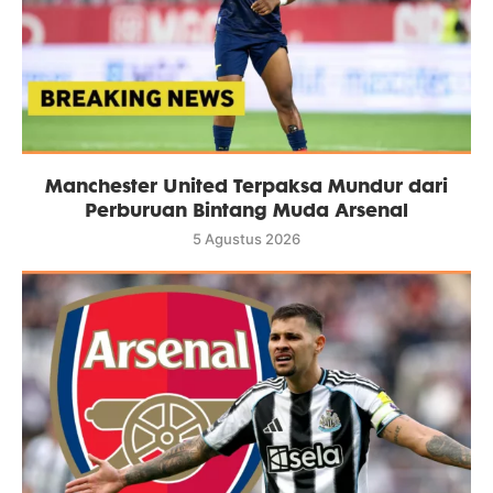
Manchester United Terpaksa Mundur dari
Perburuan Bintang Muda Arsenal
5 Agustus 2026