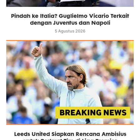
Pindah ke Italia? Guglielmo Vicario Terkait
dengan Juventus dan Napoli
5 Agustus 2026
Leeds United Siapkan Rencana Ambisius