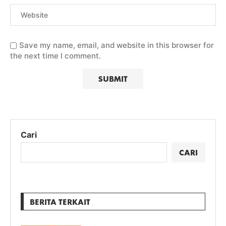
Save my name, email, and website in this browser for
the next time I comment.
Cari
CARI
BERITA TERKAIT