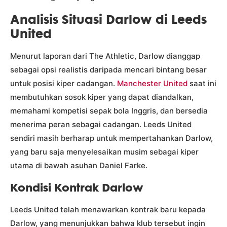
Analisis Situasi Darlow di Leeds
United
Menurut laporan dari The Athletic, Darlow dianggap
sebagai opsi realistis daripada mencari bintang besar
untuk posisi kiper cadangan.
Manchester United
saat ini
membutuhkan sosok kiper yang dapat diandalkan,
memahami kompetisi sepak bola Inggris, dan bersedia
menerima peran sebagai cadangan. Leeds United
sendiri masih berharap untuk mempertahankan Darlow,
yang baru saja menyelesaikan musim sebagai kiper
utama di bawah asuhan Daniel Farke.
Kondisi Kontrak Darlow
Leeds United telah menawarkan kontrak baru kepada
Darlow, yang menunjukkan bahwa klub tersebut ingin