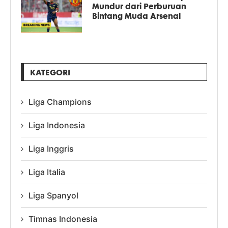
Mundur dari Perburuan
Bintang Muda Arsenal
KATEGORI
Liga Champions
Liga Indonesia
Liga Inggris
Liga Italia
Liga Spanyol
Timnas Indonesia