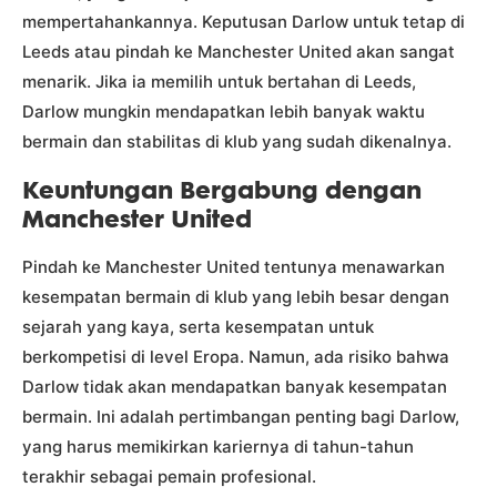
mempertahankannya. Keputusan Darlow untuk tetap di
Leeds atau pindah ke Manchester United akan sangat
menarik. Jika ia memilih untuk bertahan di Leeds,
Darlow mungkin mendapatkan lebih banyak waktu
bermain dan stabilitas di klub yang sudah dikenalnya.
Keuntungan Bergabung dengan
Manchester United
Pindah ke Manchester United tentunya menawarkan
kesempatan bermain di klub yang lebih besar dengan
sejarah yang kaya, serta kesempatan untuk
berkompetisi di level Eropa. Namun, ada risiko bahwa
Darlow tidak akan mendapatkan banyak kesempatan
bermain. Ini adalah pertimbangan penting bagi Darlow,
yang harus memikirkan kariernya di tahun-tahun
terakhir sebagai pemain profesional.