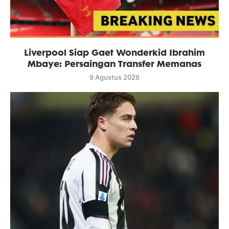
Liverpool Siap Gaet Wonderkid Ibrahim
Mbaye: Persaingan Transfer Memanas
9 Agustus 2026