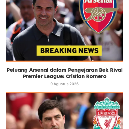
Peluang Arsenal dalam Pengejaran Bek Rival
Premier League: Cristian Romero
9 Agustus 2026