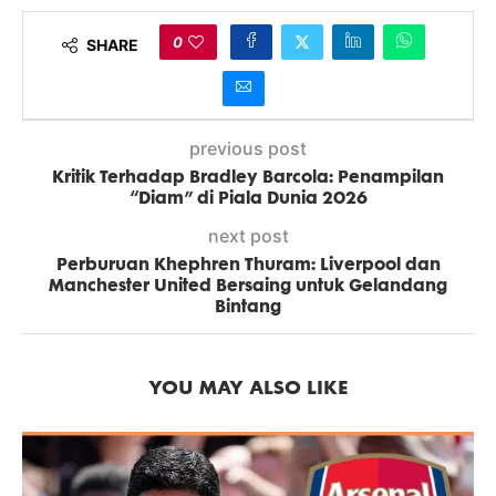
0
SHARE
previous post
Kritik Terhadap Bradley Barcola: Penampilan
“Diam” di Piala Dunia 2026
next post
Perburuan Khephren Thuram: Liverpool dan
Manchester United Bersaing untuk Gelandang
Bintang
YOU MAY ALSO LIKE