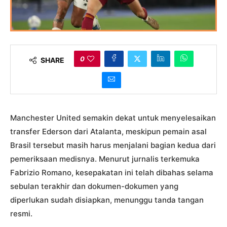
0
SHARE
Manchester United semakin dekat untuk menyelesaikan
transfer Ederson dari Atalanta, meskipun pemain asal
Brasil tersebut masih harus menjalani bagian kedua dari
pemeriksaan medisnya. Menurut jurnalis terkemuka
Fabrizio Romano, kesepakatan ini telah dibahas selama
sebulan terakhir dan dokumen-dokumen yang
diperlukan sudah disiapkan, menunggu tanda tangan
resmi.