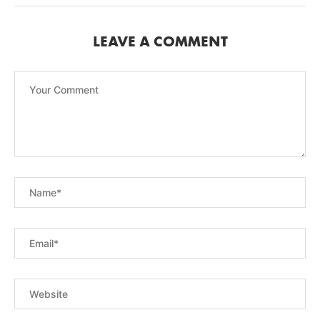
LEAVE A COMMENT