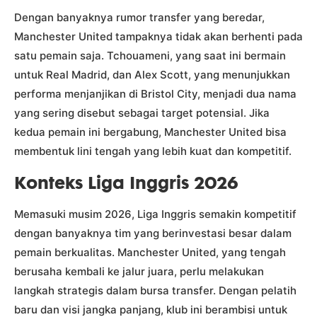
Dengan banyaknya rumor transfer yang beredar,
Manchester United tampaknya tidak akan berhenti pada
satu pemain saja. Tchouameni, yang saat ini bermain
untuk Real Madrid, dan Alex Scott, yang menunjukkan
performa menjanjikan di Bristol City, menjadi dua nama
yang sering disebut sebagai target potensial. Jika
kedua pemain ini bergabung, Manchester United bisa
membentuk lini tengah yang lebih kuat dan kompetitif.
Konteks Liga Inggris 2026
Memasuki musim 2026, Liga Inggris semakin kompetitif
dengan banyaknya tim yang berinvestasi besar dalam
pemain berkualitas. Manchester United, yang tengah
berusaha kembali ke jalur juara, perlu melakukan
langkah strategis dalam bursa transfer. Dengan pelatih
baru dan visi jangka panjang, klub ini berambisi untuk