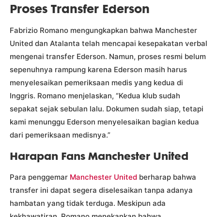
Proses Transfer Ederson
Fabrizio Romano mengungkapkan bahwa Manchester
United dan Atalanta telah mencapai kesepakatan verbal
mengenai transfer Ederson. Namun, proses resmi belum
sepenuhnya rampung karena Ederson masih harus
menyelesaikan pemeriksaan medis yang kedua di
Inggris. Romano menjelaskan, “Kedua klub sudah
sepakat sejak sebulan lalu. Dokumen sudah siap, tetapi
kami menunggu Ederson menyelesaikan bagian kedua
dari pemeriksaan medisnya.”
Harapan Fans Manchester United
Para penggemar
Manchester United
berharap bahwa
transfer ini dapat segera diselesaikan tanpa adanya
hambatan yang tidak terduga. Meskipun ada
kekhawatiran, Romano menekankan bahwa