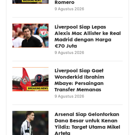
Romero
9 Agustus 2026
Liverpool Siap Lepas
Alexis Mac Allister ke Real
Madrid dengan Harga
€70 Juta
9 Agustus 2026
Liverpool Siap Gaet
Wonderkid Ibrahim
Mbaye: Persaingan
Transfer Memanas
9 Agustus 2026
Arsenal Siap Gelontorkan
Dana Besar untuk Kenan
Yildiz: Target Utama Mikel
Arteta