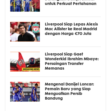
untuk Perkuat Pertahanan
Liverpool Siap Lepas Alexis
Mac Allister ke Real Madrid
dengan Harga €70 Juta
Liverpool Siap Gaet
Wonderkid Ibrahim Mbaye:
Persaingan Transfer
Memanas
Mengenal Danijel Loncar:
Pemain Baru yang Siap
Menguatkan Persib
Bandung