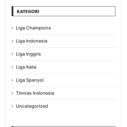
KATEGORI
Liga Champions
Liga Indonesia
Liga Inggris
Liga Italia
Liga Spanyol
Timnas Indonesia
Uncategorized