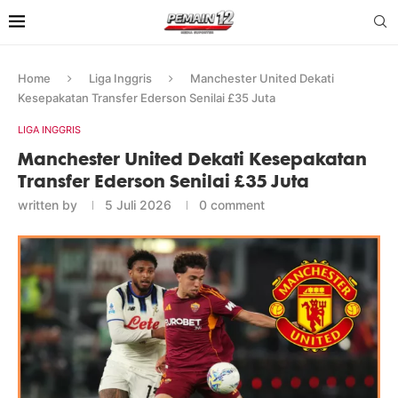
Home
Liga Inggris
Manchester United Dekati
Kesepakatan Transfer Ederson Senilai £35 Juta
LIGA INGGRIS
Manchester United Dekati Kesepakatan
Transfer Ederson Senilai £35 Juta
written by
5 Juli 2026
0 comment