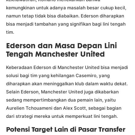
kemungkinan untuk adanya masalah besar cukup kecil,
namun tetap tidak bisa diabaikan. Ederson diharapkan
bisa menjadi tambahan yang signifikan bagi lini tengah
tim.
Ederson dan Masa Depan Lini
Tengah Manchester United
Keberadaan Ederson di Manchester United bisa menjadi
solusi bagi tim yang kehilangan Casemiro, yang
diharapkan akan meninggalkan klub dalam waktu dekat.
Selain Ederson, Manchester United juga dikabarkan
sedang mempertimbangkan dua pemain lain, yaitu
Aurelien Tchouameni dan Alex Scott, sebagai bagian
dari strategi mereka untuk memperkuat lini tengah.
Potensi Target Lain di Pasar Transfer