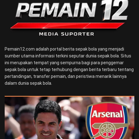
Pemain12.com adalah portal berita sepak bola yang menjadi
sumber utama informasi terkini seputar dunia sepak bola. Situs
ini merupakan tempat yang sempurna bagi para penggemar
sepak bola untuk tetap terhubung dengan berita terbaru tentang
pertandingan, transfer pemain, dan peristiwa menarik lainnya
dalam dunia sepak bola.