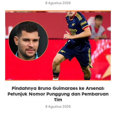
8 Agustus 2026
Pindahnya Bruno Guimaraes ke Arsenal:
Petunjuk Nomor Punggung dan Pembaruan
Tim
8 Agustus 2026