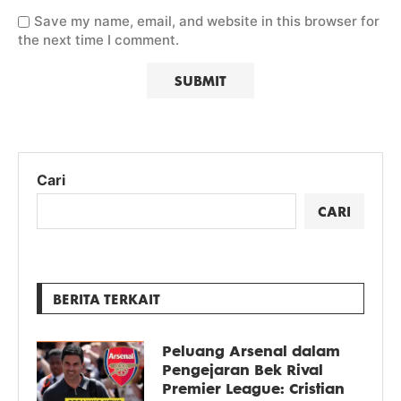
Save my name, email, and website in this browser for
the next time I comment.
Cari
CARI
BERITA TERKAIT
Peluang Arsenal dalam
Pengejaran Bek Rival
Premier League: Cristian