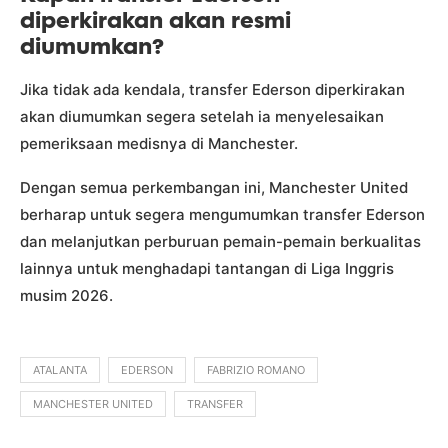
diperkirakan akan resmi
diumumkan?
Jika tidak ada kendala, transfer Ederson diperkirakan
akan diumumkan segera setelah ia menyelesaikan
pemeriksaan medisnya di Manchester.
Dengan semua perkembangan ini, Manchester United
berharap untuk segera mengumumkan transfer Ederson
dan melanjutkan perburuan pemain-pemain berkualitas
lainnya untuk menghadapi tantangan di Liga Inggris
musim 2026.
ATALANTA
EDERSON
FABRIZIO ROMANO
MANCHESTER UNITED
TRANSFER