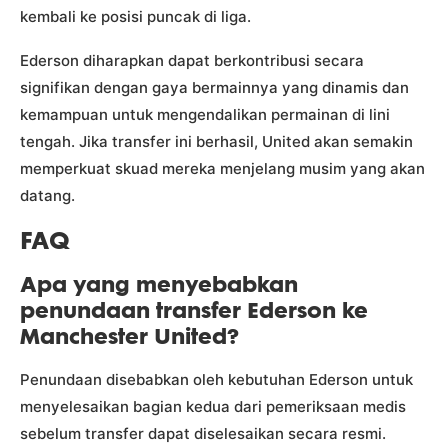
kembali ke posisi puncak di liga.
Ederson diharapkan dapat berkontribusi secara
signifikan dengan gaya bermainnya yang dinamis dan
kemampuan untuk mengendalikan permainan di lini
tengah. Jika transfer ini berhasil, United akan semakin
memperkuat skuad mereka menjelang musim yang akan
datang.
FAQ
Apa yang menyebabkan
penundaan transfer Ederson ke
Manchester United?
Penundaan disebabkan oleh kebutuhan Ederson untuk
menyelesaikan bagian kedua dari pemeriksaan medis
sebelum transfer dapat diselesaikan secara resmi.