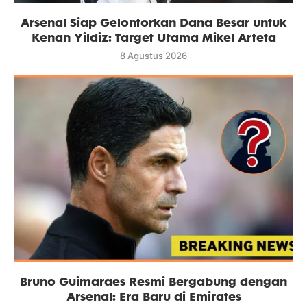
Arsenal Siap Gelontorkan Dana Besar untuk
Kenan Yildiz: Target Utama Mikel Arteta
8 Agustus 2026
Bruno Guimaraes Resmi Bergabung dengan
Arsenal: Era Baru di Emirates