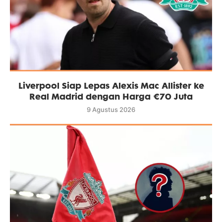
Liverpool Siap Lepas Alexis Mac Allister ke
Real Madrid dengan Harga €70 Juta
9 Agustus 2026