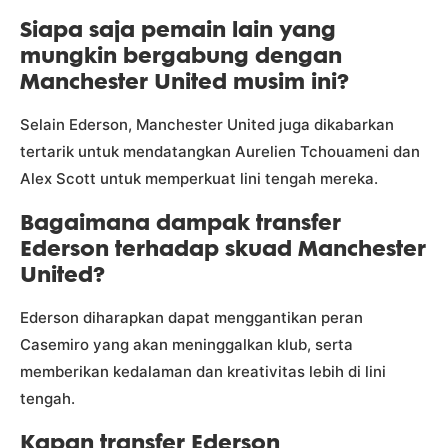
Siapa saja pemain lain yang
mungkin bergabung dengan
Manchester United musim ini?
Selain Ederson, Manchester United juga dikabarkan
tertarik untuk mendatangkan Aurelien Tchouameni dan
Alex Scott untuk memperkuat lini tengah mereka.
Bagaimana dampak transfer
Ederson terhadap skuad Manchester
United?
Ederson diharapkan dapat menggantikan peran
Casemiro yang akan meninggalkan klub, serta
memberikan kedalaman dan kreativitas lebih di lini
tengah.
Kapan transfer Ederson