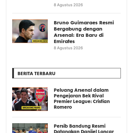
8 Agustus 2026
Bruno Guimaraes Resmi
Bergabung dengan
Arsenal: Era Baru di
Emirates
8 Agustus 2026
BERITA TERBARU
Peluang Arsenal dalam
Pengejaran Bek Rival
Premier League: Cristian
Romero
Persib Bandung Resmi
Datangkan Danijel Loncar