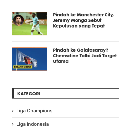
Pindah ke Manchester City,
Jeremy Monga Sebut
Keputusan yang Tepat
Pindah ke Galatasaray?
Chemsdine Talbi Jadi Target
Utama
KATEGORI
Liga Champions
Liga Indonesia