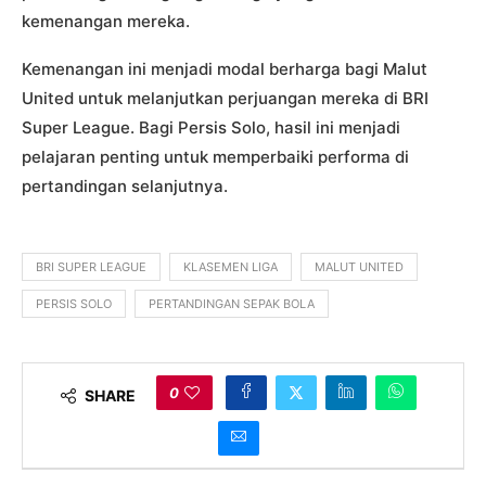
kemenangan mereka.
Kemenangan ini menjadi modal berharga bagi Malut
United untuk melanjutkan perjuangan mereka di BRI
Super League. Bagi Persis Solo, hasil ini menjadi
pelajaran penting untuk memperbaiki performa di
pertandingan selanjutnya.
BRI SUPER LEAGUE
KLASEMEN LIGA
MALUT UNITED
PERSIS SOLO
PERTANDINGAN SEPAK BOLA
0
SHARE