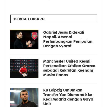
BERITA TERBARU
Gabriel Jesus Didekati
Napoli, Arsenal
Pertimbangkan Penjualan
Dengan Syarat
Manchester United Resmi
Perkenalkan Cristian Orozco
sebagai Rekrutan Keenam
Musim Panas
RB Leipzig Umumkan
Transfer Yan Diomandé ke
Real Madrid dengan Gaya
Unik