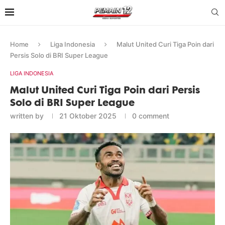
Home
Liga Indonesia
Malut United Curi Tiga Poin dari
Persis Solo di BRI Super League
LIGA INDONESIA
Malut United Curi Tiga Poin dari Persis
Solo di BRI Super League
written by
21 Oktober 2025
0 comment