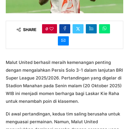
0
SHARE
Malut United berhasil meraih kemenangan penting
dengan mengalahkan Persis Solo 3-1 dalam lanjutan BRI
Super League 2025/2026. Pertandingan yang digelar di
Stadion Manahan pada Senin malam (20 Oktober 2025)
WIB ini menjadi momen berharga bagi Laskar Kie Raha
untuk menambah poin di klasemen.
Di awal pertandingan, kedua tim saling berusaha untuk
menguasai permainan. Namun, Malut United