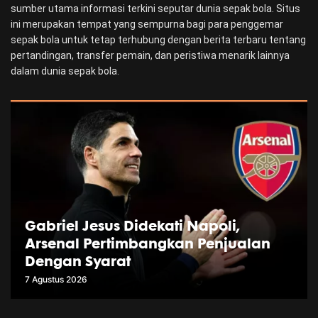
sumber utama informasi terkini seputar dunia sepak bola. Situs
ini merupakan tempat yang sempurna bagi para penggemar
sepak bola untuk tetap terhubung dengan berita terbaru tentang
pertandingan, transfer pemain, dan peristiwa menarik lainnya
dalam dunia sepak bola.
Gabriel Jesus Didekati Napoli,
Arsenal Pertimbangkan Penjualan
Dengan Syarat
7 Agustus 2026