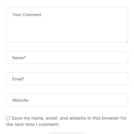
Save my name, email, and website in this browser for
the next time I comment.