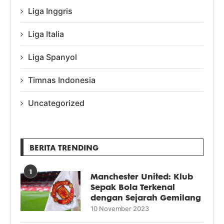
Liga Inggris
Liga Italia
Liga Spanyol
Timnas Indonesia
Uncategorized
BERITA TRENDING
1
Manchester United: Klub
Sepak Bola Terkenal
dengan Sejarah Gemilang
10 November 2023