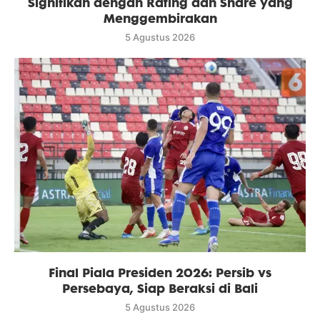
Signifikan dengan Rating dan Share yang
Menggembirakan
5 Agustus 2026
Final Piala Presiden 2026: Persib vs
Persebaya, Siap Beraksi di Bali
5 Agustus 2026