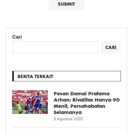
Cari
CARI
BERITA TERKAIT
Pesan Damai Pratama
Arhan: Rivalitas Hanya 90
Menit, Persahabatan
Selamanya
6 Agustus 2026