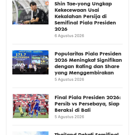
Shin Tae-yong Ungkap
Kekecewaan Usai
Kekalahan Persija di
Semifinal Piala Presiden
2026
6 Agustus 2026
Popularitas Piala Presiden
2026 Meningkat Signifikan
dengan Rating dan Share
yang Menggembirakan
5 Agustus 2026
Final Piala Presiden 2026:
Persib vs Persebaya, Siap
Beraksi di Bali
5 Agustus 2026
Thailand Dekati Semifinal