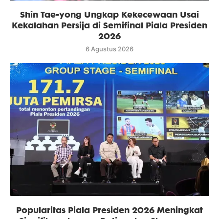
Shin Tae-yong Ungkap Kekecewaan Usai
Kekalahan Persija di Semifinal Piala Presiden
2026
6 Agustus 2026
Popularitas Piala Presiden 2026 Meningkat