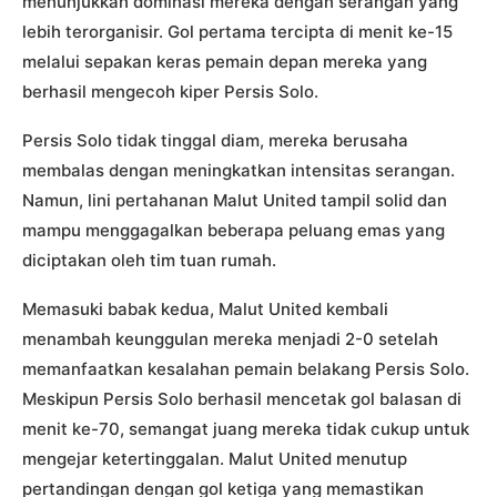
menunjukkan dominasi mereka dengan serangan yang
lebih terorganisir. Gol pertama tercipta di menit ke-15
melalui sepakan keras pemain depan mereka yang
berhasil mengecoh kiper Persis Solo.
Persis Solo tidak tinggal diam, mereka berusaha
membalas dengan meningkatkan intensitas serangan.
Namun, lini pertahanan Malut United tampil solid dan
mampu menggagalkan beberapa peluang emas yang
diciptakan oleh tim tuan rumah.
Memasuki babak kedua, Malut United kembali
menambah keunggulan mereka menjadi 2-0 setelah
memanfaatkan kesalahan pemain belakang Persis Solo.
Meskipun Persis Solo berhasil mencetak gol balasan di
menit ke-70, semangat juang mereka tidak cukup untuk
mengejar ketertinggalan. Malut United menutup
pertandingan dengan gol ketiga yang memastikan