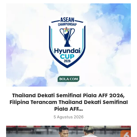
Thailand Dekati Semifinal Piala AFF 2026,
Filipina Terancam Thailand Dekati Semifinal
Piala AFF...
5 Agustus 2026