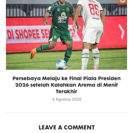
Persebaya Melaju ke Final Piala Presiden
2026 setelah Kalahkan Arema di Menit
Terakhir
4 Agustus 2026
LEAVE A COMMENT