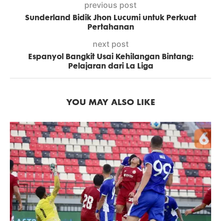
previous post
Sunderland Bidik Jhon Lucumi untuk Perkuat
Pertahanan
next post
Espanyol Bangkit Usai Kehilangan Bintang:
Pelajaran dari La Liga
YOU MAY ALSO LIKE