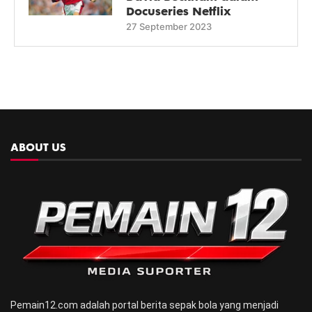
Docuseries Netflix
27 September 2023
ABOUT US
Pemain12.com adalah portal berita sepak bola yang menjadi