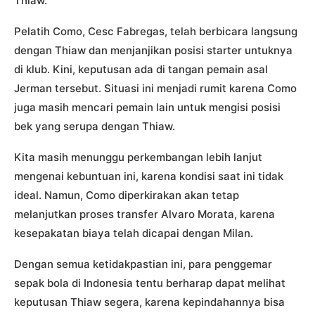
Thiaw.
Pelatih Como, Cesc Fabregas, telah berbicara langsung
dengan Thiaw dan menjanjikan posisi starter untuknya
di klub. Kini, keputusan ada di tangan pemain asal
Jerman tersebut. Situasi ini menjadi rumit karena Como
juga masih mencari pemain lain untuk mengisi posisi
bek yang serupa dengan Thiaw.
Kita masih menunggu perkembangan lebih lanjut
mengenai kebuntuan ini, karena kondisi saat ini tidak
ideal. Namun, Como diperkirakan akan tetap
melanjutkan proses transfer Alvaro Morata, karena
kesepakatan biaya telah dicapai dengan Milan.
Dengan semua ketidakpastian ini, para penggemar
sepak bola di Indonesia tentu berharap dapat melihat
keputusan Thiaw segera, karena kepindahannya bisa