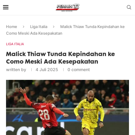
Home
Liga Italia
Malick Thiaw Tunda Kepindahan ke
Como Meski Ada Kesepakatan
LIGA ITALIA
Malick Thiaw Tunda Kepindahan ke
Como Meski Ada Kesepakatan
written by
4 Juli 2025
0 comment