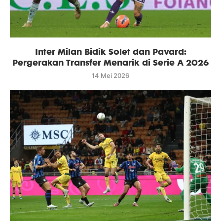
Inter Milan Bidik Solet dan Pavard:
Pergerakan Transfer Menarik di Serie A 2026
14 Mei 2026