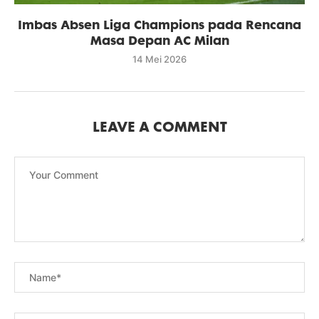
Imbas Absen Liga Champions pada Rencana
Masa Depan AC Milan
14 Mei 2026
LEAVE A COMMENT