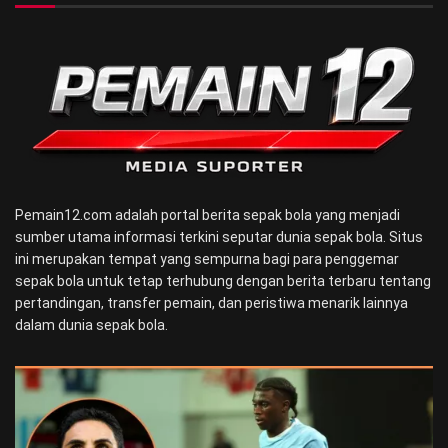
Pemain12.com adalah portal berita sepak bola yang menjadi
sumber utama informasi terkini seputar dunia sepak bola. Situs
ini merupakan tempat yang sempurna bagi para penggemar
sepak bola untuk tetap terhubung dengan berita terbaru tentang
pertandingan, transfer pemain, dan peristiwa menarik lainnya
dalam dunia sepak bola.