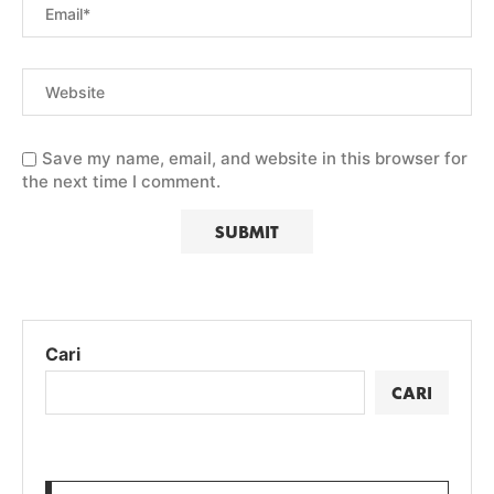
Save my name, email, and website in this browser for
the next time I comment.
Cari
CARI