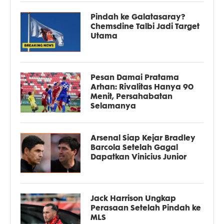
Pindah ke Galatasaray?
Chemsdine Talbi Jadi Target
Utama
Pesan Damai Pratama
Arhan: Rivalitas Hanya 90
Menit, Persahabatan
Selamanya
Arsenal Siap Kejar Bradley
Barcola Setelah Gagal
Dapatkan Vinicius Junior
Jack Harrison Ungkap
Perasaan Setelah Pindah ke
MLS