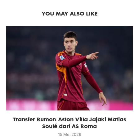
YOU MAY ALSO LIKE
Transfer Rumor: Aston Villa Jajaki Matias
Soulé dari AS Roma
15 Mei 2026