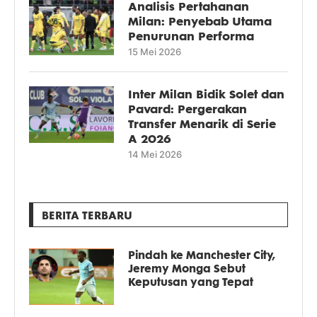
Analisis Pertahanan
Milan: Penyebab Utama
Penurunan Performa
15 Mei 2026
Inter Milan Bidik Solet dan
Pavard: Pergerakan
Transfer Menarik di Serie
A 2026
14 Mei 2026
BERITA TERBARU
Pindah ke Manchester City,
Jeremy Monga Sebut
Keputusan yang Tepat