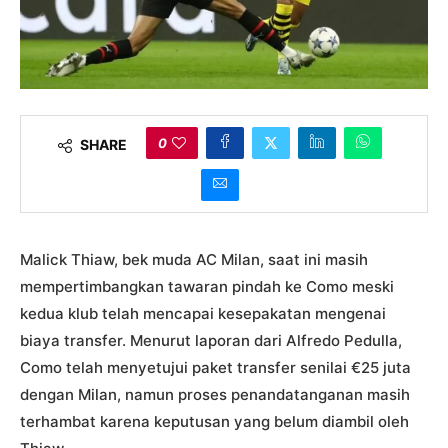
0
SHARE
Malick Thiaw, bek muda AC Milan, saat ini masih
mempertimbangkan tawaran pindah ke Como meski
kedua klub telah mencapai kesepakatan mengenai
biaya transfer. Menurut laporan dari Alfredo Pedulla,
Como telah menyetujui paket transfer senilai €25 juta
dengan Milan, namun proses penandatanganan masih
terhambat karena keputusan yang belum diambil oleh