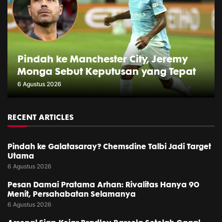
Pindah ke Manchester City, Jeremy
Monga Sebut Keputusan yang Tepat
6 Agustus 2026
RECENT ARTICLES
Pindah ke Galatasaray? Chemsdine Talbi Jadi Target
Utama
6 Agustus 2026
Pesan Damai Pratama Arhan: Rivalitas Hanya 90
Menit, Persahabatan Selamanya
6 Agustus 2026