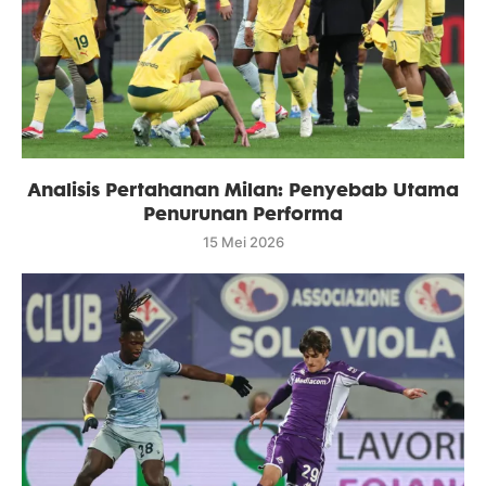
Analisis Pertahanan Milan: Penyebab Utama
Penurunan Performa
15 Mei 2026