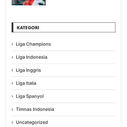
KATEGORI
Liga Champions
Liga Indonesia
Liga Inggris
Liga Italia
Liga Spanyol
Timnas Indonesia
Uncategorized