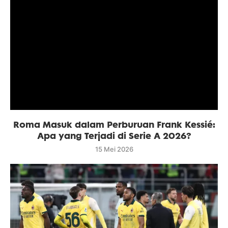
Roma Masuk dalam Perburuan Frank Kessié:
Apa yang Terjadi di Serie A 2026?
15 Mei 2026