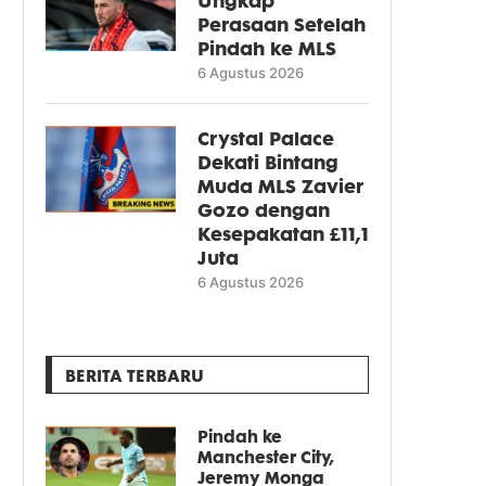
Perasaan Setelah
Pindah ke MLS
6 Agustus 2026
Crystal Palace
Dekati Bintang
Muda MLS Zavier
Gozo dengan
Kesepakatan £11,1
Juta
6 Agustus 2026
BERITA TERBARU
Pindah ke
Manchester City,
Jeremy Monga