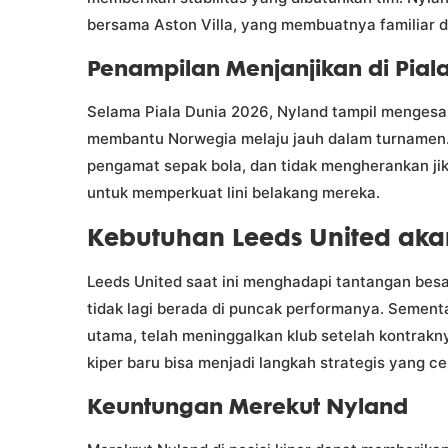
bersama Aston Villa, yang membuatnya familiar d
Penampilan Menjanjikan di Pial
Selama Piala Dunia 2026, Nyland tampil menges
membantu Norwegia melaju jauh dalam turnamen.
pengamat sepak bola, dan tidak mengherankan jik
untuk memperkuat lini belakang mereka.
Kebutuhan Leeds United aka
Leeds United saat ini menghadapi tantangan besar
tidak lagi berada di puncak performanya. Sementar
utama, telah meninggalkan klub setelah kontrakny
kiper baru bisa menjadi langkah strategis yang ce
Keuntungan Merekut Nyland