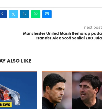
next post
Manchester United Masih Berharap pada
Transfer Alex Scott Senilai £80 Juta
Y ALSO LIKE