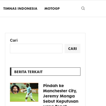
TIMNAS INDONESIA
MOTOGP
Cari
CARI
BERITA TERKAIT
Pindah ke
Manchester City,
Jeremy Monga
Sebut Keputusan