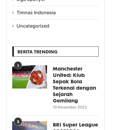
Timnas Indonesia
Uncategorized
BERITA TRENDING
1
Manchester
United: Klub
Sepak Bola
Terkenal dengan
Sejarah
Gemilang
10 November 2023
2
BRI Super League