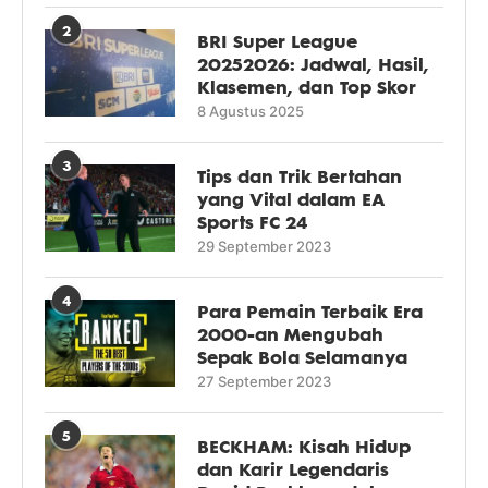
2
BRI Super League
20252026: Jadwal, Hasil,
Klasemen, dan Top Skor
8 Agustus 2025
3
Tips dan Trik Bertahan
yang Vital dalam EA
Sports FC 24
29 September 2023
4
Para Pemain Terbaik Era
2000-an Mengubah
Sepak Bola Selamanya
27 September 2023
5
BECKHAM: Kisah Hidup
dan Karir Legendaris