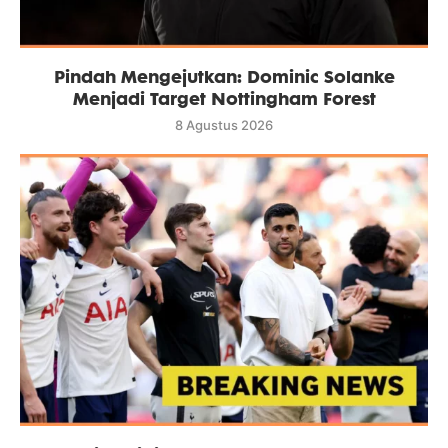
Pindah Mengejutkan: Dominic Solanke
Menjadi Target Nottingham Forest
8 Agustus 2026