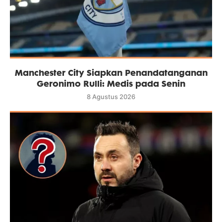
Manchester City Siapkan Penandatanganan
Geronimo Rulli: Medis pada Senin
8 Agustus 2026