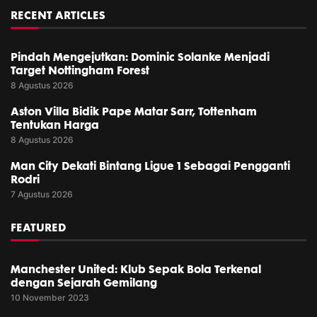
RECENT ARTICLES
Pindah Mengejutkan: Dominic Solanke Menjadi
Target Nottingham Forest
8 Agustus 2026
Aston Villa Bidik Pape Matar Sarr, Tottenham
Tentukan Harga
8 Agustus 2026
Man City Dekati Bintang Ligue 1 Sebagai Pengganti
Rodri
7 Agustus 2026
FEATURED
Manchester United: Klub Sepak Bola Terkenal
dengan Sejarah Gemilang
10 November 2023