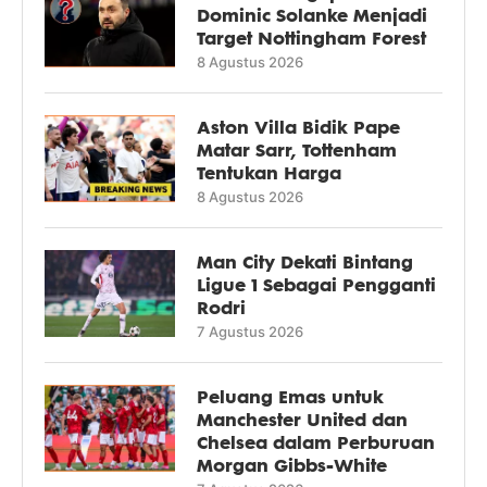
Dominic Solanke Menjadi
Target Nottingham Forest
8 Agustus 2026
Aston Villa Bidik Pape
Matar Sarr, Tottenham
Tentukan Harga
8 Agustus 2026
Man City Dekati Bintang
Ligue 1 Sebagai Pengganti
Rodri
7 Agustus 2026
Peluang Emas untuk
Manchester United dan
Chelsea dalam Perburuan
Morgan Gibbs-White