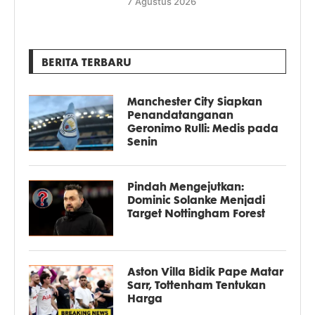
7 Agustus 2026
BERITA TERBARU
Manchester City Siapkan
Penandatanganan
Geronimo Rulli: Medis pada
Senin
Pindah Mengejutkan:
Dominic Solanke Menjadi
Target Nottingham Forest
Aston Villa Bidik Pape Matar
Sarr, Tottenham Tentukan
Harga