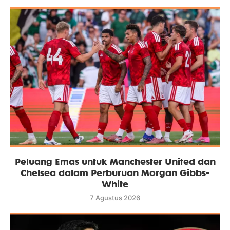
Peluang Emas untuk Manchester United dan
Chelsea dalam Perburuan Morgan Gibbs-
White
7 Agustus 2026