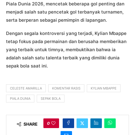
Piala Dunia 2026, mencetak beberapa gol penting dan
menjadi salah satu pencetak gol terbanyak turnamen,
serta berperan sebagai pemimpin di lapangan.
Dengan segala kontroversi yang terjadi, Kylian Mbappe
tetap fokus pada permainan dan berusaha memberikan
yang terbaik untuk timnya, membuktikan bahwa ia
adalah salah satu talenta terbaik yang dimiliki dunia
sepak bola saat ini.
CELESTE AMARILLA
KOMENTAR RASIS
KYLIAN MBAPPE
PIALA DUNIA
SEPAK BOLA
0
SHARE