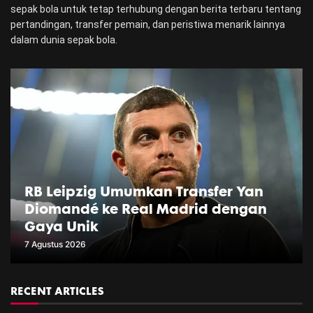
sepak bola untuk tetap terhubung dengan berita terbaru tentang
pertandingan, transfer pemain, dan peristiwa menarik lainnya
dalam dunia sepak bola.
RB Leipzig Umumkan Transfer Yan
Diomandé ke Real Madrid dengan
Gaya Unik
7 Agustus 2026
RECENT ARTICLES