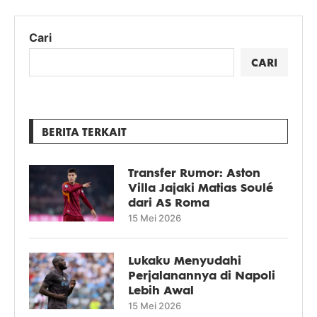
Cari
CARI
BERITA TERKAIT
Transfer Rumor: Aston
Villa Jajaki Matias Soulé
dari AS Roma
15 Mei 2026
Lukaku Menyudahi
Perjalanannya di Napoli
Lebih Awal
15 Mei 2026