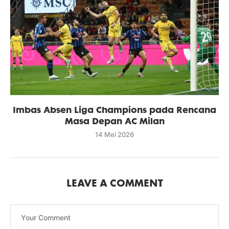
Imbas Absen Liga Champions pada Rencana
Masa Depan AC Milan
14 Mei 2026
LEAVE A COMMENT