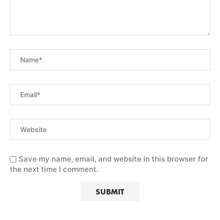
Save my name, email, and website in this browser for
the next time I comment.