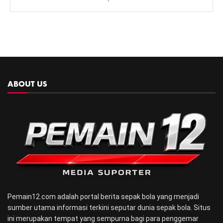
ABOUT US
Pemain12.com adalah portal berita sepak bola yang menjadi
sumber utama informasi terkini seputar dunia sepak bola. Situs
ini merupakan tempat yang sempurna bagi para penggemar