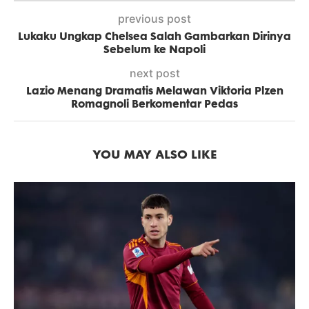
previous post
Lukaku Ungkap Chelsea Salah Gambarkan Dirinya
Sebelum ke Napoli
next post
Lazio Menang Dramatis Melawan Viktoria Plzen
Romagnoli Berkomentar Pedas
YOU MAY ALSO LIKE