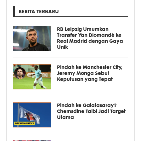
BERITA TERBARU
RB Leipzig Umumkan
Transfer Yan Diomandé ke
Real Madrid dengan Gaya
Unik
Pindah ke Manchester City,
Jeremy Monga Sebut
Keputusan yang Tepat
Pindah ke Galatasaray?
Chemsdine Talbi Jadi Target
Utama