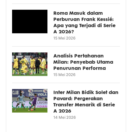
Roma Masuk dalam
Perburuan Frank Kessié:
Apa yang Terjadi di Serie
A 2026?
15 Mei 2026
Analisis Pertahanan
Milan: Penyebab Utama
Penurunan Performa
15 Mei 2026
Inter Milan Bidik Solet dan
Pavard: Pergerakan
Transfer Menarik di Serie
A 2026
14 Mei 2026