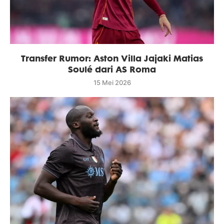
Transfer Rumor: Aston Villa Jajaki Matias
Soulé dari AS Roma
15 Mei 2026