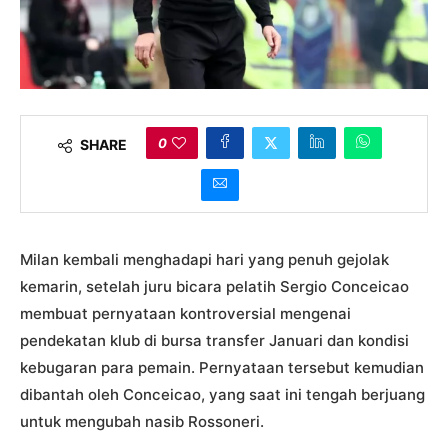
0
SHARE
Milan kembali menghadapi hari yang penuh gejolak
kemarin, setelah juru bicara pelatih Sergio Conceicao
membuat pernyataan kontroversial mengenai
pendekatan klub di bursa transfer Januari dan kondisi
kebugaran para pemain. Pernyataan tersebut kemudian
dibantah oleh Conceicao, yang saat ini tengah berjuang
untuk mengubah nasib Rossoneri.