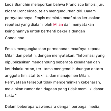
Luca Bianchin melaporkan bahwa Francisco Empis, juru
bicara Conceicao, telah mengundurkan diri. Dalam
pernyataannya, Empis meminta maaf atas kerusakan
reputasi yang dialami oleh
Milan
dan menyatakan
keinginannya untuk berhenti bekerja dengan
Conceicao.
Empis mengungkapkan permohonan maafnya kepada
Milan dan pelatih, dengan menyatakan: “Informasi yang
dipublikasikan mengandung beberapa kesalahan dan
ketidakakuratan, terutama mengenai hubungan antara
anggota tim, staf teknis, dan manajemen Milan.
Pernyataan tersebut tidak mencerminkan kebenaran,
melainkan rumor dan dugaan yang tidak memiliki dasar
fakta.”
Dalam beberapa wawancara dengan berbagai media,