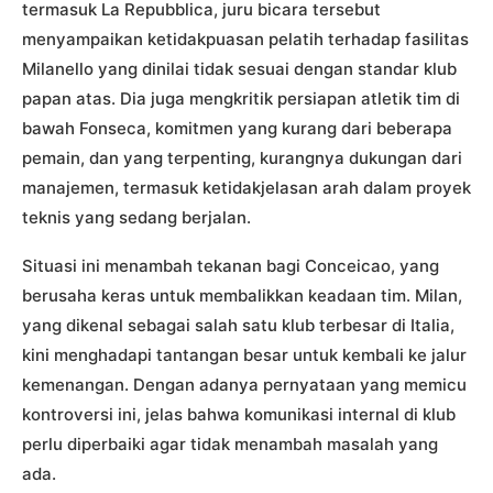
termasuk La Repubblica, juru bicara tersebut
menyampaikan ketidakpuasan pelatih terhadap fasilitas
Milanello yang dinilai tidak sesuai dengan standar klub
papan atas. Dia juga mengkritik persiapan atletik tim di
bawah Fonseca, komitmen yang kurang dari beberapa
pemain, dan yang terpenting, kurangnya dukungan dari
manajemen, termasuk ketidakjelasan arah dalam proyek
teknis yang sedang berjalan.
Situasi ini menambah tekanan bagi Conceicao, yang
berusaha keras untuk membalikkan keadaan tim. Milan,
yang dikenal sebagai salah satu klub terbesar di Italia,
kini menghadapi tantangan besar untuk kembali ke jalur
kemenangan. Dengan adanya pernyataan yang memicu
kontroversi ini, jelas bahwa komunikasi internal di klub
perlu diperbaiki agar tidak menambah masalah yang
ada.