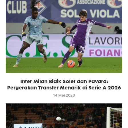
Inter Milan Bidik Solet dan Pavard:
Pergerakan Transfer Menarik di Serie A 2026
14 Mei 2026