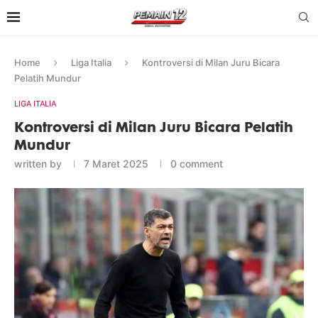
Home
Liga Italia
Kontroversi di Milan Juru Bicara
Pelatih Mundur
LIGA ITALIA
Kontroversi di Milan Juru Bicara Pelatih
Mundur
written by
7 Maret 2025
0 comment