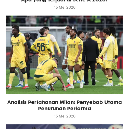
15 Mei 2026
Analisis Pertahanan Milan: Penyebab Utama
Penurunan Performa
15 Mei 2026