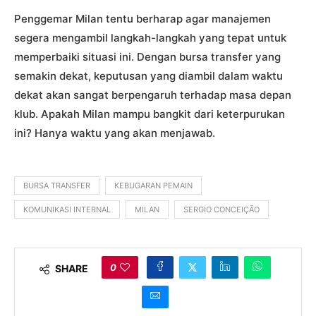
Penggemar Milan tentu berharap agar manajemen
segera mengambil langkah-langkah yang tepat untuk
memperbaiki situasi ini. Dengan bursa transfer yang
semakin dekat, keputusan yang diambil dalam waktu
dekat akan sangat berpengaruh terhadap masa depan
klub. Apakah Milan mampu bangkit dari keterpurukan
ini? Hanya waktu yang akan menjawab.
BURSA TRANSFER
KEBUGARAN PEMAIN
KOMUNIKASI INTERNAL
MILAN
SERGIO CONCEIÇÃO
0
SHARE