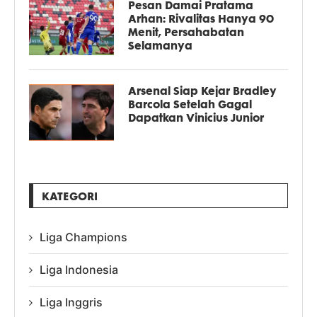
Pesan Damai Pratama
Arhan: Rivalitas Hanya 90
Menit, Persahabatan
Selamanya
Arsenal Siap Kejar Bradley
Barcola Setelah Gagal
Dapatkan Vinicius Junior
KATEGORI
Liga Champions
Liga Indonesia
Liga Inggris