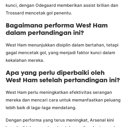
kunci, dengan Odegaard memberikan assist brilian dan
Trossard mencetak gol penentu.
Bagaimana performa West Ham
dalam pertandingan ini?
West Ham menunjukkan disiplin dalam bertahan, tetapi
gagal mencetak gol, yang menjadi faktor kunci dalam
kekalahan mereka.
Apa yang perlu diperbaiki oleh
West Ham setelah pertandingan ini?
West Ham perlu meningkatkan efektivitas serangan
mereka dan mencari cara untuk memanfaatkan peluang
lebih baik di laga-laga mendatang.
Dengan performa yang terus meningkat, Arsenal kini