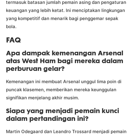
termasuk batasan jumlah pemain asing dan pengaturan
keuangan yang lebih ketat. Ini menciptakan lingkungan
yang kompetitif dan menarik bagi penggemar sepak
bola.
FAQ
Apa dampak kemenangan Arsenal
atas West Ham bagi mereka dalam
perburuan gelar?
Kemenangan ini membuat Arsenal unggul lima poin di
puncak klasemen, memberikan mereka keunggulan
signifikan menjelang akhir musim.
Siapa yang menjadi pemain kunci
dalam pertandingan ini?
Martin Odegaard dan Leandro Trossard menjadi pemain