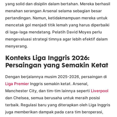
yang solid dan disiplin dalam bertahan. Mereka berhasil
menahan serangan Arsenal selama sebagian besar
pertandingan. Namun, ketidakmampuan mereka untuk
mencetak gol menjadi titik lemah yang harus diperbaiki
di laga-laga mendatang. Pelatih David Moyes perlu
mengevaluasi strategi timnya agar lebih efektif dalam
menyerang.
Konteks Liga Inggris 2026:
Persaingan yang Semakin Ketat
Dengan berjalannya musim 2025-2026, persaingan di
Liga Premier
Inggris semakin ketat. Arsenal,
Manchester City, dan tim-tim lainnya seperti
Liverpool
dan Chelsea, semua berusaha untuk meraih posisi
terbaik. Regulasi baru yang diterapkan oleh Liga Inggris
juga memberikan dampak pada cara tim beroperasi,