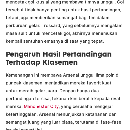
mencetak gol krusial yang membawa timnya unggul. Gol
tersebut tidak hanya penting untuk hasil pertandingan,
tetapi juga memberikan semangat bagi tim dalam
perburuan gelar. Trossard, yang sebelumnya mengalami
masa sulit untuk mencetak gol, akhirnya menemukan
kembali sentuhan emasnya di saat yang tepat.
Pengaruh Hasil Pertandingan
Terhadap Klasemen
Kemenangan ini membawa Arsenal unggul lima poin di
puncak klasemen, menjadikan mereka favorit kuat
untuk meraih gelar juara. Dengan hanya dua
pertandingan tersisa, tekanan kini beralih kepada rival
mereka,
Manchester City
, yang berusaha mengejar
ketertinggalan. Arsenal menunjukkan ketahanan dan
semangat juang yang luar biasa, terutama di fase-fase
krusial seperti ini.