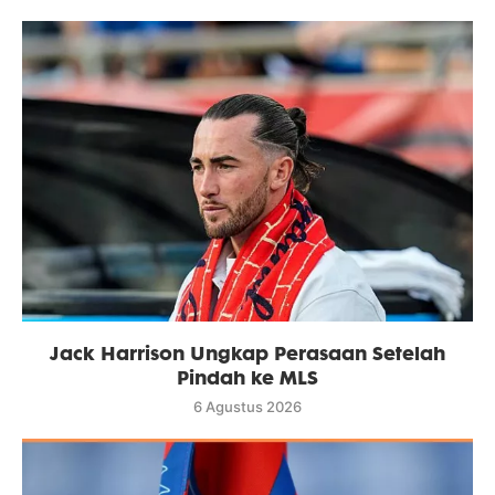
Jack Harrison Ungkap Perasaan Setelah
Pindah ke MLS
6 Agustus 2026