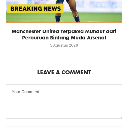
Manchester United Terpaksa Mundur dari
Perburuan Bintang Muda Arsenal
5 Agustus 2026
LEAVE A COMMENT