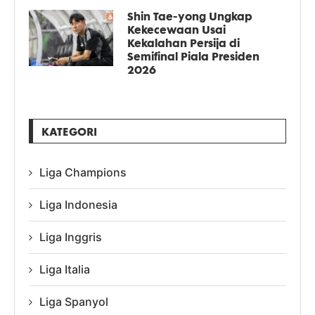
Shin Tae-yong Ungkap
Kekecewaan Usai
Kekalahan Persija di
Semifinal Piala Presiden
2026
KATEGORI
Liga Champions
Liga Indonesia
Liga Inggris
Liga Italia
Liga Spanyol