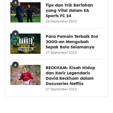
3
Tips dan Trik Bertahan
yang Vital dalam EA
Sports FC 24
29 September 2023
4
Para Pemain Terbaik Era
2000-an Mengubah
Sepak Bola Selamanya
27 September 2023
5
BECKHAM: Kisah Hidup
dan Karir Legendaris
David Beckham dalam
Docuseries Netflix
27 September 2023