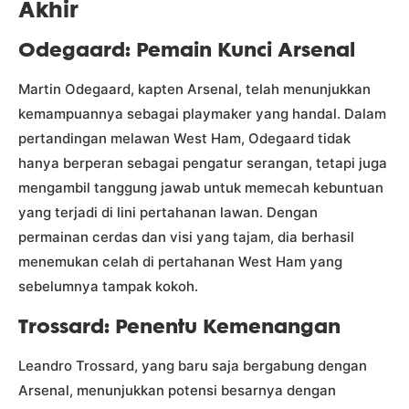
Akhir
Odegaard: Pemain Kunci Arsenal
Martin Odegaard, kapten Arsenal, telah menunjukkan
kemampuannya sebagai playmaker yang handal. Dalam
pertandingan melawan West Ham, Odegaard tidak
hanya berperan sebagai pengatur serangan, tetapi juga
mengambil tanggung jawab untuk memecah kebuntuan
yang terjadi di lini pertahanan lawan. Dengan
permainan cerdas dan visi yang tajam, dia berhasil
menemukan celah di pertahanan West Ham yang
sebelumnya tampak kokoh.
Trossard: Penentu Kemenangan
Leandro Trossard, yang baru saja bergabung dengan
Arsenal, menunjukkan potensi besarnya dengan