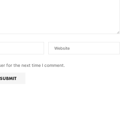
er for the next time I comment.