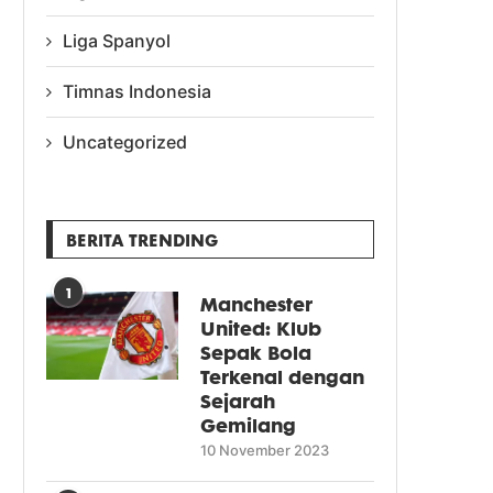
Liga Spanyol
Timnas Indonesia
Uncategorized
BERITA TRENDING
1
Manchester
United: Klub
Sepak Bola
Terkenal dengan
Sejarah
Gemilang
10 November 2023