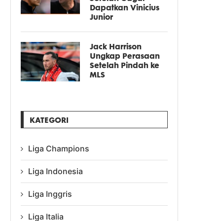
Dapatkan Vinicius
Junior
Jack Harrison
Ungkap Perasaan
Setelah Pindah ke
MLS
KATEGORI
Liga Champions
Liga Indonesia
Liga Inggris
Liga Italia