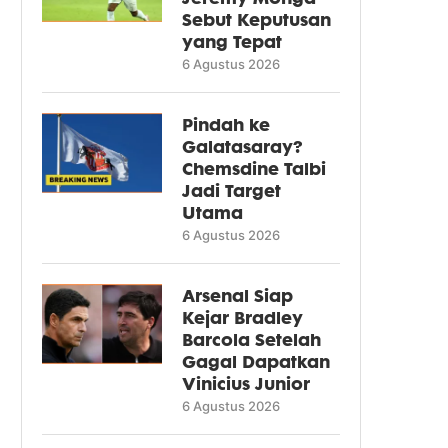
Sebut Keputusan
yang Tepat
6 Agustus 2026
Pindah ke
Galatasaray?
Chemsdine Talbi
Jadi Target
Utama
6 Agustus 2026
Arsenal Siap
Kejar Bradley
Barcola Setelah
Gagal Dapatkan
Vinicius Junior
6 Agustus 2026