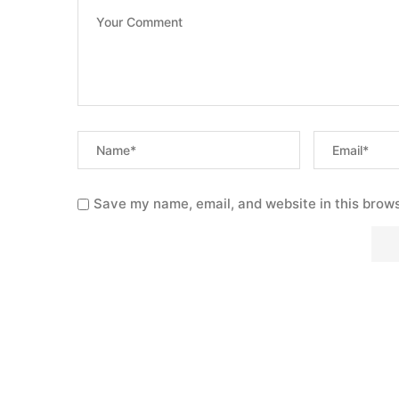
Save my name, email, and website in this brows