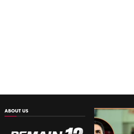
ABOUT US