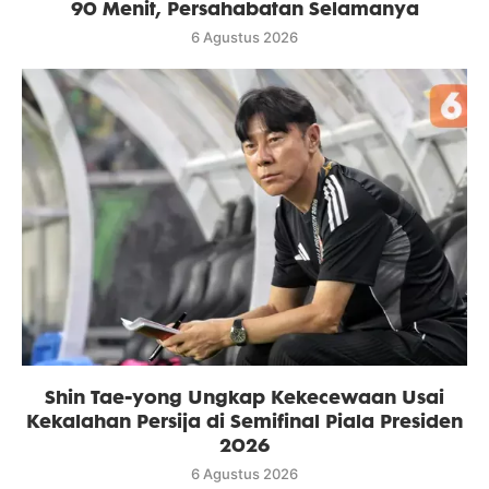
90 Menit, Persahabatan Selamanya
6 Agustus 2026
Shin Tae-yong Ungkap Kekecewaan Usai
Kekalahan Persija di Semifinal Piala Presiden
2026
6 Agustus 2026