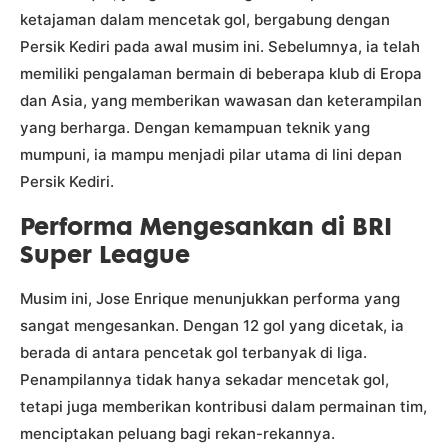
ketajaman dalam mencetak gol, bergabung dengan
Persik Kediri pada awal musim ini. Sebelumnya, ia telah
memiliki pengalaman bermain di beberapa klub di Eropa
dan Asia, yang memberikan wawasan dan keterampilan
yang berharga. Dengan kemampuan teknik yang
mumpuni, ia mampu menjadi pilar utama di lini depan
Persik Kediri.
Performa Mengesankan di BRI
Super League
Musim ini, Jose Enrique menunjukkan performa yang
sangat mengesankan. Dengan 12 gol yang dicetak, ia
berada di antara pencetak gol terbanyak di liga.
Penampilannya tidak hanya sekadar mencetak gol,
tetapi juga memberikan kontribusi dalam permainan tim,
menciptakan peluang bagi rekan-rekannya.