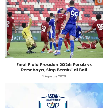
Final Piala Presiden 2026: Persib vs
Persebaya, Siap Beraksi di Bali
5 Agustus 2026