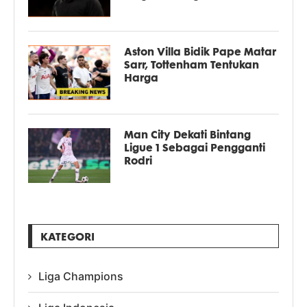
Aston Villa Bidik Pape Matar
Sarr, Tottenham Tentukan
Harga
Man City Dekati Bintang
Ligue 1 Sebagai Pengganti
Rodri
KATEGORI
Liga Champions