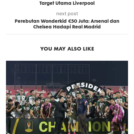
Target Utama Liverpool
next post
Perebutan Wonderkid €50 Juta: Arsenal dan
Chelsea Hadapi Real Madrid
YOU MAY ALSO LIKE