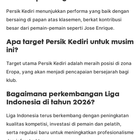
Persik Kediri menunjukkan performa yang baik dengan
bersaing di papan atas klasemen, berkat kontribusi
besar dari pemain-pemain seperti Jose Enrique.
Apa target Persik Kediri untuk musim
ini?
Target utama Persik Kediri adalah meraih posisi di zona
Eropa, yang akan menjadi pencapaian bersejarah bagi
klub.
Bagaimana perkembangan Liga
Indonesia di tahun 2026?
Liga Indonesia terus berkembang dengan peningkatan
kualitas kompetisi, investasi di pemain dan pelatih,
serta regulasi baru untuk meningkatkan profesionalisme