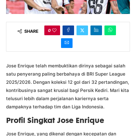
0
SHARE
Jose Enrique telah membuktikan dirinya sebagai salah
satu penyerang paling berbahaya di BRI Super League
2025/2026. Dengan koleksi 12 gol dari 32 pertandingan,
kontribusinya sangat krusial bagi Persik Kediri. Mari kita
telusuri lebih dalam perjalanan kariernya serta
dampaknya terhadap tim dan Liga Indonesia.
Profil Singkat Jose Enrique
Jose Enrique, yang dikenal dengan kecepatan dan