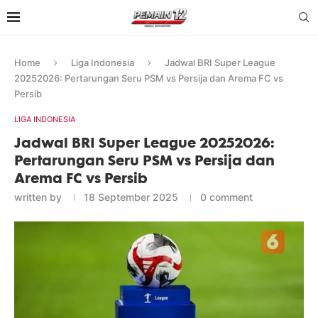
Home
Liga Indonesia
Jadwal BRI Super League
20252026: Pertarungan Seru PSM vs Persija dan Arema FC vs
Persib
LIGA INDONESIA
Jadwal BRI Super League 20252026:
Pertarungan Seru PSM vs Persija dan
Arema FC vs Persib
written by
18 September 2025
0 comment