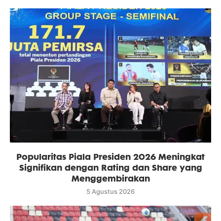
Popularitas Piala Presiden 2026 Meningkat
Signifikan dengan Rating dan Share yang
Menggembirakan
5 Agustus 2026