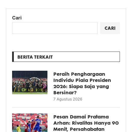
Cari
CARI
BERITA TERKAIT
Peraih Penghargaan
Individu Piala Presiden
2026: Siapa Saja yang
Bersinar?
7 Agustus 2026
Pesan Damai Pratama
Arhan: Rivalitas Hanya 90
Menit, Persahabatan