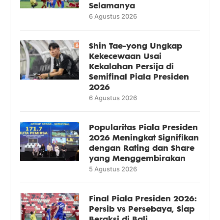
Selamanya
6 Agustus 2026
Shin Tae-yong Ungkap
Kekecewaan Usai
Kekalahan Persija di
Semifinal Piala Presiden
2026
6 Agustus 2026
Popularitas Piala Presiden
2026 Meningkat Signifikan
dengan Rating dan Share
yang Menggembirakan
5 Agustus 2026
Final Piala Presiden 2026:
Persib vs Persebaya, Siap
Beraksi di Bali