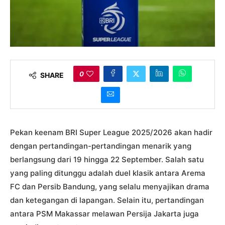
0
SHARE
Pekan keenam BRI Super League 2025/2026 akan hadir
dengan pertandingan-pertandingan menarik yang
berlangsung dari 19 hingga 22 September. Salah satu
yang paling ditunggu adalah duel klasik antara Arema
FC dan Persib Bandung, yang selalu menyajikan drama
dan ketegangan di lapangan. Selain itu, pertandingan
antara PSM Makassar melawan Persija Jakarta juga