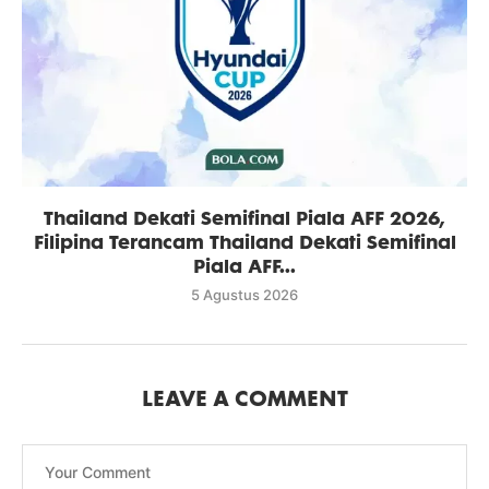
Thailand Dekati Semifinal Piala AFF 2026,
Filipina Terancam Thailand Dekati Semifinal
Piala AFF...
5 Agustus 2026
LEAVE A COMMENT