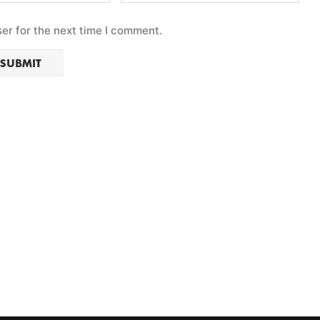
er for the next time I comment.