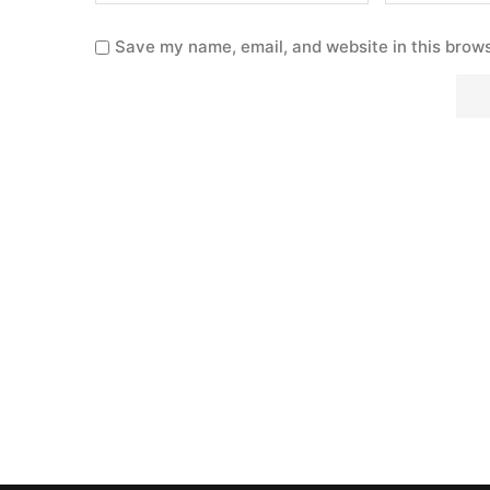
Save my name, email, and website in this brows