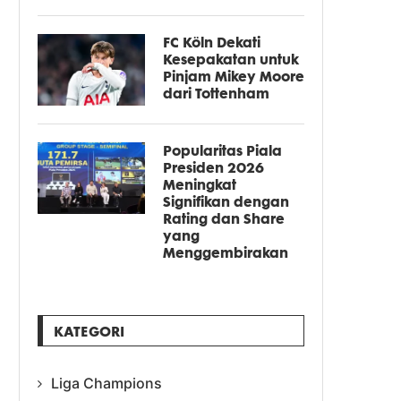
FC Köln Dekati
Kesepakatan untuk
Pinjam Mikey Moore
dari Tottenham
Popularitas Piala
Presiden 2026
Meningkat
Signifikan dengan
Rating dan Share
yang
Menggembirakan
KATEGORI
Liga Champions