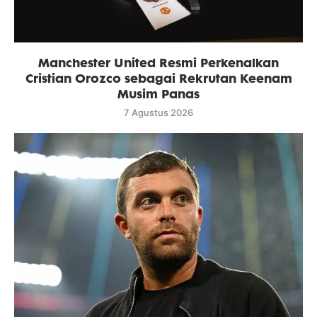
Manchester United Resmi Perkenalkan
Cristian Orozco sebagai Rekrutan Keenam
Musim Panas
7 Agustus 2026