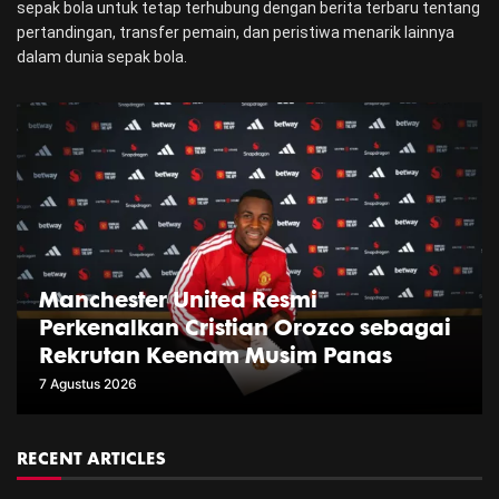
sepak bola untuk tetap terhubung dengan berita terbaru tentang
pertandingan, transfer pemain, dan peristiwa menarik lainnya
dalam dunia sepak bola.
Manchester United Resmi
Perkenalkan Cristian Orozco sebagai
Rekrutan Keenam Musim Panas
7 Agustus 2026
RECENT ARTICLES