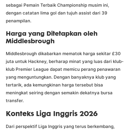
sebagai Pemain Terbaik Championship musim ini,
dengan catatan lima gol dan tujuh assist dari 39
penampilan.
Harga yang Ditetapkan oleh
Middlesbrough
Middlesbrough dikabarkan mematok harga sekitar £30
juta untuk Hackney, berharap minat yang luas dari klub-
klub Premier League dapat memicu perang penawaran
yang menguntungkan. Dengan banyaknya klub yang
tertarik, ada kemungkinan harga tersebut bisa
meningkat seiring dengan semakin dekatnya bursa
transfer.
Konteks Liga Inggris 2026
Dari perspektif Liga Inggris yang terus berkembang,