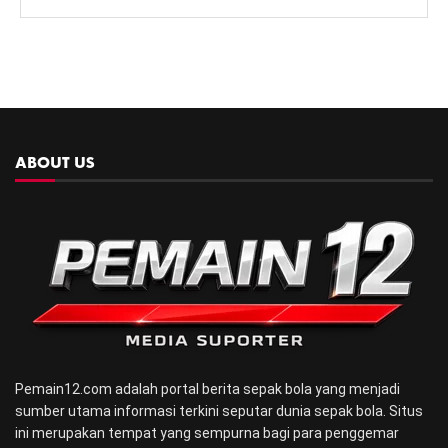
ABOUT US
Pemain12.com adalah portal berita sepak bola yang menjadi
sumber utama informasi terkini seputar dunia sepak bola. Situs
ini merupakan tempat yang sempurna bagi para penggemar