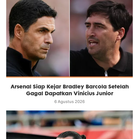
Arsenal Siap Kejar Bradley Barcola Setelah
Gagal Dapatkan Vinicius Junior
6 Agustus 2026