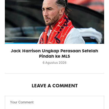
Jack Harrison Ungkap Perasaan Setelah
Pindah ke MLS
6 Agustus 2026
LEAVE A COMMENT