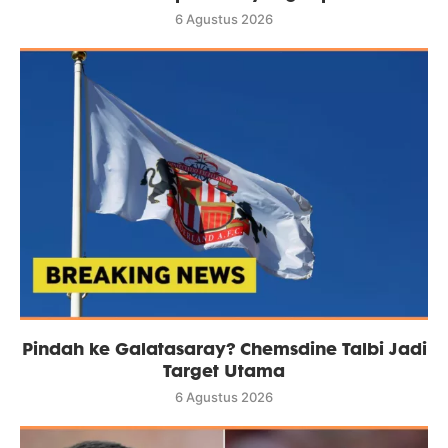
6 Agustus 2026
Pindah ke Galatasaray? Chemsdine Talbi Jadi
Target Utama
6 Agustus 2026