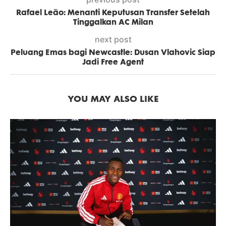
Rafael Leão: Menanti Keputusan Transfer Setelah
Tinggalkan AC Milan
next post
Peluang Emas bagi Newcastle: Dusan Vlahovic Siap
Jadi Free Agent
YOU MAY ALSO LIKE